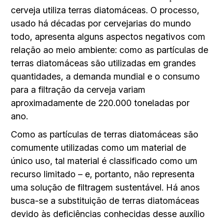
cerveja utiliza terras diatomáceas. O processo,
usado há décadas por cervejarias do mundo
todo, apresenta alguns aspectos negativos com
relação ao meio ambiente: como as partículas de
terras diatomáceas são utilizadas em grandes
quantidades, a demanda mundial e o consumo
para a filtração da cerveja variam
aproximadamente de 220.000 toneladas por
ano.
Como as partículas de terras diatomáceas são
comumente utilizadas como um material de
único uso, tal material é classificado como um
recurso limitado – e, portanto, não representa
uma solução de filtragem sustentável. Há anos
busca-se a substituição de terras diatomáceas
devido às deficiências conhecidas desse auxílio