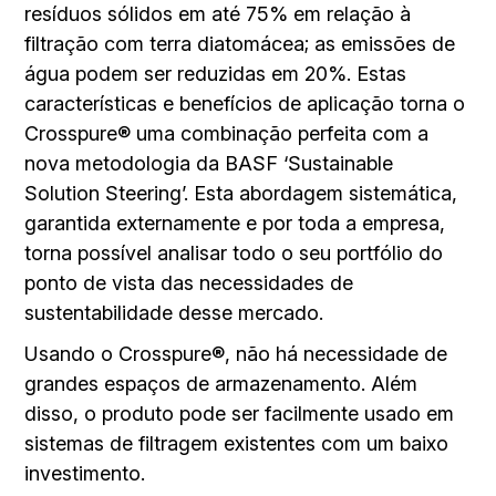
resíduos sólidos em até 75% em relação à
filtração com terra diatomácea; as emissões de
água podem ser reduzidas em 20%. Estas
características e benefícios de aplicação torna o
Crosspure® uma combinação perfeita com a
nova metodologia da BASF ‘Sustainable
Solution Steering’. Esta abordagem sistemática,
garantida externamente e por toda a empresa,
torna possível analisar todo o seu portfólio do
ponto de vista das necessidades de
sustentabilidade desse mercado.
Usando o Crosspure®, não há necessidade de
grandes espaços de armazenamento. Além
disso, o produto pode ser facilmente usado em
sistemas de filtragem existentes com um baixo
investimento.