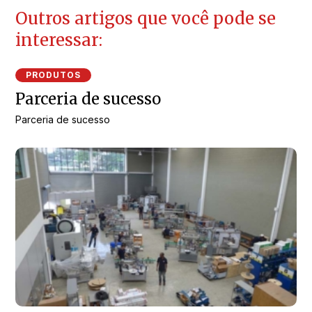
Outros artigos que você pode se
interessar:
PRODUTOS
Parceria de sucesso
Parceria de sucesso