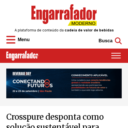
A plataforma de conteúdo da
cadeia de valor de bebidas
Menu
Busca
Crosspure desponta como
solução sustentável para