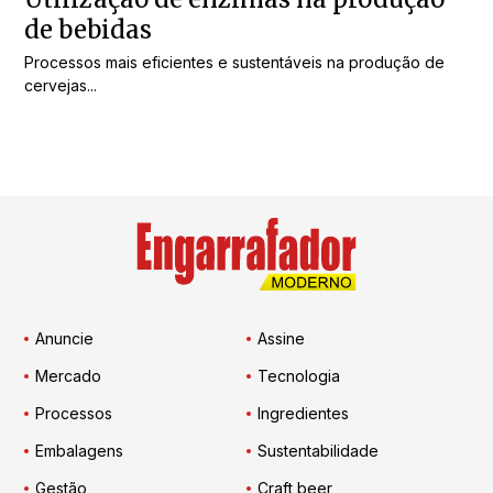
de bebidas
Processos mais eficientes e sustentáveis na produção de
cervejas...
Anuncie
Assine
Mercado
Tecnologia
Processos
Ingredientes
Embalagens
Sustentabilidade
Gestão
Craft beer