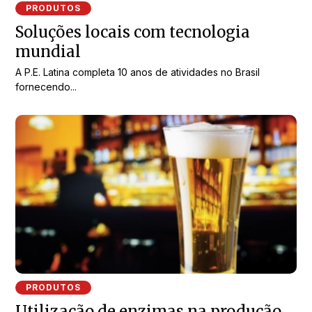
PRODUTOS
Soluções locais com tecnologia
mundial
A P.E. Latina completa 10 anos de atividades no Brasil
fornecendo...
PRODUTOS
Utilização de enzimas na produção