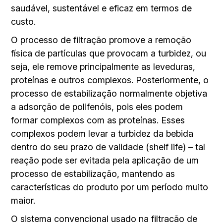
saudável, sustentável e eficaz em termos de
custo.
O processo de filtração promove a remoção
física de partículas que provocam a turbidez, ou
seja, ele remove principalmente as leveduras,
proteínas e outros complexos. Posteriormente, o
processo de estabilização normalmente objetiva
a adsorção de polifenóis, pois eles podem
formar complexos com as proteínas. Esses
complexos podem levar a turbidez da bebida
dentro do seu prazo de validade (shelf life) – tal
reação pode ser evitada pela aplicação de um
processo de estabilização, mantendo as
características do produto por um período muito
maior.
O sistema convencional usado na filtração de