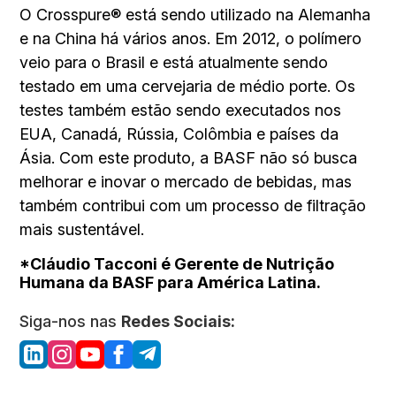
O Crosspure® está sendo utilizado na Alemanha
e na China há vários anos. Em 2012, o polímero
veio para o Brasil e está atualmente sendo
testado em uma cervejaria de médio porte. Os
testes também estão sendo executados nos
EUA, Canadá, Rússia, Colômbia e países da
Ásia. Com este produto, a BASF não só busca
melhorar e inovar o mercado de bebidas, mas
também contribui com um processo de filtração
mais sustentável.
*Cláudio Tacconi é Gerente de Nutrição
Humana da BASF para América Latina.
Siga-nos nas
Redes Sociais: