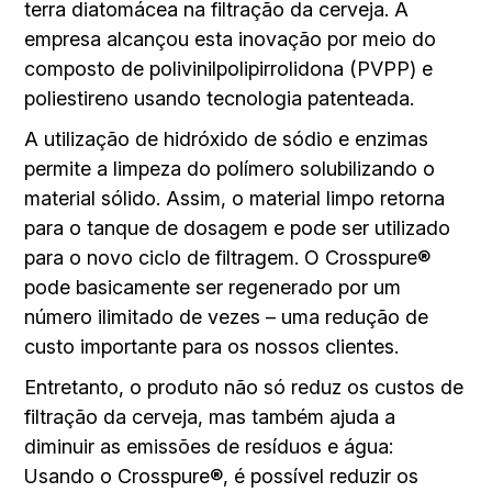
terra diatomácea na filtração da cerveja. A
empresa alcançou esta inovação por meio do
composto de polivinilpolipirrolidona (PVPP) e
poliestireno usando tecnologia patenteada.
A utilização de hidróxido de sódio e enzimas
permite a limpeza do polímero solubilizando o
material sólido. Assim, o material limpo retorna
para o tanque de dosagem e pode ser utilizado
para o novo ciclo de filtragem. O Crosspure®
pode basicamente ser regenerado por um
número ilimitado de vezes – uma redução de
custo importante para os nossos clientes.
Entretanto, o produto não só reduz os custos de
filtração da cerveja, mas também ajuda a
diminuir as emissões de resíduos e água:
Usando o Crosspure®, é possível reduzir os