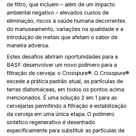
de filtro, que incluem – além de um impacto
ambiental negativo – elevados custos de
eliminação, riscos à saúde humana decorrentes
do manuseamento, variações na qualidade e a
introdução de metais que afetam o sabor de
maneira adversa.
Estes desafios abriram oportunidades para a
BASF desenvolver um novo polímero para a
filtração de cerveja: o Crosspure®. O Crosspure®
excede a prática padrão atual, as partículas de
terras diatomáceas, em todos os pontos acima
mencionados. É uma solução 2 em 1 para as
cervejarias permitindo a filtração e estabilização
da cerveja em uma única etapa. O polímero
sintético regenerativo é desenhado
especificamente para substituir as partículas de