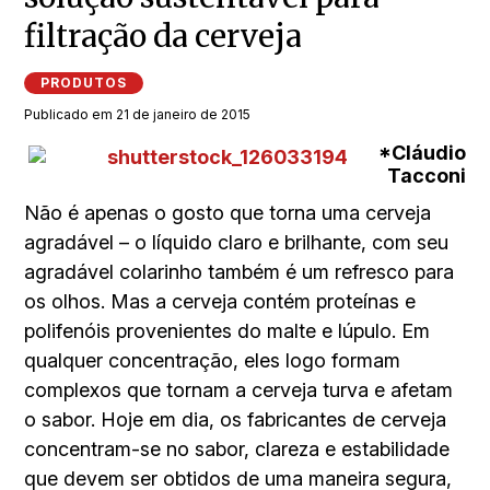
filtração da cerveja
PRODUTOS
Publicado em 21 de janeiro de 2015
*Cláudio
Tacconi
Não é apenas o gosto que torna uma cerveja
agradável – o líquido claro e brilhante, com seu
agradável colarinho também é um refresco para
os olhos. Mas a cerveja contém proteínas e
polifenóis provenientes do malte e lúpulo. Em
qualquer concentração, eles logo formam
complexos que tornam a cerveja turva e afetam
o sabor. Hoje em dia, os fabricantes de cerveja
concentram-se no sabor, clareza e estabilidade
que devem ser obtidos de uma maneira segura,