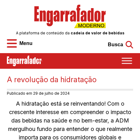
A plataforma de conteúdo da
cadeia de valor de bebidas
Menu
Busca
A revolução da hidratação
Publicado em 29 de julho de 2024
A hidratação está se reinventando! Com o
crescente interesse em compreender o impacto
das bebidas na saúde e no bem-estar, a ADM
mergulhou fundo para entender o que realmente
importa para os consumidores globais e