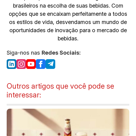
brasileiros na escolha de suas bebidas. Com
opções que se encaixam perfeitamente a todos
os estilos de vida, desvendamos um mundo de
oportunidades de inovação para o mercado de
bebidas.
Siga-nos nas
Redes Sociais:
Outros artigos que você pode se
interessar: