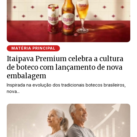
MATÉRIA PRINCIPAL
Itaipava Premium celebra a cultura
de boteco com lançamento de nova
embalagem
Inspirada na evolução dos tradicionais botecos brasileiros,
nova...