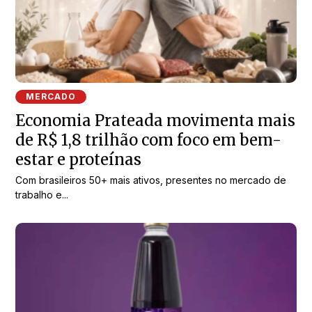
MERCADO
Economia Prateada movimenta mais
de R$ 1,8 trilhão com foco em bem-
estar e proteínas
Com brasileiros 50+ mais ativos, presentes no mercado de
trabalho e...