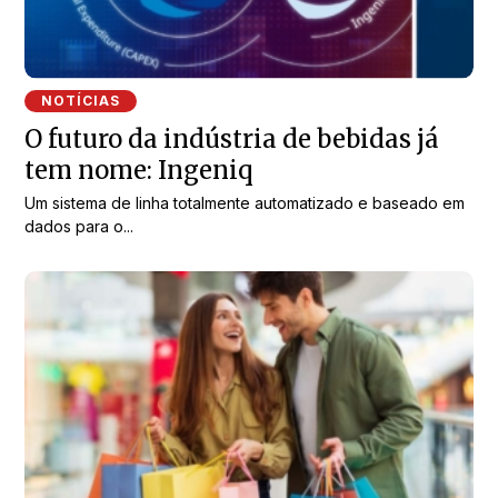
NOTÍCIAS
O futuro da indústria de bebidas já
tem nome: Ingeniq
Um sistema de linha totalmente automatizado e baseado em
dados para o...