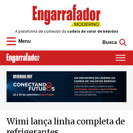
A plataforma de conteúdo da
cadeia de valor de bebidas
Menu
Busca
Wimi lança linha completa de
refrigerantes