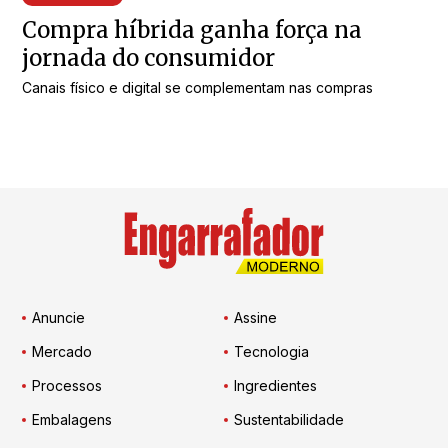
Compra híbrida ganha força na
jornada do consumidor
Canais físico e digital se complementam nas compras
Anuncie
Assine
Mercado
Tecnologia
Processos
Ingredientes
Embalagens
Sustentabilidade