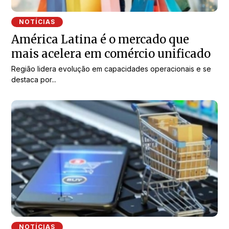
NOTÍCIAS
América Latina é o mercado que
mais acelera em comércio unificado
Região lidera evolução em capacidades operacionais e se
destaca por...
NOTÍCIAS