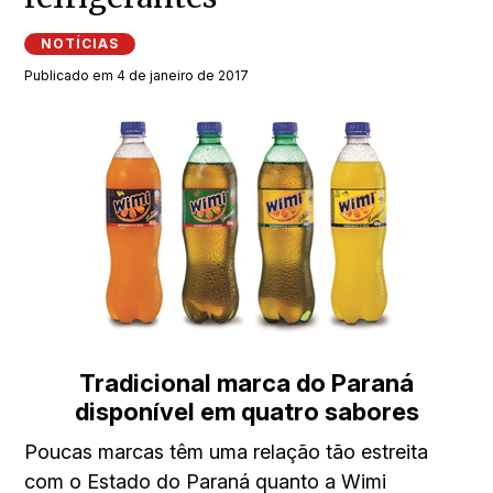
NOTÍCIAS
Publicado em 4 de janeiro de 2017
Tradicional marca do Paraná
disponível em quatro sabores
Poucas marcas têm uma relação tão estreita
com o Estado do Paraná quanto a Wimi