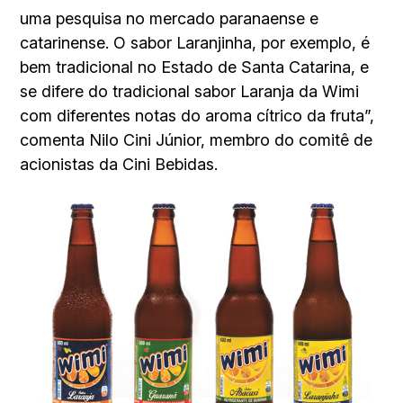
uma pesquisa no mercado paranaense e
catarinense. O sabor Laranjinha, por exemplo, é
bem tradicional no Estado de Santa Catarina, e
se difere do tradicional sabor Laranja da Wimi
com diferentes notas do aroma cítrico da fruta”,
comenta Nilo Cini Júnior, membro do comitê de
acionistas da Cini Bebidas.