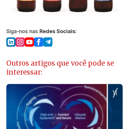
Siga-nos nas
Redes Sociais:
Outros artigos que você pode se
interessar: