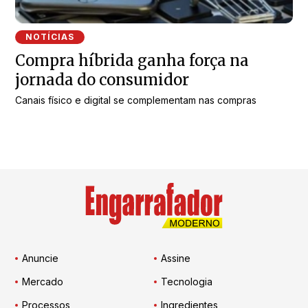
NOTÍCIAS
Compra híbrida ganha força na
jornada do consumidor
Canais físico e digital se complementam nas compras
Anuncie
Assine
Mercado
Tecnologia
Processos
Ingredientes