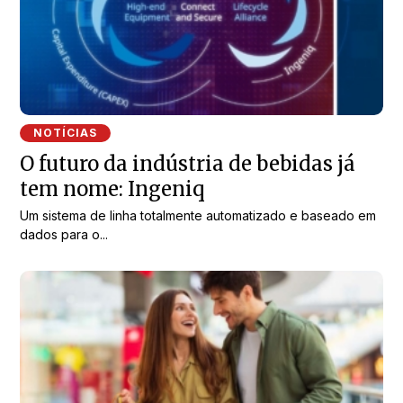
NOTÍCIAS
O futuro da indústria de bebidas já
tem nome: Ingeniq
Um sistema de linha totalmente automatizado e baseado em
dados para o...