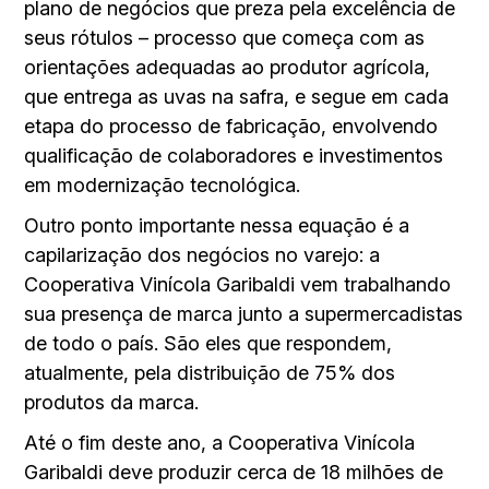
plano de negócios que preza pela excelência de
seus rótulos – processo que começa com as
orientações adequadas ao produtor agrícola,
que entrega as uvas na safra, e segue em cada
etapa do processo de fabricação, envolvendo
qualificação de colaboradores e investimentos
em modernização tecnológica.
Outro ponto importante nessa equação é a
capilarização dos negócios no varejo: a
Cooperativa Vinícola Garibaldi vem trabalhando
sua presença de marca junto a supermercadistas
de todo o país. São eles que respondem,
atualmente, pela distribuição de 75% dos
produtos da marca.
Até o fim deste ano, a Cooperativa Vinícola
Garibaldi deve produzir cerca de 18 milhões de