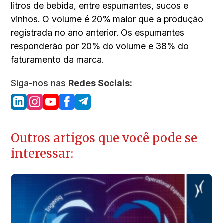
litros de bebida, entre espumantes, sucos e
vinhos. O volume é 20% maior que a produção
registrada no ano anterior. Os espumantes
responderão por 20% do volume e 38% do
faturamento da marca.
Siga-nos nas
Redes Sociais:
Outros artigos que você pode se
interessar: