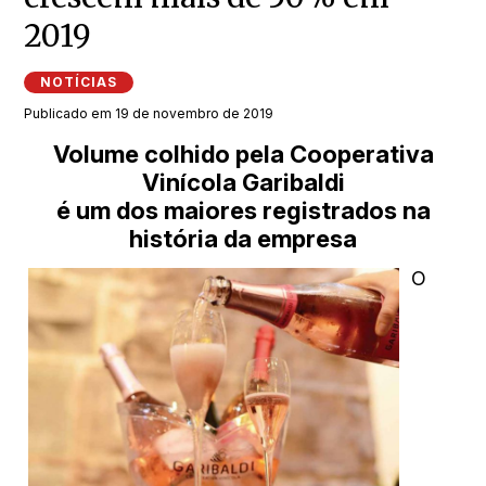
2019
NOTÍCIAS
Publicado em 19 de novembro de 2019
Volume colhido pela Cooperativa
Vinícola Garibaldi
é um dos maiores registrados na
história da empresa
O