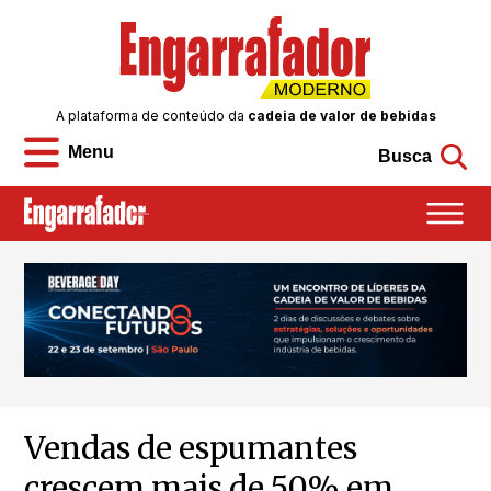
A plataforma de conteúdo da
cadeia de valor de bebidas
Menu
Busca
Vendas de espumantes
crescem mais de 50% em