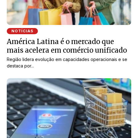
NOTÍCIAS
América Latina é o mercado que
mais acelera em comércio unificado
Região lidera evolução em capacidades operacionais e se
destaca por...