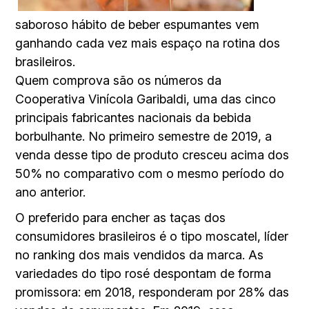
saboroso hábito de beber espumantes vem
ganhando cada vez mais espaço na rotina dos
brasileiros.
Quem comprova são os números da
Cooperativa Vinícola Garibaldi, uma das cinco
principais fabricantes nacionais da bebida
borbulhante. No primeiro semestre de 2019, a
venda desse tipo de produto cresceu acima dos
50% no comparativo com o mesmo período do
ano anterior.
O preferido para encher as taças dos
consumidores brasileiros é o tipo moscatel, líder
no ranking dos mais vendidos da marca. As
variedades do tipo rosé despontam de forma
promissora: em 2018, responderam por 28% das