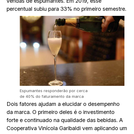
vendas de espumantes. Em 2019, esse
percentual subiu para 33% no primeiro semestre.
Espumantes responderão por cerca
de 40% do faturamento da marca
Dois fatores ajudam a elucidar o desempenho
da marca. O primeiro deles é o investimento
forte e continuado na qualidade das bebidas. A
Cooperativa Vinícola Garibaldi vem aplicando um