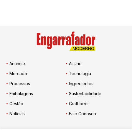
Anuncie
Assine
Mercado
Tecnologia
Processos
Ingredientes
Embalagens
Sustentabilidade
Gestão
Craft beer
Notícias
Fale Conosco