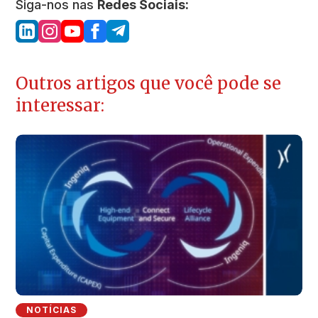
Siga-nos nas
Redes Sociais:
Outros artigos que você pode se
interessar:
NOTÍCIAS