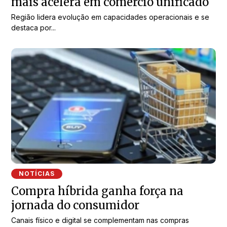
mais acelera em comércio unificado
Região lidera evolução em capacidades operacionais e se
destaca por...
NOTÍCIAS
Compra híbrida ganha força na
jornada do consumidor
Canais físico e digital se complementam nas compras