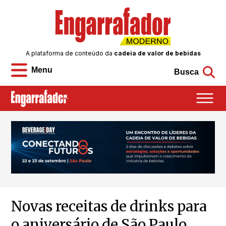
A plataforma de conteúdo da
cadeia de valor de bebidas
Menu
Busca
Novas receitas de drinks para
o aniversário de São Paulo