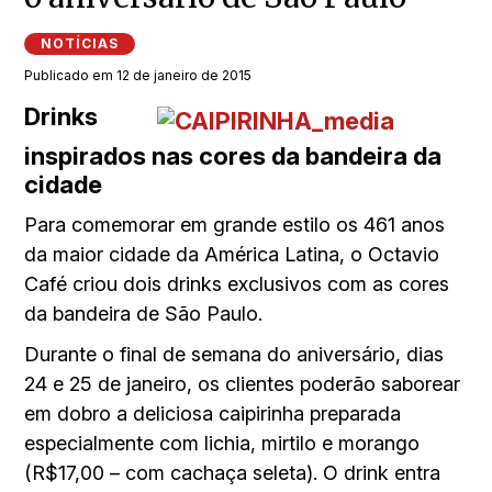
NOTÍCIAS
Publicado em 12 de janeiro de 2015
Drinks
inspirados nas cores da bandeira da
cidade
Para comemorar em grande estilo os 461 anos
da maior cidade da América Latina, o Octavio
Café criou dois drinks exclusivos com as cores
da bandeira de São Paulo.
Durante o final de semana do aniversário, dias
24 e 25 de janeiro, os clientes poderão saborear
em dobro a deliciosa caipirinha preparada
especialmente com lichia, mirtilo e morango
(R$17,00 – com cachaça seleta). O drink entra