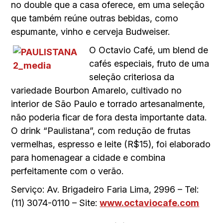
no double que a casa oferece, em uma seleção
que também reúne outras bebidas, como
espumante, vinho e cerveja Budweiser.
O Octavio Café, um blend de
cafés especiais, fruto de uma
seleção criteriosa da
variedade Bourbon Amarelo, cultivado no
interior de São Paulo e torrado artesanalmente,
não poderia ficar de fora desta importante data.
O drink “Paulistana”, com redução de frutas
vermelhas, espresso e leite (R$15), foi elaborado
para homenagear a cidade e combina
perfeitamente com o verão.
Serviço: Av. Brigadeiro Faria Lima, 2996 – Tel:
(11) 3074-0110 – Site:
www.octaviocafe.com