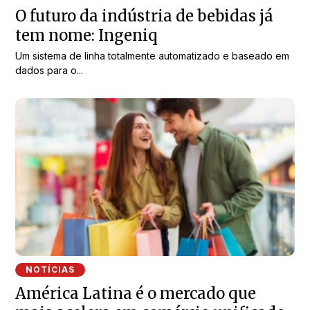
O futuro da indústria de bebidas já
tem nome: Ingeniq
Um sistema de linha totalmente automatizado e baseado em
dados para o...
NOTÍCIAS
América Latina é o mercado que