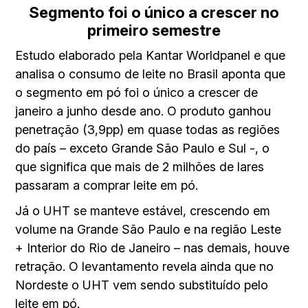
Segmento foi o único a crescer no
primeiro semestre
Estudo elaborado pela Kantar Worldpanel e que
analisa o consumo de leite no Brasil aponta que
o segmento em pó foi o único a crescer de
janeiro a junho desde ano. O produto ganhou
penetração (3,9pp) em quase todas as regiões
do país – exceto Grande São Paulo e Sul -, o
que significa que mais de 2 milhões de lares
passaram a comprar leite em pó.
Já o UHT se manteve estável, crescendo em
volume na Grande São Paulo e na região Leste
+ Interior do Rio de Janeiro – nas demais, houve
retração. O levantamento revela ainda que no
Nordeste o UHT vem sendo substituído pelo
leite em pó.