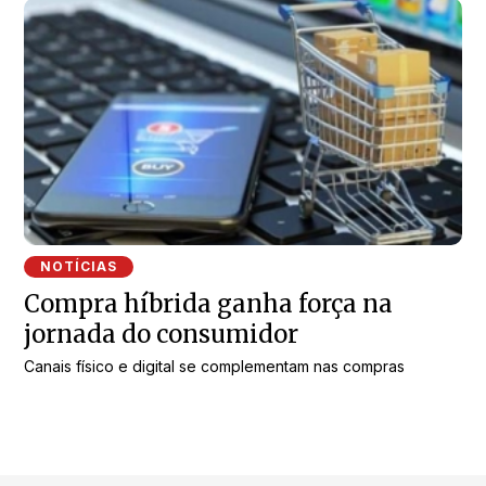
NOTÍCIAS
Compra híbrida ganha força na
jornada do consumidor
Canais físico e digital se complementam nas compras