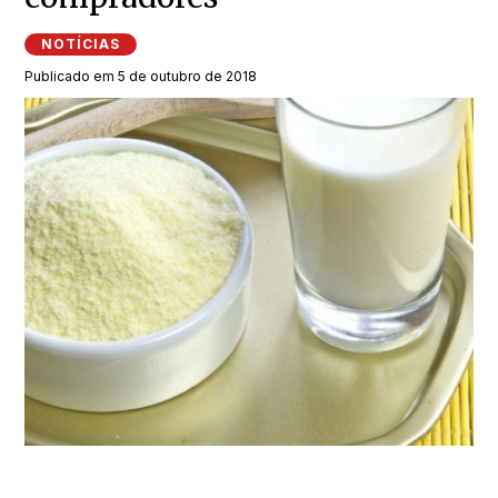
NOTÍCIAS
Publicado em 5 de outubro de 2018