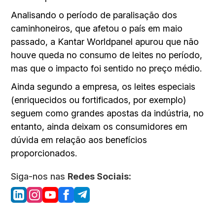
Analisando o período de paralisação dos
caminhoneiros, que afetou o país em maio
passado, a Kantar Worldpanel apurou que não
houve queda no consumo de leites no período,
mas que o impacto foi sentido no preço médio.
Ainda segundo a empresa, os leites especiais
(enriquecidos ou fortificados, por exemplo)
seguem como grandes apostas da indústria, no
entanto, ainda deixam os consumidores em
dúvida em relação aos benefícios
proporcionados.
Siga-nos nas
Redes Sociais: