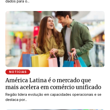
dados para o...
NOTÍCIAS
América Latina é o mercado que
mais acelera em comércio unificado
Região lidera evolução em capacidades operacionais e se
destaca por...