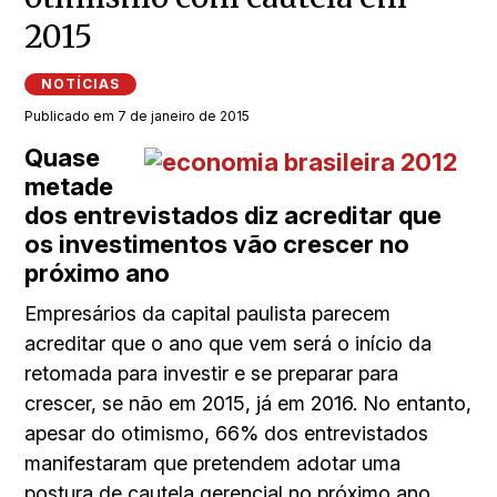
2015
NOTÍCIAS
Publicado em 7 de janeiro de 2015
Quase
metade
dos entrevistados diz acreditar que
os investimentos vão crescer no
próximo ano
Empresários da capital paulista parecem
acreditar que o ano que vem será o início da
retomada para investir e se preparar para
crescer, se não em 2015, já em 2016. No entanto,
apesar do otimismo, 66% dos entrevistados
manifestaram que pretendem adotar uma
postura de cautela gerencial no próximo ano.