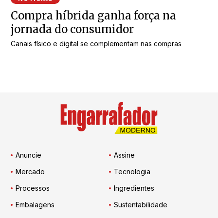
Compra híbrida ganha força na
jornada do consumidor
Canais físico e digital se complementam nas compras
Anuncie
Assine
Mercado
Tecnologia
Processos
Ingredientes
Embalagens
Sustentabilidade