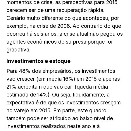
momentos de crise, as perspectivas para 2015
parecem ser de uma recuperação rápida.
Cenário muito diferente do que aconteceu, por
exemplo, na crise de 2008. Ao contrário do que
ocorreu há seis anos, a crise atual não pegou os
agentes econômicos de surpresa porque foi
gradativa.
Investimentos e estoque
Para 48% dos empresários, os investimentos
vão crescer (em média 16%) em 2015 e apenas
21% acreditam que vão cair (queda média
estimada de 14%). Ou seja, liquidamente, a
expectativa é de que os investimentos cresçam
no varejo em 2015. Em parte, este quadro
também pode ser atribuído ao baixo nível de
investimentos realizados neste ano e à