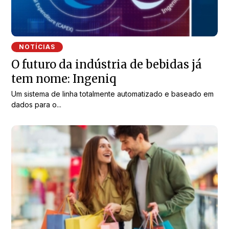
NOTÍCIAS
O futuro da indústria de bebidas já
tem nome: Ingeniq
Um sistema de linha totalmente automatizado e baseado em
dados para o...