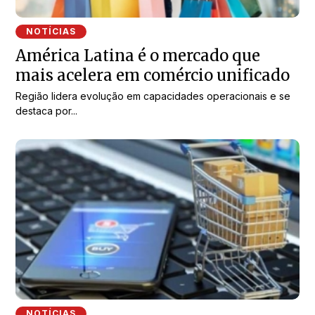
NOTÍCIAS
América Latina é o mercado que
mais acelera em comércio unificado
Região lidera evolução em capacidades operacionais e se
destaca por...
NOTÍCIAS