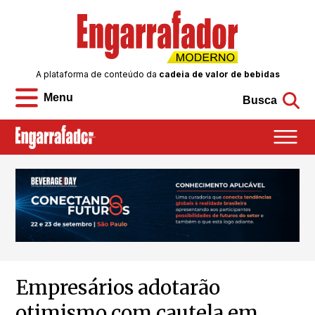
A plataforma de conteúdo da
cadeia de valor de bebidas
Menu
Busca
Empresários adotarão
otimismo com cautela em