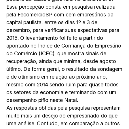
Essa percepção consta em pesquisa realizada
pela FecomercioSP com cem empresários da
capital paulista, entre os dias 1º e 3 de
dezembro, para verificar suas expectativas para
2015. O levantamento foi feito a partir do
apontado no Índice de Confiança do Empresário
do Comércio (ICEC), que mostra sinais de
recuperação, ainda que mínima, desde agosto
último. De forma geral, o resultado da sondagem
é de otimismo em relação ao próximo ano,
mesmo com 2014 sendo ruim para quase todos
os setores da economia e terminando com um
desempenho pífio neste Natal.
As respostas obtidas pela pesquisa representam
muito mais um desejo do empresariado do que
uma análise. Contudo, em comparação a outros