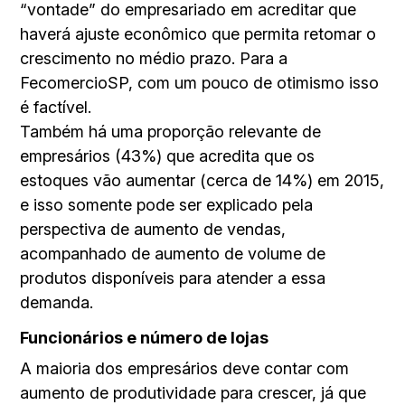
“vontade” do empresariado em acreditar que
haverá ajuste econômico que permita retomar o
crescimento no médio prazo. Para a
FecomercioSP, com um pouco de otimismo isso
é factível.
Também há uma proporção relevante de
empresários (43%) que acredita que os
estoques vão aumentar (cerca de 14%) em 2015,
e isso somente pode ser explicado pela
perspectiva de aumento de vendas,
acompanhado de aumento de volume de
produtos disponíveis para atender a essa
demanda.
Funcionários e número de lojas
A maioria dos empresários deve contar com
aumento de produtividade para crescer, já que