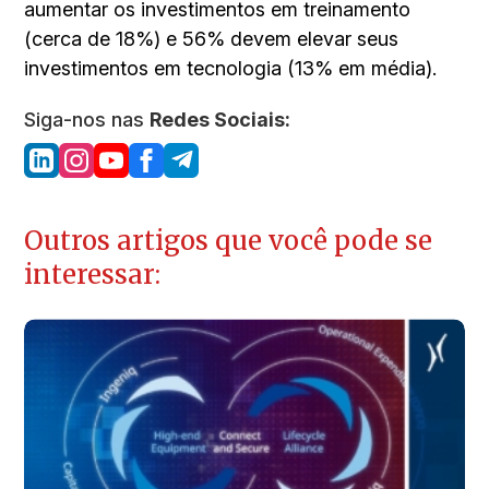
aumentar os investimentos em treinamento
(cerca de 18%) e 56% devem elevar seus
investimentos em tecnologia (13% em média).
Siga-nos nas
Redes Sociais:
Outros artigos que você pode se
interessar: