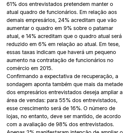
61% dos entrevistados pretendem manter o
atual quadro de funcionários. Em relação aos
demais empresários, 24% acreditam que vão
aumentar o quadro em 9% sobre o patamar
atual, e 14% acreditam que o quadro atual será
reduzido em 6% em relação ao atual. Em tese,
essas taxas indicam que haverá um pequeno
aumento na contratação de funcionários no
comércio em 2015.
Confirmando a expectativa de recuperação, a
sondagem aponta também que mais da metade
dos empresários entrevistados deseja ampliar a
área de vendas: para 55% dos entrevistados,
esse crescimento será de 16%. O número de
lojas, no entanto, deve ser mantido, de acordo
com a avaliação de 98% dos entrevistados.
Apenas 2% manifestaram intenção de ampliar o