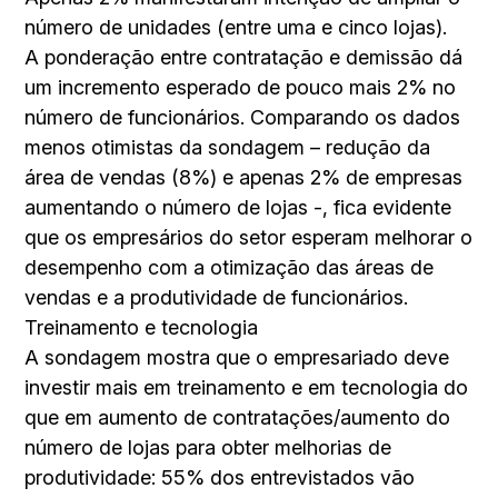
número de unidades (entre uma e cinco lojas).
A ponderação entre contratação e demissão dá
um incremento esperado de pouco mais 2% no
número de funcionários. Comparando os dados
menos otimistas da sondagem – redução da
área de vendas (8%) e apenas 2% de empresas
aumentando o número de lojas -, fica evidente
que os empresários do setor esperam melhorar o
desempenho com a otimização das áreas de
vendas e a produtividade de funcionários.
Treinamento e tecnologia
A sondagem mostra que o empresariado deve
investir mais em treinamento e em tecnologia do
que em aumento de contratações/aumento do
número de lojas para obter melhorias de
produtividade: 55% dos entrevistados vão