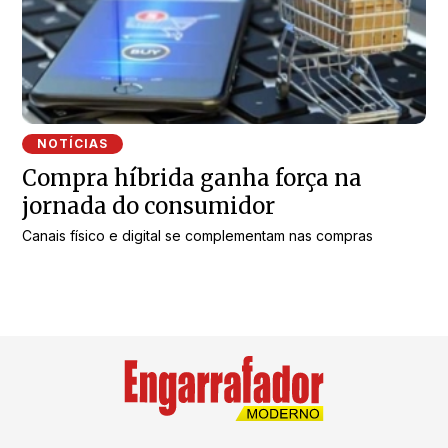
NOTÍCIAS
Compra híbrida ganha força na
jornada do consumidor
Canais físico e digital se complementam nas compras