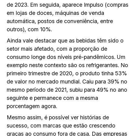
de 2023. Em seguida, aparece Impulso (compras
em lojas de doces, máquinas de venda
automática, postos de conveniência, entre
outros), com 10%.
Ainda vale destacar que as bebidas têm sido o
setor mais afetado, com a proporção de
consumo longe dos níveis pré-pandêmicos. Um
exemplo neste contexto são os refrigerantes. No
primeiro trimestre de 2020, o produto tinha 53%
de valor no mercado mundial. Caiu para 39% no
mesmo período de 2021, subiu para 49% no ano
seguinte e permanece com a mesma
porcentagem agora.
Mesmo assim, é possível ver histórias de
sucesso, com marcas que estão crescendo
graças ao consumo fora de casa. Das empresas