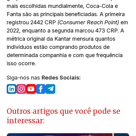
mais escolhidas mundialmente, Coca-Cola e
Fanta são as principais beneficiadas. A primeira
registrou 2442 CRP
(Consumer Reach Point)
em
2022, enquanto a segunda marcou 473 CRP. A
métrica original da Kantar mensura quantos
indivíduos estão comprando produtos de
determinada companhia e com que frequência
isso ocorre.
Siga-nos nas
Redes Sociais:
Outros artigos que você pode se
interessar: