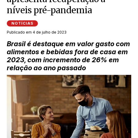
níveis pré-pandemia
NOTÍCIAS
Publicado em 4 de julho de 2023
Brasil é destaque em valor gasto com
alimentos e bebidas fora de casa em
2023, com incremento de 26% em
relação ao ano passado