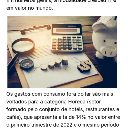
Em números gerais, a modalidade cresceu 11%
em valor no mundo.
Os gastos com consumo fora do lar são mais
voltados para a categoria Horeca (setor
formado pelo conjunto de hotéis, restaurantes e
cafés), que apresenta alta de 14% no valor entre
o primeiro trimestre de 2022 e o mesmo período