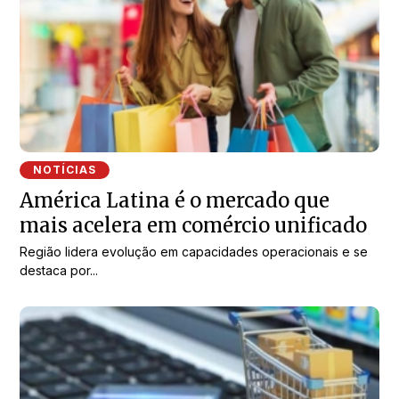
NOTÍCIAS
América Latina é o mercado que
mais acelera em comércio unificado
Região lidera evolução em capacidades operacionais e se
destaca por...