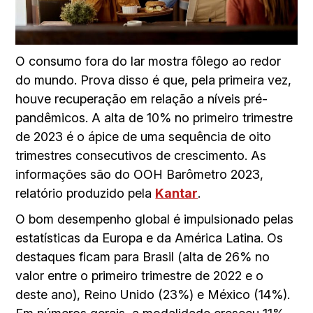
O consumo fora do lar mostra fôlego ao redor
do mundo. Prova disso é que, pela primeira vez,
houve recuperação em relação a níveis pré-
pandêmicos. A alta de 10% no primeiro trimestre
de 2023 é o ápice de uma sequência de oito
trimestres consecutivos de crescimento. As
informações são do OOH Barômetro 2023,
relatório produzido pela
Kantar
.
O bom desempenho global é impulsionado pelas
estatísticas da Europa e da América Latina. Os
destaques ficam para Brasil (alta de 26% no
valor entre o primeiro trimestre de 2022 e o
deste ano), Reino Unido (23%) e México (14%).