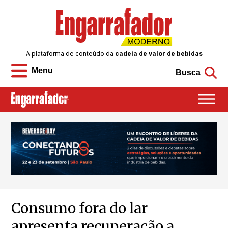
A plataforma de conteúdo da
cadeia de valor de bebidas
Menu
Busca
Consumo fora do lar
apresenta recuperação a