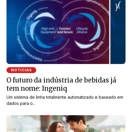
NOTÍCIAS
O futuro da indústria de bebidas já
tem nome: Ingeniq
Um sistema de linha totalmente automatizado e baseado em
dados para o...