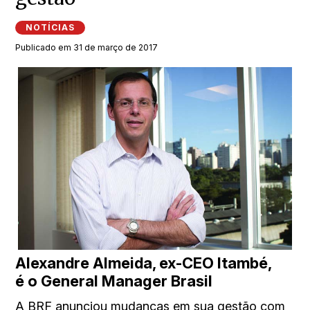
NOTÍCIAS
Publicado em 31 de março de 2017
Alexandre Almeida, ex-CEO Itambé,
é o General Manager Brasil
A BRF anunciou mudanças em sua gestão com