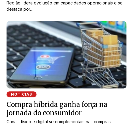
Região lidera evolução em capacidades operacionais e se
destaca por...
NOTÍCIAS
Compra híbrida ganha força na
jornada do consumidor
Canais físico e digital se complementam nas compras