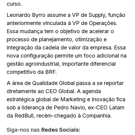
curso.
Leonardo Byrro assume a VP de Supply, função
anteriormente vinculada à VP de Operações.
Essa mudança tem o objetivo de acelerar o
processo de planejamento, otimização e
integração da cadeia de valor da empresa. Essa
nova configuração permite um foco adicional na
gestão agroindustrial, importante diferencial
competitivo da BRF.
A área de Qualidade Global passa a se reportar
diretamente ao CEO Global. A agenda
estratégica global de Marketing e Inovação fica
sob a liderança de Pedro Navio, ex-CEO Latam
da RedBull, recém-chegado à Companhia.
Siga-nos nas
Redes Sociais: