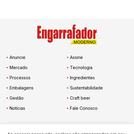
Anuncie
Assine
Mercado
Tecnologia
Processos
Ingredientes
Embalagens
Sustentabilidade
Gestão
Craft beer
Notícias
Fale Conosco