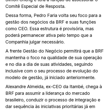
Comitê Especial de Resposta.
Dessa forma, Pedro Faria volta seu foco para a
gestão dos negócios da BRF e suas funções
como CEO. Essa estrutura é provisória, mas
poderá permanecer ativa pelo tempo que a
Companhia julgar necessário.
A frente Gestão do Negócio permitirá que a BRF
mantenha o foco na qualidade de sua operação
e no dia a dia de suas atividades, seguindo
inclusive com o seu processo de evolução do
modelo de gestão, já iniciado anteriormente.
Alexandre Almeida, ex-CEO da Itambé, chega à
BRF para assumir a liderança do mercado
brasileiro, conduzir o processo de integração e
dar sequência às iniciativas prioritárias já em