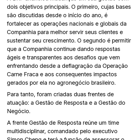
dois objetivos principais. O primeiro, cujas bases
são discutidas desde o início do ano, é
fortalecer as operações nacionais e globais da
Companhia para melhor servir seus clientes e
sustentar seu crescimento. O segundo é permitir
que a Companhia continue dando respostas
ágeis e transparentes aos desafios que vem
enfrentando desde a deflagração da Operação
Carne Fraca e aos consequentes impactos
gerados por ela no agronegócio brasileiro.
Para tanto, foram criadas duas frentes de
atuação: a Gestão de Resposta e a Gestão do
Negócio.
A frente Gestão de Resposta reúne um time
multidisciplinar, comandado pelo executivo
Simon Cheng e terá a função de assessorar o