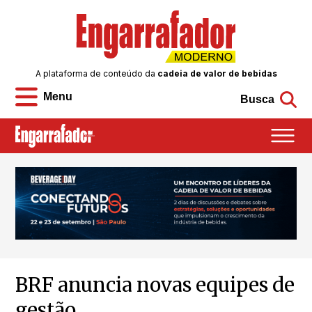
A plataforma de conteúdo da
cadeia de valor de bebidas
Menu
Busca
BRF anuncia novas equipes de
gestão