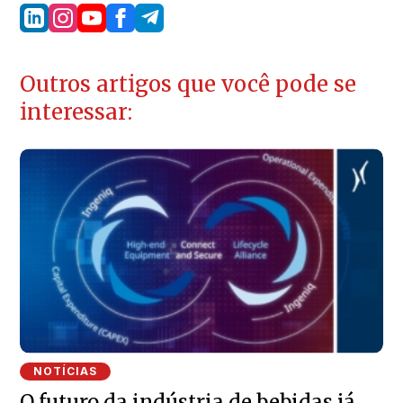
Outros artigos que você pode se
interessar:
NOTÍCIAS
O futuro da indústria de bebidas já