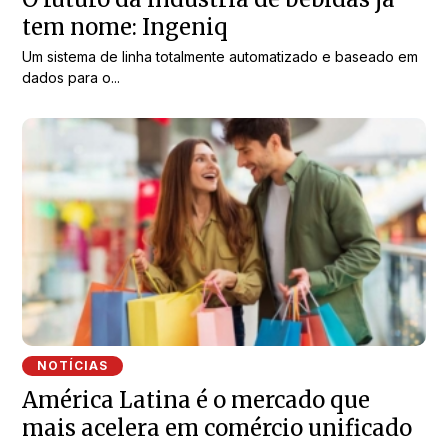
tem nome: Ingeniq
Um sistema de linha totalmente automatizado e baseado em
dados para o...
NOTÍCIAS
América Latina é o mercado que
mais acelera em comércio unificado