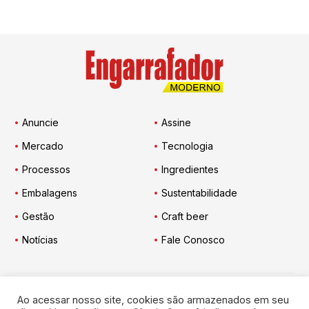
Anuncie
Assine
Mercado
Tecnologia
Processos
Ingredientes
Embalagens
Sustentabilidade
Gestão
Craft beer
Notícias
Fale Conosco
Ao acessar nosso site, cookies são armazenados em seu
Engarrafador Moderno
nas Redes: