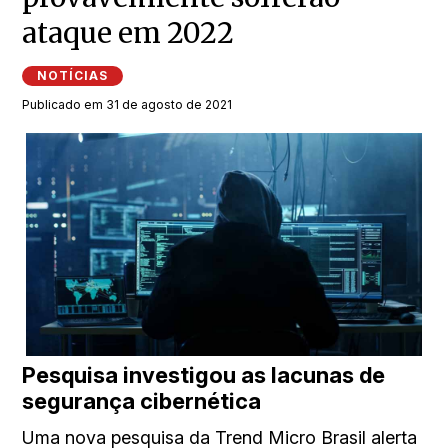
ataque em 2022
NOTÍCIAS
Publicado em 31 de agosto de 2021
Pesquisa investigou as lacunas de
segurança cibernética
Uma nova pesquisa da Trend Micro Brasil alerta