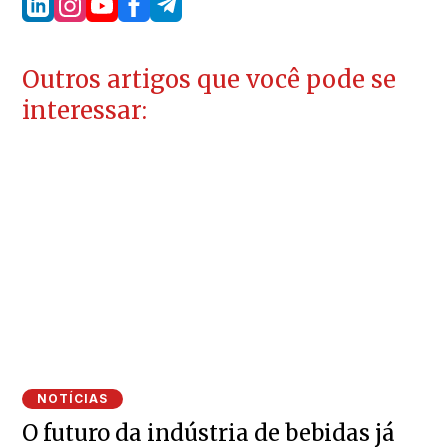
Outros artigos que você pode se
interessar:
NOTÍCIAS
O futuro da indústria de bebidas já