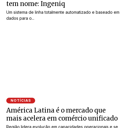
tem nome: Ingeniq
Um sistema de linha totalmente automatizado e baseado em
dados para o...
NOTÍCIAS
América Latina é o mercado que
mais acelera em comércio unificado
Região lidera evolução em capacidades operacionais e se