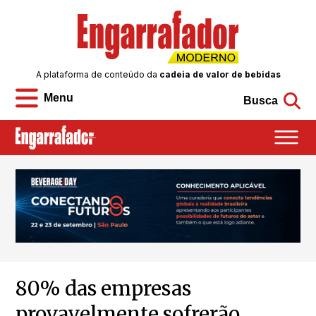
A plataforma de conteúdo da
cadeia de valor de bebidas
Menu
Busca
80% das empresas
provavelmente sofrerão