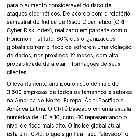
para o aumento considerável do risco de
ataques cibernéticos. De acordo com o relatório
semestral do Índice de Risco Cibernético (CRI –
Cyber Risk Index), realizado em parceria com o
Ponemon Institute, 80% das organizações
globais correm o risco de sofrerem uma violação
de dados, nos próximos 12 meses, com alta
probabilidade de afetar informações de seus
clientes.
O levantamento analisou o risco de mais de
3.600 empresas de todos os tamanhos e setores
na América do Norte, Europa, Ásia-Pacífico e
América Latina. O CRI é baseado em uma escala
numérica de -10 a 10, com -10 representando o
nível de risco mais alto. O índice global atual
está em -0,42, o que significa risco “elevado” e