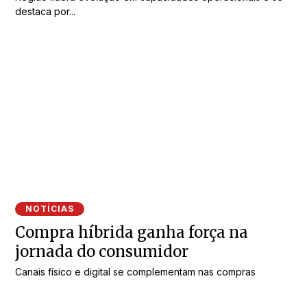
destaca por...
NOTÍCIAS
Compra híbrida ganha força na
jornada do consumidor
Canais físico e digital se complementam nas compras