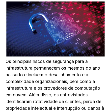
Os principais riscos de segurança para a
infraestrutura permanecem os mesmos do ano
passado e incluem o desalinhamento e a
complexidade organizacionais, bem como a
infraestrutura e os provedores de computação
em nuvem. Além disso, os entrevistados
identificaram rotatividade de clientes, perda de
propriedade intelectual e interrupção ou danos à