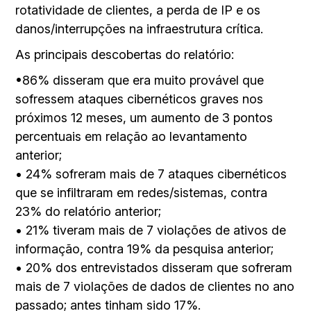
rotatividade de clientes, a perda de IP e os
danos/interrupções na infraestrutura crítica.
As principais descobertas do relatório:
•86% disseram que era muito provável que
sofressem ataques cibernéticos graves nos
próximos 12 meses, um aumento de 3 pontos
percentuais em relação ao levantamento
anterior;
• 24% sofreram mais de 7 ataques cibernéticos
que se infiltraram em redes/sistemas, contra
23% do relatório anterior;
• 21% tiveram mais de 7 violações de ativos de
informação, contra 19% da pesquisa anterior;
• 20% dos entrevistados disseram que sofreram
mais de 7 violações de dados de clientes no ano
passado; antes tinham sido 17%.