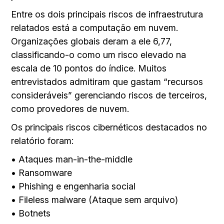
Entre os dois principais riscos de infraestrutura
relatados está a computação em nuvem.
Organizações globais deram a ele 6,77,
classificando-o como um risco elevado na
escala de 10 pontos do índice. Muitos
entrevistados admitiram que gastam “recursos
consideráveis” gerenciando riscos de terceiros,
como provedores de nuvem.
Os principais riscos cibernéticos destacados no
relatório foram:
• Ataques man-in-the-middle
• Ransomware
• Phishing e engenharia social
• Fileless malware (Ataque sem arquivo)
• Botnets