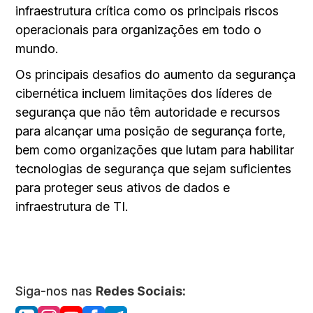
infraestrutura crítica como os principais riscos
operacionais para organizações em todo o
mundo.
Os principais desafios do aumento da segurança
cibernética incluem limitações dos líderes de
segurança que não têm autoridade e recursos
para alcançar uma posição de segurança forte,
bem como organizações que lutam para habilitar
tecnologias de segurança que sejam suficientes
para proteger seus ativos de dados e
infraestrutura de TI.
Siga-nos nas
Redes Sociais: