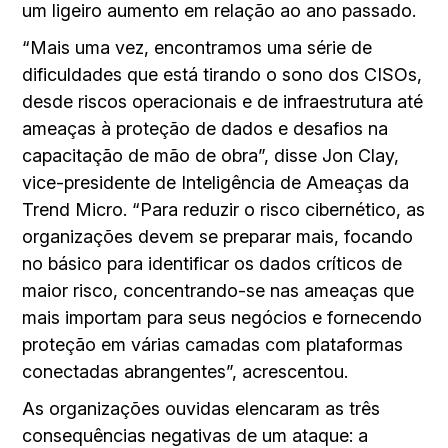
um ligeiro aumento em relação ao ano passado.
“Mais uma vez, encontramos uma série de
dificuldades que está tirando o sono dos CISOs,
desde riscos operacionais e de infraestrutura até
ameaças à proteção de dados e desafios na
capacitação de mão de obra”, disse Jon Clay,
vice-presidente de Inteligência de Ameaças da
Trend Micro. “Para reduzir o risco cibernético, as
organizações devem se preparar mais, focando
no básico para identificar os dados críticos de
maior risco, concentrando-se nas ameaças que
mais importam para seus negócios e fornecendo
proteção em várias camadas com plataformas
conectadas abrangentes”, acrescentou.
As organizações ouvidas elencaram as três
consequências negativas de um ataque: a