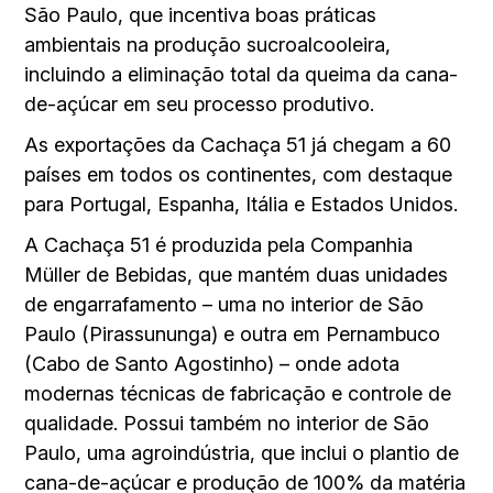
São Paulo, que incentiva boas práticas
ambientais na produção sucroalcooleira,
incluindo a eliminação total da queima da cana-
de-açúcar em seu processo produtivo.
As exportações da Cachaça 51 já chegam a 60
países em todos os continentes, com destaque
para Portugal, Espanha, Itália e Estados Unidos.
A Cachaça 51 é produzida pela Companhia
Müller de Bebidas, que mantém duas unidades
de engarrafamento – uma no interior de São
Paulo (Pirassununga) e outra em Pernambuco
(Cabo de Santo Agostinho) – onde adota
modernas técnicas de fabricação e controle de
qualidade. Possui também no interior de São
Paulo, uma agroindústria, que inclui o plantio de
cana-de-açúcar e produção de 100% da matéria