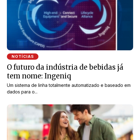
NOTÍCIAS
O futuro da indústria de bebidas já
tem nome: Ingeniq
Um sistema de linha totalmente automatizado e baseado em
dados para o...