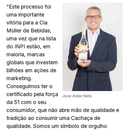
“Este processo foi
uma importante
vitória para a Cia
Müller de Bebidas,
uma vez que na lista
do INPI estão, em
maioria, marcas
globais que investem
bilhões em ações de
marketing.
Conseguimos ter o
certificado pela força
Jose Aidar Neto
da 51 com o seu
consumidor, que não abre mão de qualidade e
tradição ao consumir uma Cachaça de
qualidade. Somos um símbolo de orgulho