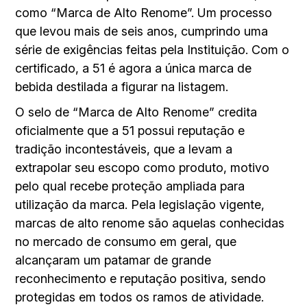
como “Marca de Alto Renome”. Um processo
que levou mais de seis anos, cumprindo uma
série de exigências feitas pela Instituição. Com o
certificado, a 51 é agora a única marca de
bebida destilada a figurar na listagem.
O selo de “Marca de Alto Renome” credita
oficialmente que a 51 possui reputação e
tradição incontestáveis, que a levam a
extrapolar seu escopo como produto, motivo
pelo qual recebe proteção ampliada para
utilização da marca. Pela legislação vigente,
marcas de alto renome são aquelas conhecidas
no mercado de consumo em geral, que
alcançaram um patamar de grande
reconhecimento e reputação positiva, sendo
protegidas em todos os ramos de atividade.