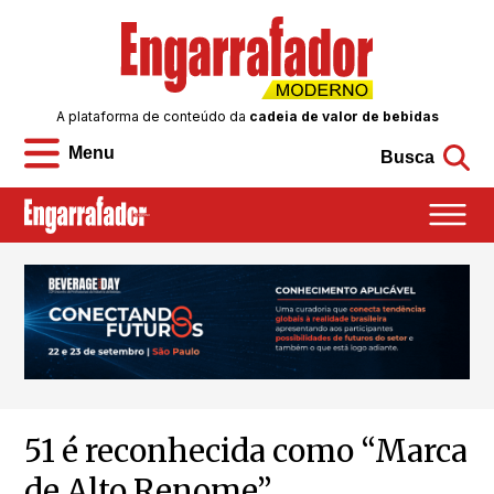
A plataforma de conteúdo da
cadeia de valor de bebidas
Menu
Busca
51 é reconhecida como “Marca
de Alto Renome”