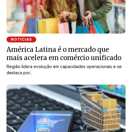
NOTÍCIAS
América Latina é o mercado que
mais acelera em comércio unificado
Região lidera evolução em capacidades operacionais e se
destaca por...