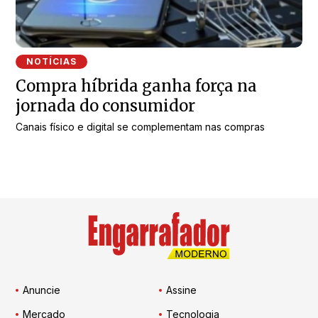
NOTÍCIAS
Compra híbrida ganha força na
jornada do consumidor
Canais físico e digital se complementam nas compras
Anuncie
Assine
Mercado
Tecnologia