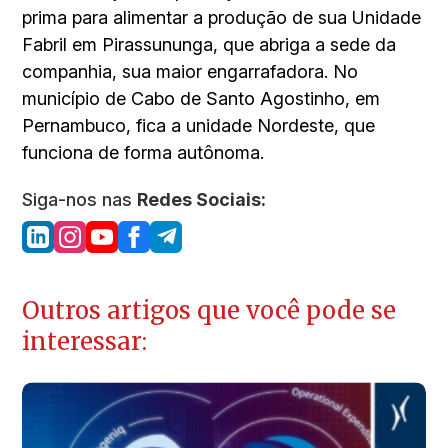
prima para alimentar a produção de sua Unidade
Fabril em Pirassununga, que abriga a sede da
companhia, sua maior engarrafadora. No
município de Cabo de Santo Agostinho, em
Pernambuco, fica a unidade Nordeste, que
funciona de forma autônoma.
Siga-nos nas
Redes Sociais:
Outros artigos que você pode se
interessar: