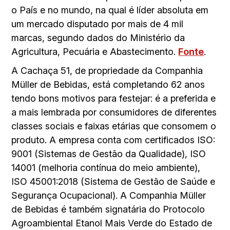
o País e no mundo, na qual é líder absoluta em
um mercado disputado por mais de 4 mil
marcas, segundo dados do Ministério da
Agricultura, Pecuária e Abastecimento.
Fonte
.
A Cachaça 51, de propriedade da Companhia
Müller de Bebidas, está completando 62 anos
tendo bons motivos para festejar: é a preferida e
a mais lembrada por consumidores de diferentes
classes sociais e faixas etárias que consomem o
produto. A empresa conta com certificados ISO:
9001 (Sistemas de Gestão da Qualidade), ISO
14001 (melhoria contínua do meio ambiente),
ISO 45001:2018 (Sistema de Gestão de Saúde e
Segurança Ocupacional). A Companhia Müller
de Bebidas é também signatária do Protocolo
Agroambiental Etanol Mais Verde do Estado de