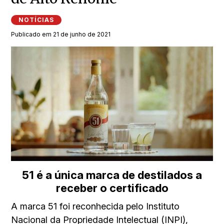
NOTÍCIAS
Publicado em 21 de junho de 2021
51 é a única marca de destilados a
receber o certificado
A marca 51 foi reconhecida pelo Instituto
Nacional da Propriedade Intelectual (INPI),