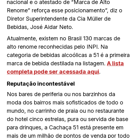
nacional e o atestado de “Marca de Alto
Renome” reforça esse posicionamento”, diz o
Diretor Superintendente da Cia Müller de
Bebidas, José Aidar Neto.
Atualmente, existem no Brasil 130 marcas de
alto renome reconhecidas pelo INPI. Na
categoria de bebidas alcoólicas a 51 é a primeira
marca de bebida destilada na listagem.
A lista
completa pode ser acessada aqui
.
Reputação incontestável
Nos bares de periferia ou nos barzinhos da
moda dos bairros mais sofisticados de todo o
mundo, no carrinho de praia ou no restaurante
do hotel cinco estrelas, pura ou servida de base
para drinques, a Cachaça 51 está presente em
mais de um milhão de pontos de venda por todo