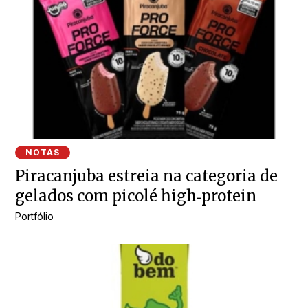
NOTAS
Piracanjuba estreia na categoria de
gelados com picolé high‑protein
Portfólio