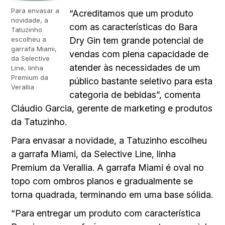
Para envasar a
“Acreditamos que um produto
novidade, a
com as características do Bara
Tatuzinho
escolheu a
Dry Gin tem grande potencial de
garrafa Miami,
vendas com plena capacidade de
da Selective
atender às necessidades de um
Line, linha
Premium da
público bastante seletivo para esta
Verallia
categoria de bebidas”, comenta
Cláudio Garcia, gerente de marketing e produtos
da Tatuzinho.
Para envasar a novidade, a Tatuzinho escolheu
a garrafa Miami, da Selective Line, linha
Premium da Verallia. A garrafa Miami é oval no
topo com ombros planos e gradualmente se
torna quadrada, terminando em uma base sólida.
“Para entregar um produto com característica