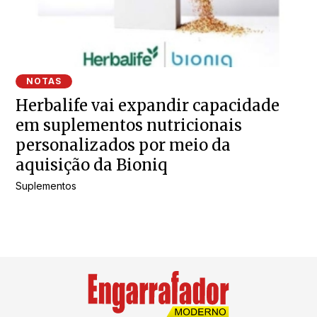
NOTAS
Herbalife vai expandir capacidade
em suplementos nutricionais
personalizados por meio da
aquisição da Bioniq
Suplementos