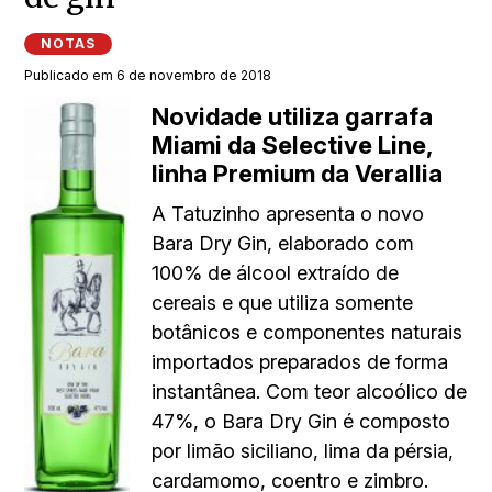
NOTAS
Publicado em 6 de novembro de 2018
Novidade utiliza garrafa
Miami da Selective Line,
linha Premium da Verallia
A Tatuzinho apresenta o novo
Bara Dry Gin, elaborado com
100% de álcool extraído de
cereais e que utiliza somente
botânicos e componentes naturais
importados preparados de forma
instantânea. Com teor alcoólico de
47%, o Bara Dry Gin é composto
por limão siciliano, lima da pérsia,
cardamomo, coentro e zimbro.