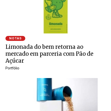
NOTAS
Limonada do bem retorna ao
mercado em parceria com Pão de
Açúcar
Portfólio