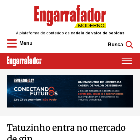
A plataforma de conteúdo da
cadeia de valor de bebidas
Menu
Busca
Tatuzinho entra no mercado
de gin