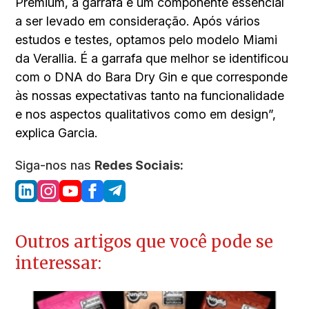
Premium, a garrafa é um componente essencial
a ser levado em consideração. Após vários
estudos e testes, optamos pelo modelo Miami
da Verallia. É a garrafa que melhor se identificou
com o DNA do Bara Dry Gin e que corresponde
às nossas expectativas tanto na funcionalidade
e nos aspectos qualitativos como em design”,
explica Garcia.
Siga-nos nas
Redes Sociais:
Outros artigos que você pode se
interessar: