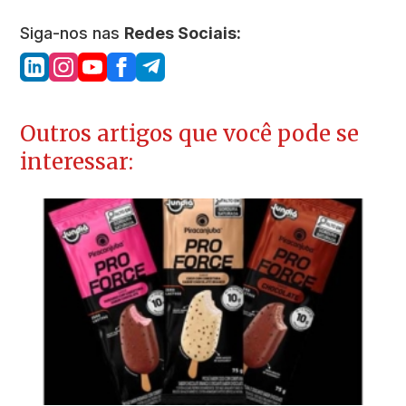
Siga-nos nas
Redes Sociais:
Outros artigos que você pode se
interessar: