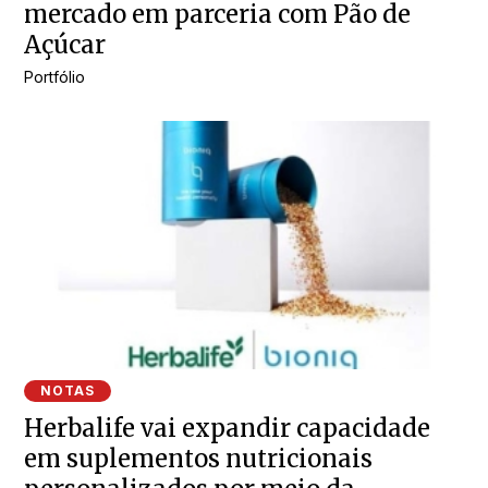
mercado em parceria com Pão de
Açúcar
Portfólio
NOTAS
Herbalife vai expandir capacidade
em suplementos nutricionais