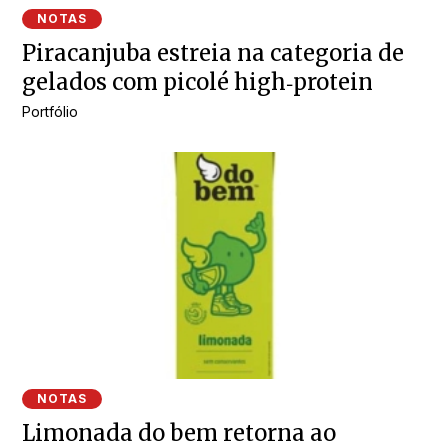
NOTAS
Piracanjuba estreia na categoria de
gelados com picolé high‑protein
Portfólio
NOTAS
Limonada do bem retorna ao