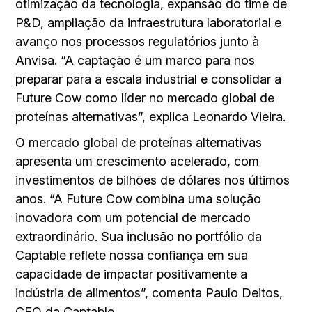
otimização da tecnologia, expansão do time de
P&D, ampliação da infraestrutura laboratorial e
avanço nos processos regulatórios junto à
Anvisa. “A captação é um marco para nos
preparar para a escala industrial e consolidar a
Future Cow como líder no mercado global de
proteínas alternativas”, explica Leonardo Vieira.
O mercado global de proteínas alternativas
apresenta um crescimento acelerado, com
investimentos de bilhões de dólares nos últimos
anos. “A Future Cow combina uma solução
inovadora com um potencial de mercado
extraordinário. Sua inclusão no portfólio da
Captable reflete nossa confiança em sua
capacidade de impactar positivamente a
indústria de alimentos”, comenta Paulo Deitos,
CEO da Captable.