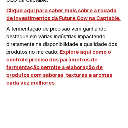
Clique aqui para saber mais sobre a rodada
de investimentos da Future Cow na Captable.
A fermentação de precisão vem ganhando
destaque em várias indústrias impactando
diretamente na disponibilidade e qualidade dos
produtos no mercado.
Explore aqui como o
controle preciso dos parâmetros de
fermentação permite a elaboração de
produtos com sabores, texturas e aromas
cada vez melhores.