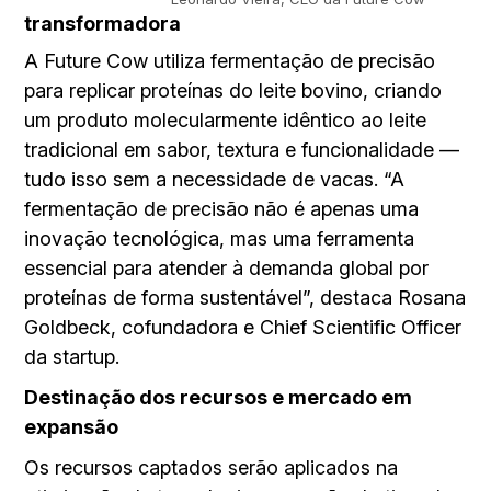
transformadora
A Future Cow utiliza fermentação de precisão
para replicar proteínas do leite bovino, criando
um produto molecularmente idêntico ao leite
tradicional em sabor, textura e funcionalidade —
tudo isso sem a necessidade de vacas. “A
fermentação de precisão não é apenas uma
inovação tecnológica, mas uma ferramenta
essencial para atender à demanda global por
proteínas de forma sustentável”, destaca Rosana
Goldbeck, cofundadora e Chief Scientific Officer
da startup.
Destinação dos recursos e mercado em
expansão
Os recursos captados serão aplicados na