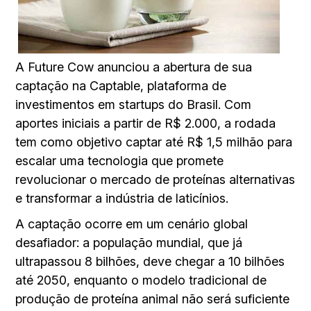
A Future Cow anunciou a abertura de sua
captação na Captable, plataforma de
investimentos em startups do Brasil. Com
aportes iniciais a partir de R$ 2.000, a rodada
tem como objetivo captar até R$ 1,5 milhão para
escalar uma tecnologia que promete
revolucionar o mercado de proteínas alternativas
e transformar a indústria de laticínios.
A captação ocorre em um cenário global
desafiador: a população mundial, que já
ultrapassou 8 bilhões, deve chegar a 10 bilhões
até 2050, enquanto o modelo tradicional de
produção de proteína animal não será suficiente