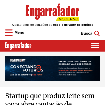
A plataforma de conteúdo da
cadeia de valor de bebidas
Menu
Busca
Startup que produz leite sem
vaca abre captação de