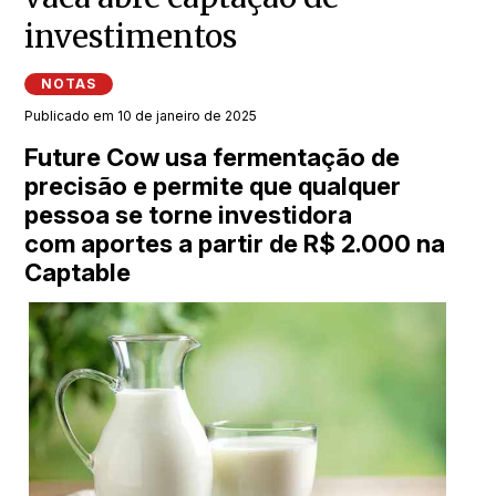
investimentos
NOTAS
Publicado em 10 de janeiro de 2025
Future Cow usa fermentação de
precisão e permite que qualquer
pessoa se torne investidora
com aportes a partir de R$ 2.000 na
Captable