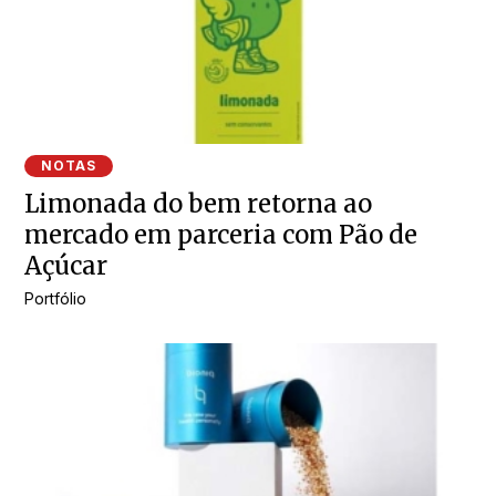
NOTAS
Limonada do bem retorna ao
mercado em parceria com Pão de
Açúcar
Portfólio