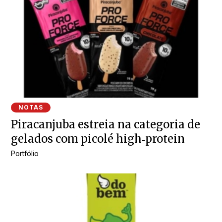
NOTAS
Piracanjuba estreia na categoria de
gelados com picolé high‑protein
Portfólio