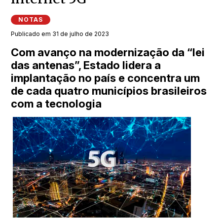
NOTAS
Publicado em 31 de julho de 2023
Com avanço na modernização da “lei
das antenas”, Estado lidera a
implantação no país e concentra um
de cada quatro municípios brasileiros
com a tecnologia