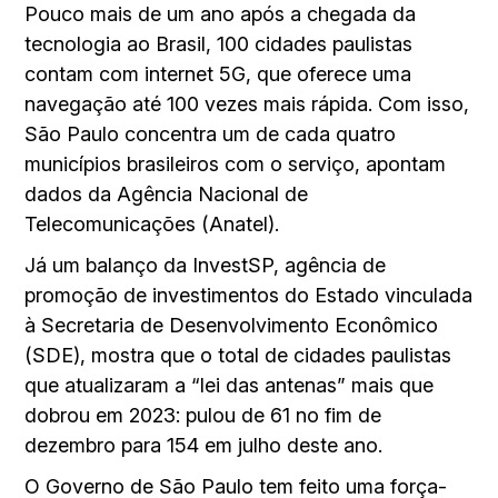
Pouco mais de um ano após a chegada da
tecnologia ao Brasil, 100 cidades paulistas
contam com internet 5G, que oferece uma
navegação até 100 vezes mais rápida. Com isso,
São Paulo concentra um de cada quatro
municípios brasileiros com o serviço, apontam
dados da Agência Nacional de
Telecomunicações (Anatel).
Já um balanço da InvestSP, agência de
promoção de investimentos do Estado vinculada
à Secretaria de Desenvolvimento Econômico
(SDE), mostra que o total de cidades paulistas
que atualizaram a “lei das antenas” mais que
dobrou em 2023: pulou de 61 no fim de
dezembro para 154 em julho deste ano.
O Governo de São Paulo tem feito uma força-