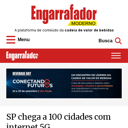
A plataforma de conteúdo da
cadeia de valor de bebidas
Menu
Busca
SP chega a 100 cidades com
internet 5G