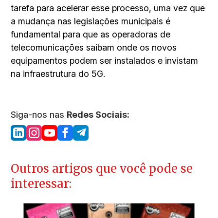
tarefa para acelerar esse processo, uma vez que
a mudança nas legislações municipais é
fundamental para que as operadoras de
telecomunicações saibam onde os novos
equipamentos podem ser instalados e invistam
na infraestrutura do 5G.
Siga-nos nas
Redes Sociais:
Outros artigos que você pode se
interessar: