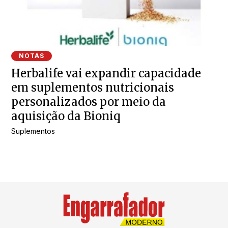
NOTAS
Herbalife vai expandir capacidade
em suplementos nutricionais
personalizados por meio da
aquisição da Bioniq
Suplementos