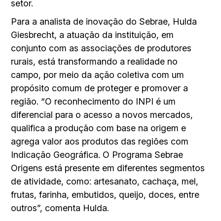
setor.
Para a analista de inovação do Sebrae, Hulda
Giesbrecht, a atuação da instituição, em
conjunto com as associações de produtores
rurais, está transformando a realidade no
campo, por meio da ação coletiva com um
propósito comum de proteger e promover a
região. “O reconhecimento do INPI é um
diferencial para o acesso a novos mercados,
qualifica a produção com base na origem e
agrega valor aos produtos das regiões com
Indicação Geográfica. O Programa Sebrae
Origens está presente em diferentes segmentos
de atividade, como: artesanato, cachaça, mel,
frutas, farinha, embutidos, queijo, doces, entre
outros”, comenta Hulda.