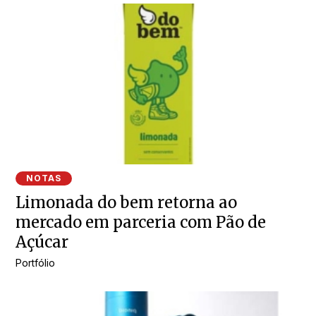
NOTAS
Limonada do bem retorna ao
mercado em parceria com Pão de
Açúcar
Portfólio