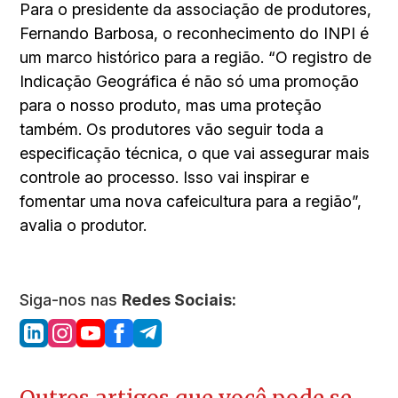
Para o presidente da associação de produtores,
Fernando Barbosa, o reconhecimento do INPI é
um marco histórico para a região. “O registro de
Indicação Geográfica é não só uma promoção
para o nosso produto, mas uma proteção
também. Os produtores vão seguir toda a
especificação técnica, o que vai assegurar mais
controle ao processo. Isso vai inspirar e
fomentar uma nova cafeicultura para a região”,
avalia o produtor.
Siga-nos nas
Redes Sociais: