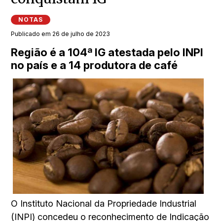
NOTAS
Publicado em 26 de julho de 2023
Região é a 104ª IG atestada pelo INPI
no país e a 14 produtora de café
O Instituto Nacional da Propriedade Industrial
(INPI) concedeu o reconhecimento de Indicação