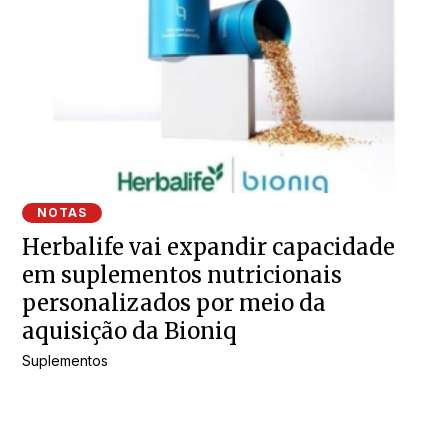
NOTAS
Herbalife vai expandir capacidade
em suplementos nutricionais
personalizados por meio da
aquisição da Bioniq
Suplementos