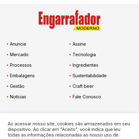
Anuncie
Assine
Mercado
Tecnologia
Processos
Ingredientes
Embalagens
Sustentabilidade
Gestão
Craft beer
Notícias
Fale Conosco
Ao acessar nosso site, cookies são armazenados em seu
Engarrafador Moderno
nas Redes:
dispositivo. Ao clicar em "Aceito", você indica que leu
todas as informações relacionadas ao nosso uso de