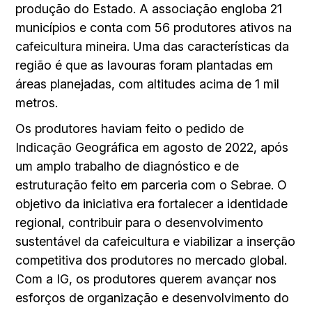
produção do Estado. A associação engloba 21
municípios e conta com 56 produtores ativos na
cafeicultura mineira. Uma das características da
região é que as lavouras foram plantadas em
áreas planejadas, com altitudes acima de 1 mil
metros.
Os produtores haviam feito o pedido de
Indicação Geográfica em agosto de 2022, após
um amplo trabalho de diagnóstico e de
estruturação feito em parceria com o Sebrae. O
objetivo da iniciativa era fortalecer a identidade
regional, contribuir para o desenvolvimento
sustentável da cafeicultura e viabilizar a inserção
competitiva dos produtores no mercado global.
Com a IG, os produtores querem avançar nos
esforços de organização e desenvolvimento do