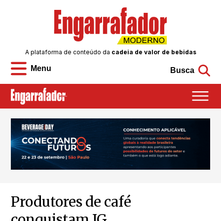
A plataforma de conteúdo da
cadeia de valor de bebidas
Menu
Busca
Produtores de café
conquistam IG