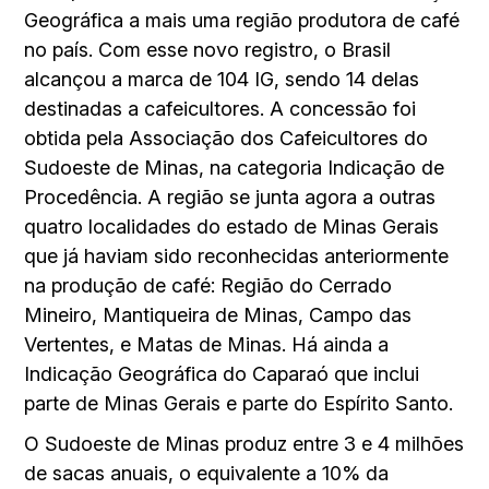
Geográfica a mais uma região produtora de café
no país. Com esse novo registro, o Brasil
alcançou a marca de 104 IG, sendo 14 delas
destinadas a cafeicultores. A concessão foi
obtida pela Associação dos Cafeicultores do
Sudoeste de Minas, na categoria Indicação de
Procedência. A região se junta agora a outras
quatro localidades do estado de Minas Gerais
que já haviam sido reconhecidas anteriormente
na produção de café: Região do Cerrado
Mineiro, Mantiqueira de Minas, Campo das
Vertentes, e Matas de Minas. Há ainda a
Indicação Geográfica do Caparaó que inclui
parte de Minas Gerais e parte do Espírito Santo.
O Sudoeste de Minas produz entre 3 e 4 milhões
de sacas anuais, o equivalente a 10% da