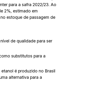
ter para a safra 2022/23. Ao
de 2%, estimado em
o no estoque de passagem de
nível de qualidade para ser
como substitutos para a
 etanol é produzido no Brasil
ma alternativa para a