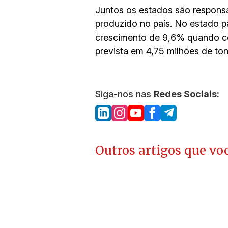
Juntos os estados são responsá
produzido no país. No estado p
crescimento de 9,6% quando co
prevista em 4,75 milhões de ton
Siga-nos nas
Redes Sociais:
Outros artigos que voc