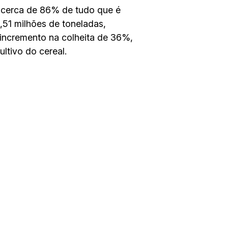
, cerca de 86% de tudo que é
,51 milhões de toneladas,
incremento na colheita de 36%,
ltivo do cereal.