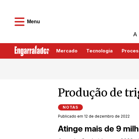
Menu
A 
Mercado
Tecnologia
Proces
Produção de tri
NOTAS
Publicado em 12 de dezembro de 2022
Atinge mais de 9 mil