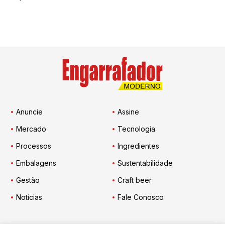
Anuncie
Assine
Mercado
Tecnologia
Processos
Ingredientes
Embalagens
Sustentabilidade
Gestão
Craft beer
Notícias
Fale Conosco