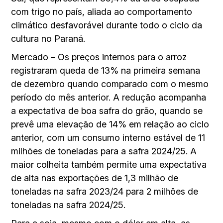
com trigo no país, aliada ao comportamento
climático desfavorável durante todo o ciclo da
cultura no Paraná.
Mercado – Os preços internos para o arroz
registraram queda de 13% na primeira semana
de dezembro quando comparado com o mesmo
período do mês anterior. A redução acompanha
a expectativa de boa safra do grão, quando se
prevê uma elevação de 14% em relação ao ciclo
anterior, com um consumo interno estável de 11
milhões de toneladas para a safra 2024/25. A
maior colheita também permite uma expectativa
de alta nas exportações de 1,3 milhão de
toneladas na safra 2023/24 para 2 milhões de
toneladas na safra 2024/25.