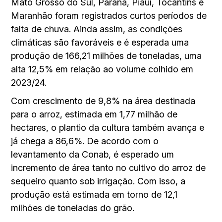
Mato Grosso do Sul, Paraná, Piauí, Tocantins e
Maranhão foram registrados curtos períodos de
falta de chuva. Ainda assim, as condições
climáticas são favoráveis e é esperada uma
produção de 166,21 milhões de toneladas, uma
alta 12,5% em relação ao volume colhido em
2023/24.
Com crescimento de 9,8% na área destinada
para o arroz, estimada em 1,77 milhão de
hectares, o plantio da cultura também avança e
já chega a 86,6%. De acordo com o
levantamento da Conab, é esperado um
incremento de área tanto no cultivo do arroz de
sequeiro quanto sob irrigação. Com isso, a
produção está estimada em torno de 12,1
milhões de toneladas do grão.