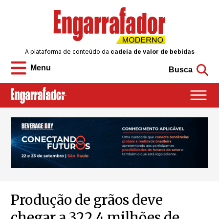
A plataforma de conteúdo da
cadeia de valor de bebidas
Menu
Busca
Produção de grãos deve
chegar a 322,4 milhões de