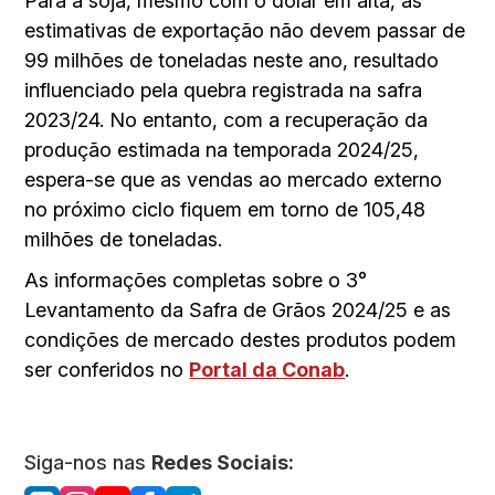
Para a soja, mesmo com o dólar em alta, as
estimativas de exportação não devem passar de
99 milhões de toneladas neste ano, resultado
influenciado pela quebra registrada na safra
2023/24. No entanto, com a recuperação da
produção estimada na temporada 2024/25,
espera-se que as vendas ao mercado externo
no próximo ciclo fiquem em torno de 105,48
milhões de toneladas.
As informações completas sobre o 3°
Levantamento da Safra de Grãos 2024/25 e as
condições de mercado destes produtos podem
ser conferidos no
Portal da Conab
.
Siga-nos nas
Redes Sociais: