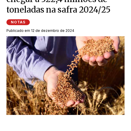
toneladas na safra 2024/25
NOTAS
Publicado em 12 de dezembro de 2024