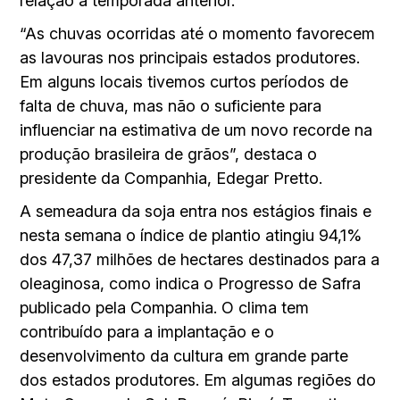
relação à temporada anterior.
“As chuvas ocorridas até o momento favorecem
as lavouras nos principais estados produtores.
Em alguns locais tivemos curtos períodos de
falta de chuva, mas não o suficiente para
influenciar na estimativa de um novo recorde na
produção brasileira de grãos”, destaca o
presidente da Companhia, Edegar Pretto.
A semeadura da soja entra nos estágios finais e
nesta semana o índice de plantio atingiu 94,1%
dos 47,37 milhões de hectares destinados para a
oleaginosa, como indica o Progresso de Safra
publicado pela Companhia. O clima tem
contribuído para a implantação e o
desenvolvimento da cultura em grande parte
dos estados produtores. Em algumas regiões do