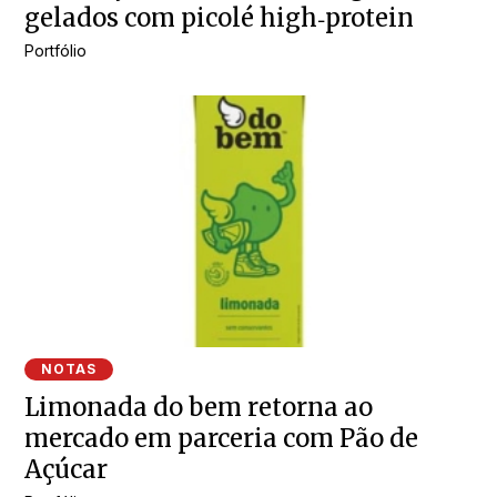
gelados com picolé high‑protein
Portfólio
NOTAS
Limonada do bem retorna ao
mercado em parceria com Pão de
Açúcar