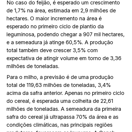
No caso do feijão, é esperado um crescimento
de 1,7% na área, estimada em 2,9 milhões de
hectares. O maior incremento na área é
esperado no primeiro ciclo de plantio da
leguminosa, podendo chegar a 907 mil hectares,
e a semeadura já atinge 60,5%. A produção
total também deve crescer 3,5% com
expectativa de atingir volume em torno de 3,36
milhões de toneladas.
Para o milho, a previsão é de uma produção
total de 119,63 milhões de toneladas, 3,4%
acima da safra anterior. Apenas no primeiro ciclo
do cereal, é esperada uma colheita de 22,61
milhões de toneladas. A semeadura da primeira
safra do cereal já ultrapassa 70% da área e as
condições climáticas, nas principais regiões