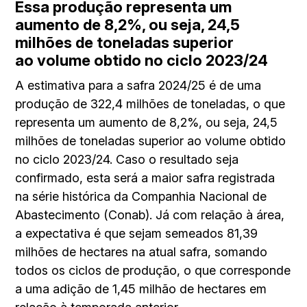
Essa produção representa um
aumento de 8,2%, ou seja, 24,5
milhões de toneladas superior
ao volume obtido no ciclo 2023/24
A estimativa para a safra 2024/25 é de uma
produção de 322,4 milhões de toneladas, o que
representa um aumento de 8,2%, ou seja, 24,5
milhões de toneladas superior ao volume obtido
no ciclo 2023/24. Caso o resultado seja
confirmado, esta será a maior safra registrada
na série histórica da Companhia Nacional de
Abastecimento (Conab). Já com relação à área,
a expectativa é que sejam semeados 81,39
milhões de hectares na atual safra, somando
todos os ciclos de produção, o que corresponde
a uma adição de 1,45 milhão de hectares em