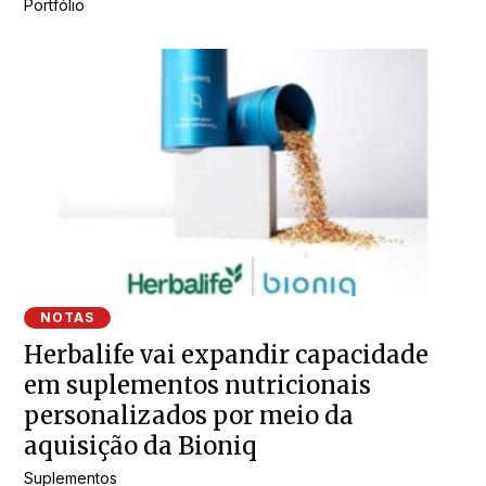
Portfólio
NOTAS
Herbalife vai expandir capacidade
em suplementos nutricionais
personalizados por meio da
aquisição da Bioniq
Suplementos