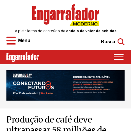
A plataforma de conteúdo da
cadeia de valor de bebidas
Menu
Busca
Produção de café deve
ultrapassar 58 milhões de