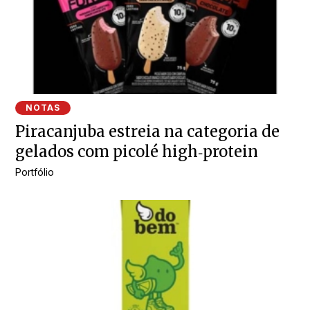
NOTAS
Piracanjuba estreia na categoria de
gelados com picolé high‑protein
Portfólio