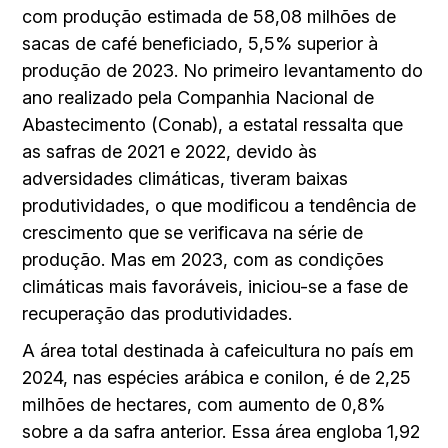
com produção estimada de 58,08 milhões de
sacas de café beneficiado, 5,5% superior à
produção de 2023. No primeiro levantamento do
ano realizado pela Companhia Nacional de
Abastecimento (Conab), a estatal ressalta que
as safras de 2021 e 2022, devido às
adversidades climáticas, tiveram baixas
produtividades, o que modificou a tendência de
crescimento que se verificava na série de
produção. Mas em 2023, com as condições
climáticas mais favoráveis, iniciou-se a fase de
recuperação das produtividades.
A área total destinada à cafeicultura no país em
2024, nas espécies arábica e conilon, é de 2,25
milhões de hectares, com aumento de 0,8%
sobre a da safra anterior. Essa área engloba 1,92