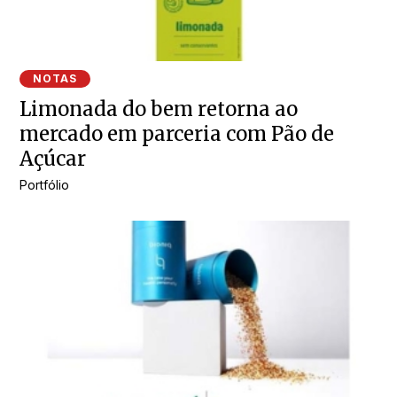
NOTAS
Limonada do bem retorna ao
mercado em parceria com Pão de
Açúcar
Portfólio