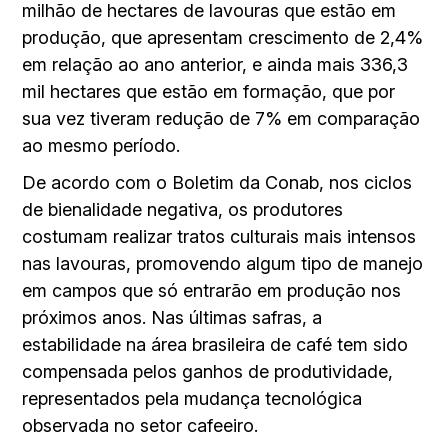
milhão de hectares de lavouras que estão em
produção, que apresentam crescimento de 2,4%
em relação ao ano anterior, e ainda mais 336,3
mil hectares que estão em formação, que por
sua vez tiveram redução de 7% em comparação
ao mesmo período.
De acordo com o Boletim da Conab, nos ciclos
de bienalidade negativa, os produtores
costumam realizar tratos culturais mais intensos
nas lavouras, promovendo algum tipo de manejo
em campos que só entrarão em produção nos
próximos anos. Nas últimas safras, a
estabilidade na área brasileira de café tem sido
compensada pelos ganhos de produtividade,
representados pela mudança tecnológica
observada no setor cafeeiro.