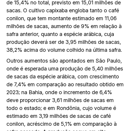
de 15,4% no total, previsto em 15,01 milhões de
sacas. O cultivo capixaba engloba tanto o café
conilon, que tem montante estimado em 11,06
milhões de sacas, aumento de 9% em relação à
safra anterior, quanto a espécie arábica, cuja
produção deverá ser de 3,95 milhões de sacas,
38,2% acima do volume colhido na última safra.
Outros aumentos são apontados em São Paulo,
onde é esperada uma produção de 5,40 milhões
de sacas da espécie arábica, com crescimento
de 7,4% em comparação ao resultado obtido em
2023; na Bahia, onde o incremento de 6,4%
deve proporcionar 3,61 milhões de sacas em
todo o estado; e em Rondônia, cujo volume é
estimado em 3,19 milhões de sacas de café
conilon, acréscimo de 5,1% em comparação à