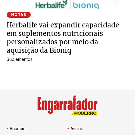
NOTAS
Herbalife vai expandir capacidade
em suplementos nutricionais
personalizados por meio da
aquisição da Bioniq
Suplementos
Anuncie
Assine