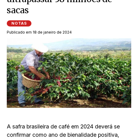
sacas
NOTAS
Publicado em 18 de janeiro de 2024
A safra brasileira de café em 2024 deverá se
confirmar como ano de bienalidade positiva,