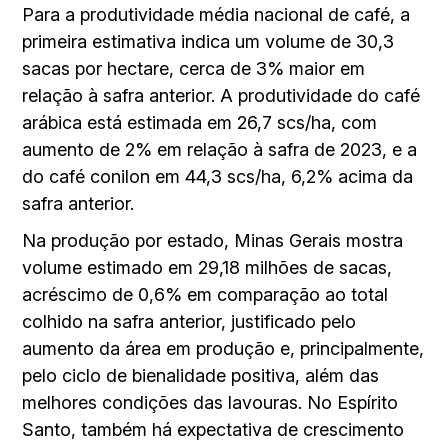
Para a produtividade média nacional de café, a
primeira estimativa indica um volume de 30,3
sacas por hectare, cerca de 3% maior em
relação à safra anterior. A produtividade do café
arábica está estimada em 26,7 scs/ha, com
aumento de 2% em relação à safra de 2023, e a
do café conilon em 44,3 scs/ha, 6,2% acima da
safra anterior.
Na produção por estado, Minas Gerais mostra
volume estimado em 29,18 milhões de sacas,
acréscimo de 0,6% em comparação ao total
colhido na safra anterior, justificado pelo
aumento da área em produção e, principalmente,
pelo ciclo de bienalidade positiva, além das
melhores condições das lavouras. No Espírito
Santo, também há expectativa de crescimento