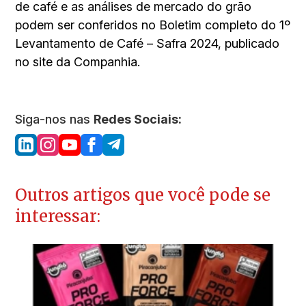
de café e as análises de mercado do grão
podem ser conferidos no Boletim completo do 1º
Levantamento de Café – Safra 2024, publicado
no site da Companhia.
Siga-nos nas
Redes Sociais:
Outros artigos que você pode se
interessar: