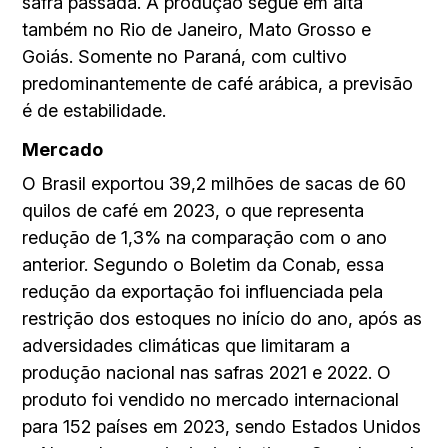
safra passada. A produção segue em alta
também no Rio de Janeiro, Mato Grosso e
Goiás. Somente no Paraná, com cultivo
predominantemente de café arábica, a previsão
é de estabilidade.
Mercado
O Brasil exportou 39,2 milhões de sacas de 60
quilos de café em 2023, o que representa
redução de 1,3% na comparação com o ano
anterior. Segundo o Boletim da Conab, essa
redução da exportação foi influenciada pela
restrição dos estoques no início do ano, após as
adversidades climáticas que limitaram a
produção nacional nas safras 2021 e 2022. O
produto foi vendido no mercado internacional
para 152 países em 2023, sendo Estados Unidos