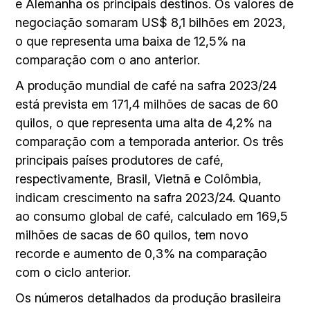
e Alemanha os principais destinos. Os valores de
negociação somaram US$ 8,1 bilhões em 2023,
o que representa uma baixa de 12,5% na
comparação com o ano anterior.
A produção mundial de café na safra 2023/24
está prevista em 171,4 milhões de sacas de 60
quilos, o que representa uma alta de 4,2% na
comparação com a temporada anterior. Os três
principais países produtores de café,
respectivamente, Brasil, Vietnã e Colômbia,
indicam crescimento na safra 2023/24. Quanto
ao consumo global de café, calculado em 169,5
milhões de sacas de 60 quilos, tem novo
recorde e aumento de 0,3% na comparação
com o ciclo anterior.
Os números detalhados da produção brasileira