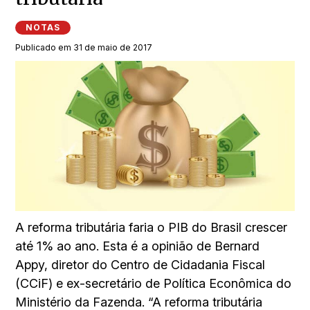
NOTAS
Publicado em 31 de maio de 2017
A reforma tributária faria o PIB do Brasil crescer
até 1% ao ano. Esta é a opinião de Bernard
Appy, diretor do Centro de Cidadania Fiscal
(CCiF) e ex-secretário de Política Econômica do
Ministério da Fazenda. “A reforma tributária