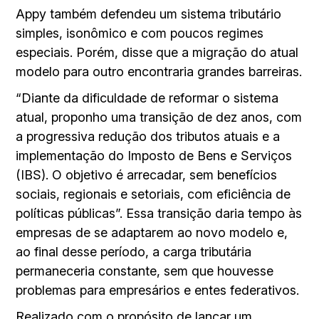
Appy também defendeu um sistema tributário
simples, isonômico e com poucos regimes
especiais. Porém, disse que a migração do atual
modelo para outro encontraria grandes barreiras.
“Diante da dificuldade de reformar o sistema
atual, proponho uma transição de dez anos, com
a progressiva redução dos tributos atuais e a
implementação do Imposto de Bens e Serviços
(IBS). O objetivo é arrecadar, sem benefícios
sociais, regionais e setoriais, com eficiência de
políticas públicas”. Essa transição daria tempo às
empresas de se adaptarem ao novo modelo e,
ao final desse período, a carga tributária
permaneceria constante, sem que houvesse
problemas para empresários e entes federativos.
Realizado com o propósito de lançar um