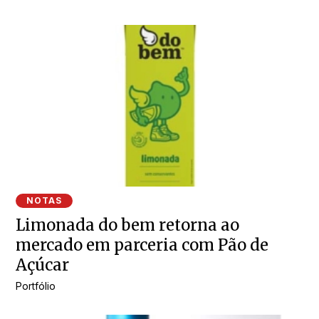
NOTAS
Limonada do bem retorna ao
mercado em parceria com Pão de
Açúcar
Portfólio