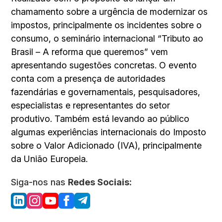
chamamento sobre a urgência de modernizar os
impostos, principalmente os incidentes sobre o
consumo, o seminário internacional “Tributo ao
Brasil – A reforma que queremos” vem
apresentando sugestões concretas. O evento
conta com a presença de autoridades
fazendárias e governamentais, pesquisadores,
especialistas e representantes do setor
produtivo. Também está levando ao público
algumas experiências internacionais do Imposto
sobre o Valor Adicionado (IVA), principalmente
da União Europeia.
Siga-nos nas
Redes Sociais: