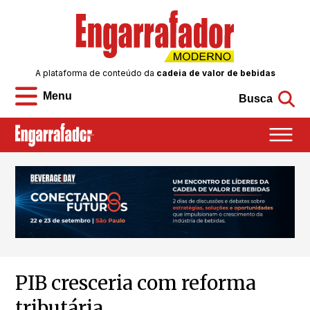
A plataforma de conteúdo da
cadeia de valor de bebidas
Menu
Busca
PIB cresceria com reforma
tributária