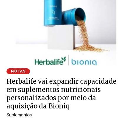
NOTAS
Herbalife vai expandir capacidade
em suplementos nutricionais
personalizados por meio da
aquisição da Bioniq
Suplementos