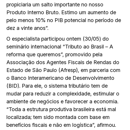
propiciaria um salto importante no nosso
Produto Interno Bruto. Estimo um aumento de
pelo menos 10% no PIB potencial no período de
dez a vinte anos”.
O especialista participou ontem (30/05) do
seminário internacional “Tributo ao Brasil – A
reforma que queremos”, promovido pela
Associação dos Agentes Fiscais de Rendas do
Estado de São Paulo (Afresp), em parceria com
o Banco Interamericano de Desenvolvimento
(BID). Para ele, o sistema tributário tem de
mudar para reduzir a complexidade, estimular o
ambiente de negócios e favorecer a economia.
“Toda a estrutura produtiva brasileira está mal
localizada; tem sido montada com base em
benefícios fiscais e não em logística”, afirmou.