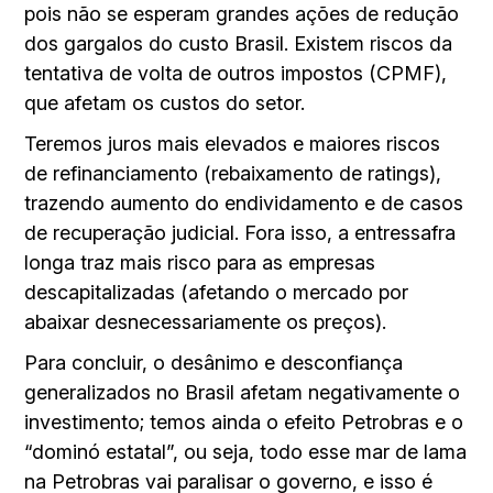
pois não se esperam grandes ações de redução
dos gargalos do custo Brasil. Existem riscos da
tentativa de volta de outros impostos (CPMF),
que afetam os custos do setor.
Teremos juros mais elevados e maiores riscos
de refinanciamento (rebaixamento de ratings),
trazendo aumento do endividamento e de casos
de recuperação judicial. Fora isso, a entressafra
longa traz mais risco para as empresas
descapitalizadas (afetando o mercado por
abaixar desnecessariamente os preços).
Para concluir, o desânimo e desconfiança
generalizados no Brasil afetam negativamente o
investimento; temos ainda o efeito Petrobras e o
“dominó estatal”, ou seja, todo esse mar de lama
na Petrobras vai paralisar o governo, e isso é