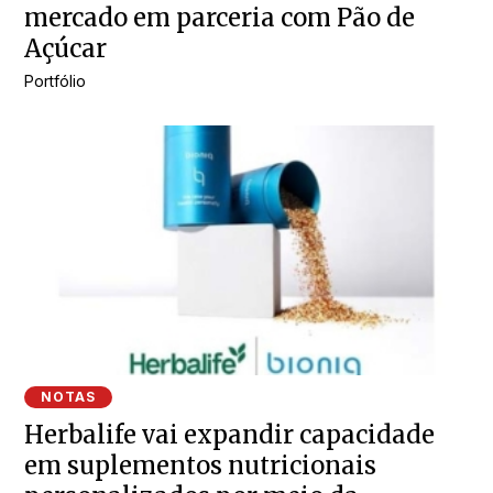
mercado em parceria com Pão de
Açúcar
Portfólio
NOTAS
Herbalife vai expandir capacidade
em suplementos nutricionais