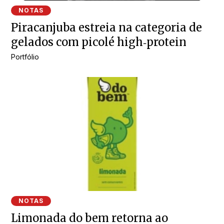
NOTAS
Piracanjuba estreia na categoria de
gelados com picolé high‑protein
Portfólio
NOTAS
Limonada do bem retorna ao