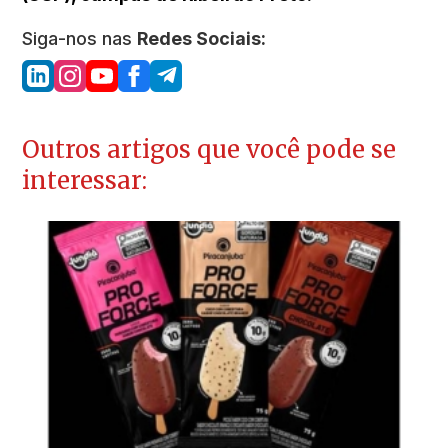
Siga-nos nas
Redes Sociais:
Outros artigos que você pode se
interessar: