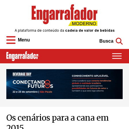
A plataforma de conteúdo da
cadeia de valor de bebidas
Menu
Busca
Os cenários para a cana em
2015