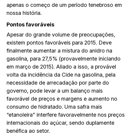
apenas o começo de um período tenebroso em
nossa história.
Pontos favoráveis
Apesar do grande volume de preocupações,
existem pontos favoráveis para 2015. Deve
finalmente aumentar a mistura do anidro na
gasolina, para 27,5% (provavelmente iniciando
em março de 2015). Aliado a isso, a provável
volta da incidência da Cide na gasolina, pela
necessidade de arrecadação por parte do
governo, pode levar a um balanço mais
favorável de preços e margens e aumento no
consumo de hidratado. Uma safra mais
“etanoleira” interfere favoravelmente nos preços
internacionais do açúcar, sendo duplamente
benéfica ao setor.