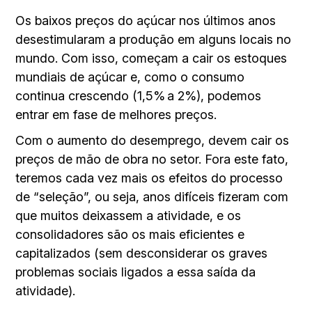
Os baixos preços do açúcar nos últimos anos
desestimularam a produção em alguns locais no
mundo. Com isso, começam a cair os estoques
mundiais de açúcar e, como o consumo
continua crescendo (1,5% a 2%), podemos
entrar em fase de melhores preços.
Com o aumento do desemprego, devem cair os
preços de mão de obra no setor. Fora este fato,
teremos cada vez mais os efeitos do processo
de “seleção”, ou seja, anos difíceis fizeram com
que muitos deixassem a atividade, e os
consolidadores são os mais eficientes e
capitalizados (sem desconsiderar os graves
problemas sociais ligados a essa saída da
atividade).