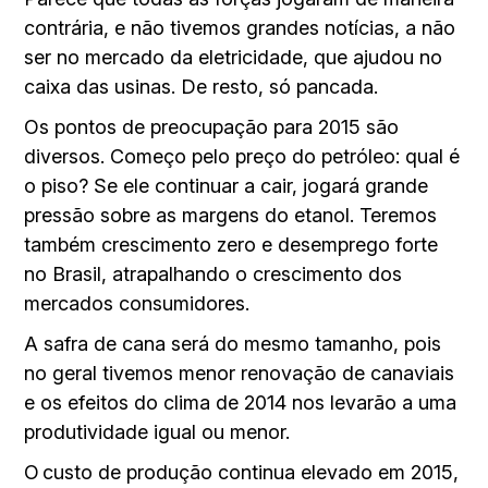
contrária, e não tivemos grandes notícias, a não
ser no mercado da eletricidade, que ajudou no
caixa das usinas. De resto, só pancada.
Os pontos de preocupação para 2015 são
diversos. Começo pelo preço do petróleo: qual é
o piso? Se ele continuar a cair, jogará grande
pressão sobre as margens do etanol. Teremos
também crescimento zero e desemprego forte
no Brasil, atrapalhando o crescimento dos
mercados consumidores.
A safra de cana será do mesmo tamanho, pois
no geral tivemos menor renovação de canaviais
e os efeitos do clima de 2014 nos levarão a uma
produtividade igual ou menor.
O custo de produção continua elevado em 2015,