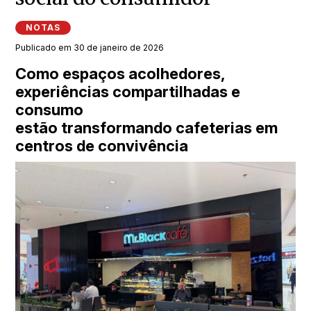
NOTAS
Publicado em 30 de janeiro de 2026
Como espaços acolhedores,
experiências compartilhadas e
consumo
estão transformando cafeterias em
centros de convivência