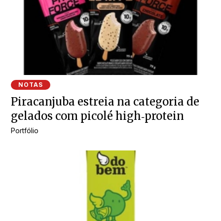
NOTAS
Piracanjuba estreia na categoria de
gelados com picolé high‑protein
Portfólio