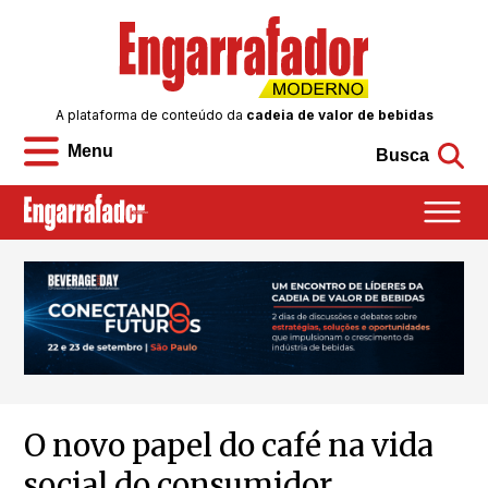
A plataforma de conteúdo da
cadeia de valor de bebidas
Menu
Busca
O novo papel do café na vida
social do consumidor