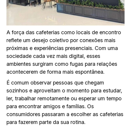
A força das cafeterias como locais de encontro
reflete um desejo coletivo por conexões mais
próximas e experiências presenciais. Com uma
sociedade cada vez mais digital, esses
ambientes surgiram como fugas para relações
acontecerem de forma mais espontânea.
É comum observar pessoas que chegam
sozinhos e aproveitam o momento para estudar,
ler, trabalhar remotamente ou esperar um tempo
para encontrar amigos e famílias. Os
consumidores passaram a escolher as cafeterias
para fazerem parte da sua rotina.