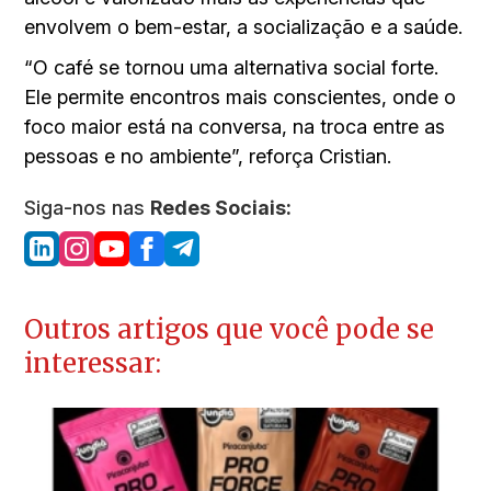
envolvem o bem-estar, a socialização e a saúde.
“O café se tornou uma alternativa social forte.
Ele permite encontros mais conscientes, onde o
foco maior está na conversa, na troca entre as
pessoas e no ambiente”, reforça Cristian.
Siga-nos nas
Redes Sociais:
Outros artigos que você pode se
interessar: