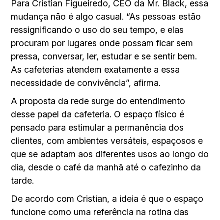
Para Cristian Figueiredo, CEO da Mr. Black, essa
mudança não é algo casual. “As pessoas estão
ressignificando o uso do seu tempo, e elas
procuram por lugares onde possam ficar sem
pressa, conversar, ler, estudar e se sentir bem.
As cafeterias atendem exatamente a essa
necessidade de convivência”, afirma.
A proposta da rede surge do entendimento
desse papel da cafeteria. O espaço físico é
pensado para estimular a permanência dos
clientes, com ambientes versáteis, espaçosos e
que se adaptam aos diferentes usos ao longo do
dia, desde o café da manhã até o cafezinho da
tarde.
De acordo com Cristian, a ideia é que o espaço
funcione como uma referência na rotina das