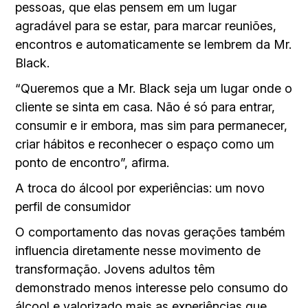
pessoas, que elas pensem em um lugar
agradável para se estar, para marcar reuniões,
encontros e automaticamente se lembrem da Mr.
Black.
“Queremos que a Mr. Black seja um lugar onde o
cliente se sinta em casa. Não é só para entrar,
consumir e ir embora, mas sim para permanecer,
criar hábitos e reconhecer o espaço como um
ponto de encontro”, afirma.
A troca do álcool por experiências: um novo
perfil de consumidor
O comportamento das novas gerações também
influencia diretamente nesse movimento de
transformação. Jovens adultos têm
demonstrado menos interesse pelo consumo do
álcool e valorizado mais as experiências que