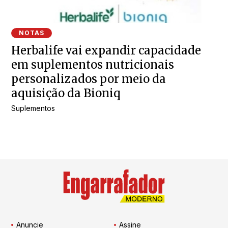
NOTAS
Herbalife vai expandir capacidade
em suplementos nutricionais
personalizados por meio da
aquisição da Bioniq
Suplementos
Anuncie
Assine