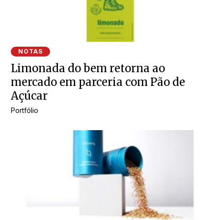
NOTAS
Limonada do bem retorna ao
mercado em parceria com Pão de
Açúcar
Portfólio