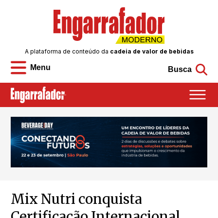
A plataforma de conteúdo da
cadeia de valor de bebidas
Menu
Busca
Mix Nutri conquista
Certificação Internacional