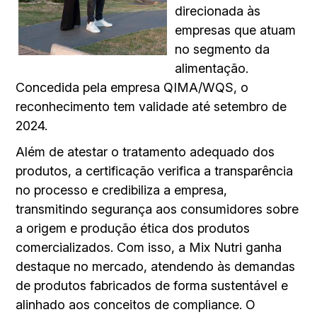
direcionada às
empresas que atuam
no segmento da
alimentação.
Concedida pela empresa QIMA/WQS, o
reconhecimento tem validade até setembro de
2024.
Além de atestar o tratamento adequado dos
produtos, a certificação verifica a transparência
no processo e credibiliza a empresa,
transmitindo segurança aos consumidores sobre
a origem e produção ética dos produtos
comercializados. Com isso, a Mix Nutri ganha
destaque no mercado, atendendo às demandas
de produtos fabricados de forma sustentável e
alinhado aos conceitos de compliance. O