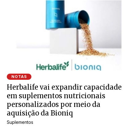
NOTAS
Herbalife vai expandir capacidade
em suplementos nutricionais
personalizados por meio da
aquisição da Bioniq
Suplementos