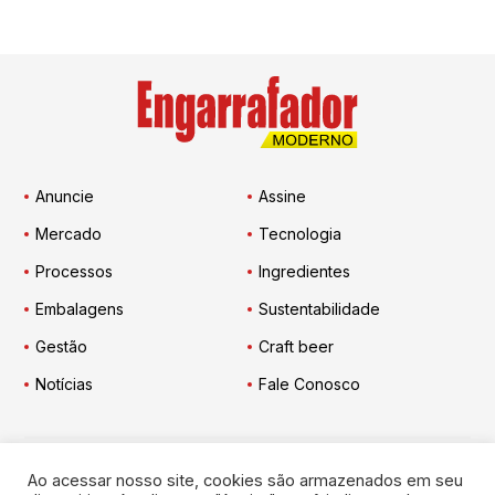
Anuncie
Assine
Mercado
Tecnologia
Processos
Ingredientes
Embalagens
Sustentabilidade
Gestão
Craft beer
Notícias
Fale Conosco
Ao acessar nosso site, cookies são armazenados em seu
Engarrafador Moderno
nas Redes: