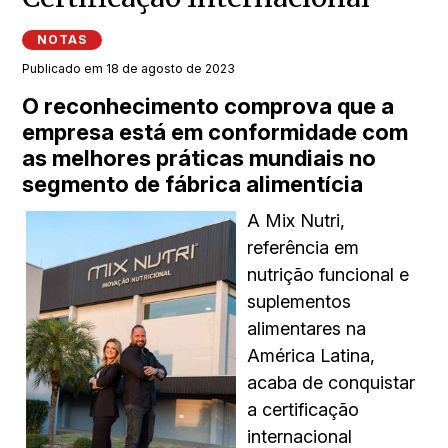
NOTAS
Publicado em 18 de agosto de 2023
O reconhecimento comprova que a
empresa está em conformidade com
as melhores práticas mundiais no
segmento de fábrica alimentícia
A Mix Nutri,
referência em
nutrição funcional e
suplementos
alimentares na
América Latina,
acaba de conquistar
a certificação
internacional