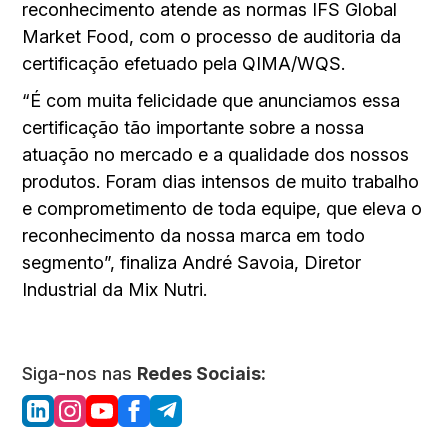
reconhecimento atende as normas IFS Global
Market Food, com o processo de auditoria da
certificação efetuado pela QIMA/WQS.
“É com muita felicidade que anunciamos essa
certificação tão importante sobre a nossa
atuação no mercado e a qualidade dos nossos
produtos. Foram dias intensos de muito trabalho
e comprometimento de toda equipe, que eleva o
reconhecimento da nossa marca em todo
segmento”, finaliza André Savoia, Diretor
Industrial da Mix Nutri.
Siga-nos nas
Redes Sociais: