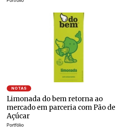
Portfólio
NOTAS
Limonada do bem retorna ao
mercado em parceria com Pão de
Açúcar
Portfólio