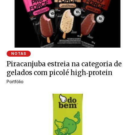
NOTAS
Piracanjuba estreia na categoria de
gelados com picolé high‑protein
Portfólio