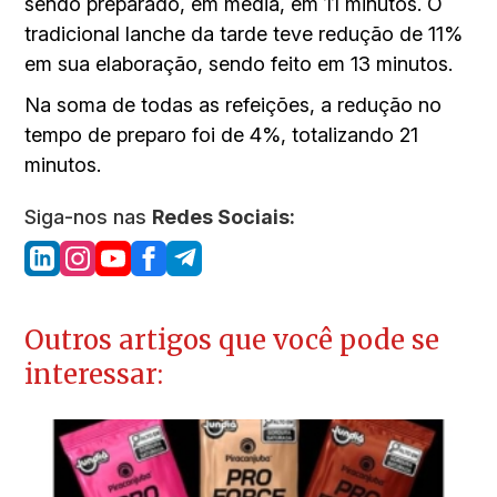
sendo preparado, em média, em 11 minutos. O
tradicional lanche da tarde teve redução de 11%
em sua elaboração, sendo feito em 13 minutos.
Na soma de todas as refeições, a redução no
tempo de preparo foi de 4%, totalizando 21
minutos.
Siga-nos nas
Redes Sociais:
Outros artigos que você pode se
interessar: