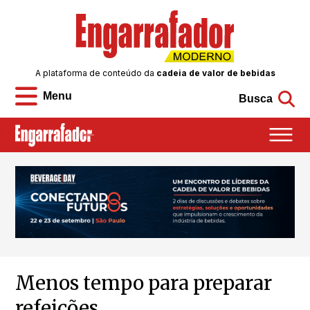
A plataforma de conteúdo da
cadeia de valor de bebidas
Menu
Busca
Menos tempo para preparar
refeições