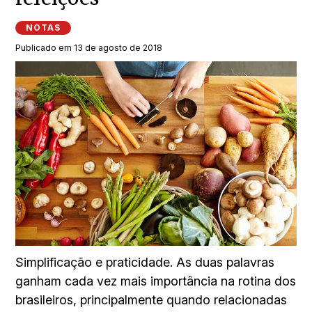
NOTAS
Publicado em 13 de agosto de 2018
Simplificação e praticidade. As duas palavras
ganham cada vez mais importância na rotina dos
brasileiros, principalmente quando relacionadas