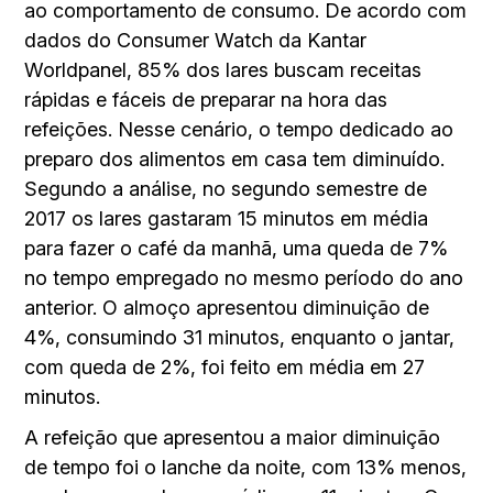
ao comportamento de consumo. De acordo com
dados do Consumer Watch da Kantar
Worldpanel, 85% dos lares buscam receitas
rápidas e fáceis de preparar na hora das
refeições. Nesse cenário, o tempo dedicado ao
preparo dos alimentos em casa tem diminuído.
Segundo a análise, no segundo semestre de
2017 os lares gastaram 15 minutos em média
para fazer o café da manhã, uma queda de 7%
no tempo empregado no mesmo período do ano
anterior. O almoço apresentou diminuição de
4%, consumindo 31 minutos, enquanto o jantar,
com queda de 2%, foi feito em média em 27
minutos.
A refeição que apresentou a maior diminuição
de tempo foi o lanche da noite, com 13% menos,