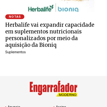
NOTAS
Herbalife vai expandir capacidade
em suplementos nutricionais
personalizados por meio da
aquisição da Bioniq
Suplementos
Anuncie
Assine