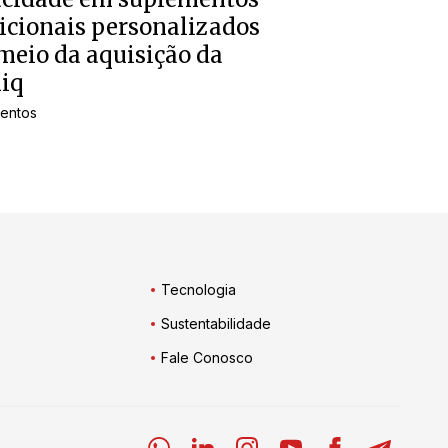
icionais personalizados
meio da aquisição da
iq
entos
Tecnologia
Sustentabilidade
Fale Conosco