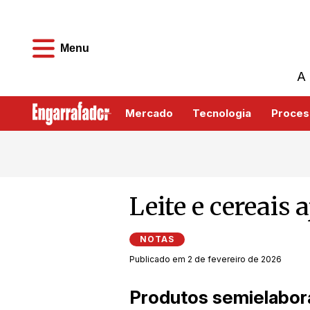
Menu
A 
Mercado
Tecnologia
Proces
Leite e cereais
NOTAS
Publicado em 2 de fevereiro de 2026
Produtos semielabor