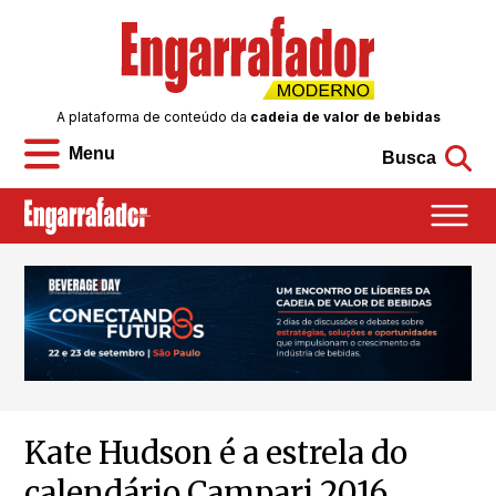
A plataforma de conteúdo da
cadeia de valor de bebidas
Menu
Busca
Kate Hudson é a estrela do
calendário Campari 2016