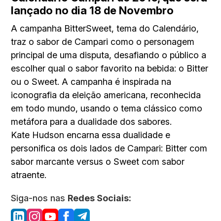
lançado no dia 18 de Novembro
A campanha BitterSweet, tema do Calendário,
traz o sabor de Campari como o personagem
principal de uma disputa, desafiando o público a
escolher qual o sabor favorito na bebida: o Bitter
ou o Sweet. A campanha é inspirada na
iconografia da eleição americana, reconhecida
em todo mundo, usando o tema clássico como
metáfora para a dualidade dos sabores.
Kate Hudson encarna essa dualidade e
personifica os dois lados de Campari: Bitter com
sabor marcante versus o Sweet com sabor
atraente.
Siga-nos nas
Redes Sociais: