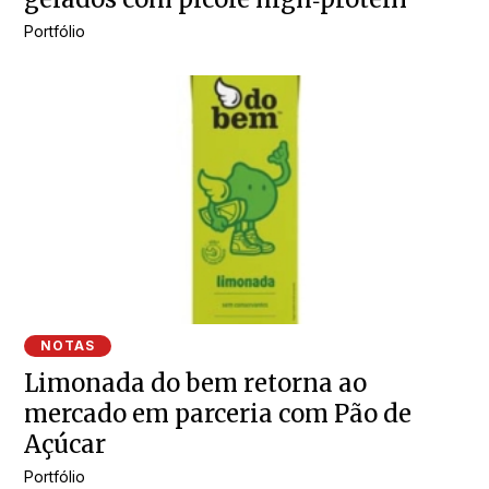
Portfólio
NOTAS
Limonada do bem retorna ao
mercado em parceria com Pão de
Açúcar
Portfólio