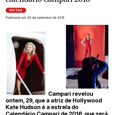
NOTAS
Publicado em 30 de setembro de 2015
Campari revelou
ontem, 29, que a atriz de Hollywood
Kate Hudson é a estrela do
Calendário Campari de 2016, que será