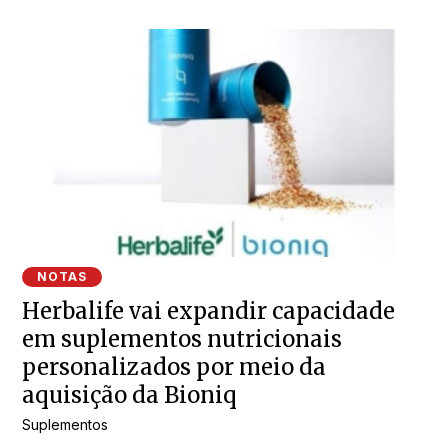
NOTAS
Herbalife vai expandir capacidade
em suplementos nutricionais
personalizados por meio da
aquisição da Bioniq
Suplementos