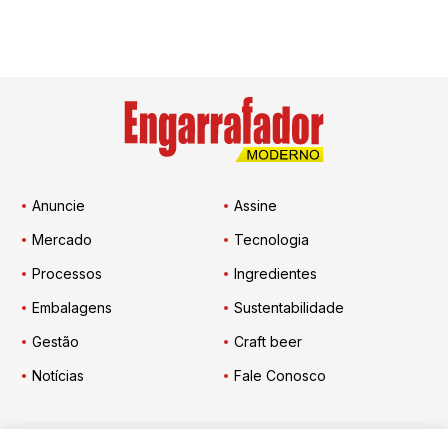
Anuncie
Assine
Mercado
Tecnologia
Processos
Ingredientes
Embalagens
Sustentabilidade
Gestão
Craft beer
Notícias
Fale Conosco