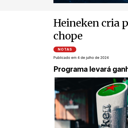
Heineken cria p
chope
NOTAS
Publicado em 4 de julho de 2024
Programa levará gan