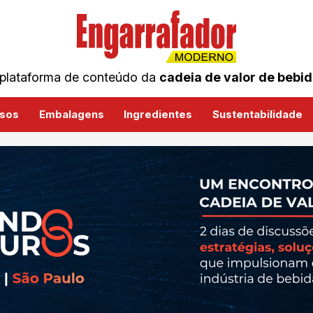
plataforma de conteúdo da
cadeia de valor de bebi
sos
Embalagens
Ingredientes
Sustentabilidade