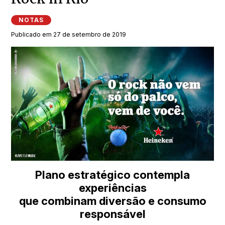
NOTAS
Publicado em 27 de setembro de 2019
Plano estratégico contempla
experiências
que combinam diversão e consumo
responsável