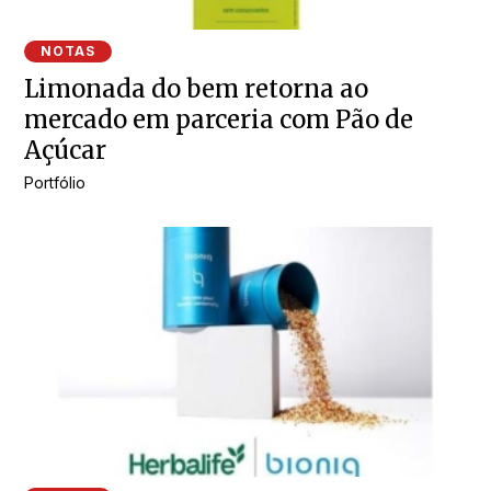
NOTAS
Limonada do bem retorna ao
mercado em parceria com Pão de
Açúcar
Portfólio