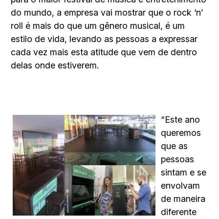
do mundo, a empresa vai mostrar que o rock ‘n’
roll é mais do que um gênero musical, é um
estilo de vida, levando as pessoas a expressar
cada vez mais esta atitude que vem de dentro
delas onde estiverem.
“Este ano
queremos
que as
pessoas
sintam e se
envolvam
de maneira
diferente