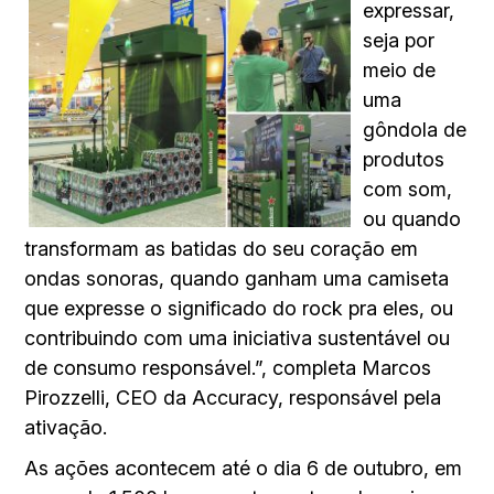
expressar,
seja por
meio de
uma
gôndola de
produtos
com som,
ou quando
transformam as batidas do seu coração em
ondas sonoras, quando ganham uma camiseta
que expresse o significado do rock pra eles, ou
contribuindo com uma iniciativa sustentável ou
de consumo responsável.”, completa Marcos
Pirozzelli, CEO da Accuracy, responsável pela
ativação.
As ações acontecem até o dia 6 de outubro, em