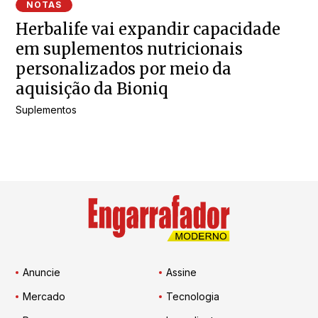
NOTAS
Herbalife vai expandir capacidade
em suplementos nutricionais
personalizados por meio da
aquisição da Bioniq
Suplementos
Anuncie
Assine
Mercado
Tecnologia