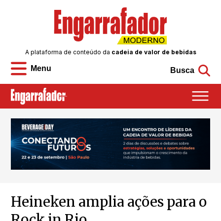
A plataforma de conteúdo da
cadeia de valor de bebidas
Menu
Busca
Heineken amplia ações para o
Rock in Rio