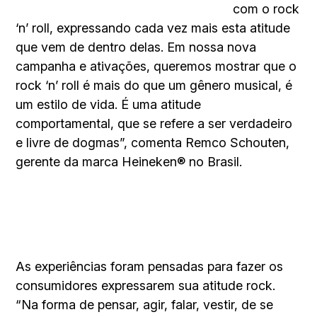
com o rock
‘n’ roll, expressando cada vez mais esta atitude
que vem de dentro delas. Em nossa nova
campanha e ativações, queremos mostrar que o
rock ‘n’ roll é mais do que um gênero musical, é
um estilo de vida. É uma atitude
comportamental, que se refere a ser verdadeiro
e livre de dogmas”, comenta Remco Schouten,
gerente da marca Heineken® no Brasil.
As experiências foram pensadas para fazer os
consumidores expressarem sua atitude rock.
“Na forma de pensar, agir, falar, vestir,
de se