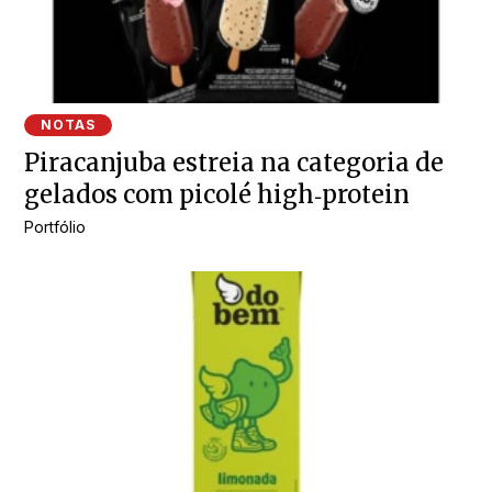
NOTAS
Piracanjuba estreia na categoria de
gelados com picolé high‑protein
Portfólio