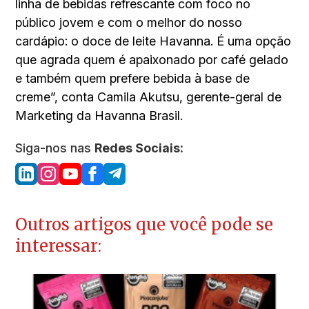
linha de bebidas refrescante com foco no
público jovem e com o melhor do nosso
cardápio: o doce de leite Havanna. É uma opção
que agrada quem é apaixonado por café gelado
e também quem prefere bebida à base de
creme”, conta Camila Akutsu, gerente-geral de
Marketing da Havanna Brasil.
Siga-nos nas
Redes Sociais:
Outros artigos que você pode se
interessar: