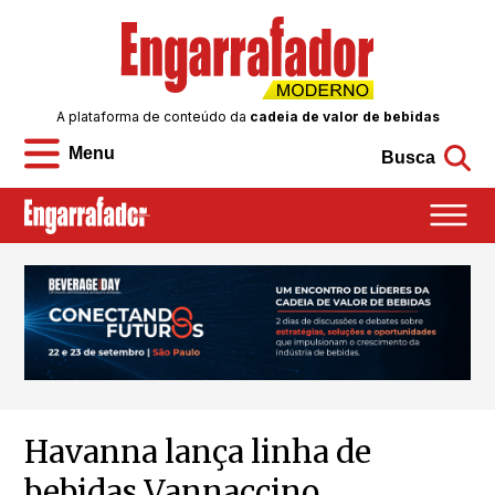
A plataforma de conteúdo da
cadeia de valor de bebidas
Menu
Busca
Havanna lança linha de
bebidas Vannaccino