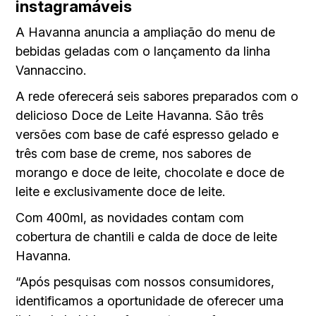
instagramáveis
A Havanna anuncia a ampliação do menu de
bebidas geladas com o lançamento da linha
Vannaccino.
A rede oferecerá seis sabores preparados com o
delicioso Doce de Leite Havanna. São três
versões com base de café espresso gelado e
três com base de creme, nos sabores de
morango e doce de leite, chocolate e doce de
leite e exclusivamente doce de leite.
Com 400ml, as novidades contam com
cobertura de chantili e calda de doce de leite
Havanna.
“Após pesquisas com nossos consumidores,
identificamos a oportunidade de oferecer uma