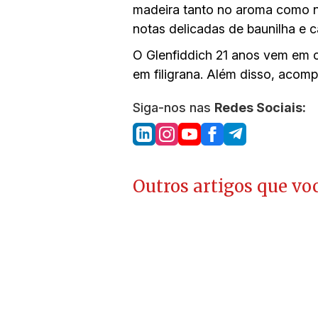
madeira tanto no aroma como no
notas delicadas de baunilha e 
O Glenfiddich 21 anos vem em c
em filigrana. Além disso, acomp
Siga-nos nas
Redes Sociais:
Outros artigos que voc