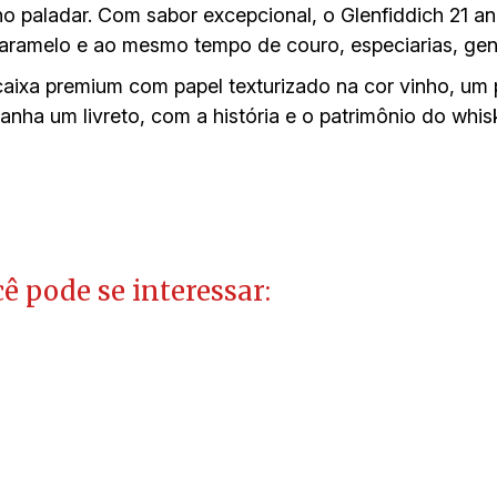
 paladar. Com sabor excepcional, o Glenfiddich 21 an
caramelo e ao mesmo tempo de couro, especiarias, gen
aixa premium com papel texturizado na cor vinho, um 
anha um livreto, com a história e o patrimônio do whis
ê pode se interessar: