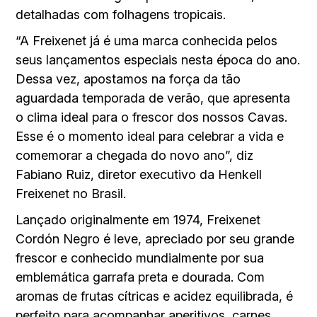
detalhadas com folhagens tropicais.
“A Freixenet já é uma marca conhecida pelos
seus lançamentos especiais nesta época do ano.
Dessa vez, apostamos na força da tão
aguardada temporada de verão, que apresenta
o clima ideal para o frescor dos nossos Cavas.
Esse é o momento ideal para celebrar a vida e
comemorar a chegada do novo ano”, diz
Fabiano Ruiz, diretor executivo da Henkell
Freixenet no Brasil.
Lançado originalmente em 1974, Freixenet
Cordón Negro é leve, apreciado por seu grande
frescor e conhecido mundialmente por sua
emblemática garrafa preta e dourada. Com
aromas de frutas cítricas e acidez equilibrada, é
perfeito para acompanhar aperitivos, carnes,