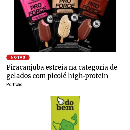
NOTAS
Piracanjuba estreia na categoria de
gelados com picolé high‑protein
Portfólio