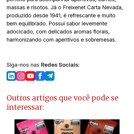
massas e risotos. Já o Freixenet Carta Nevada,
produzido desde 1941, é refrescante e muito
bem equilibrado. Possui sabor levemente
adocicado, com delicados aromas florais,
harmonizando com aperitivos e sobremesas.
Siga-nos nas
Redes Sociais:
Outros artigos que você pode se
interessar: