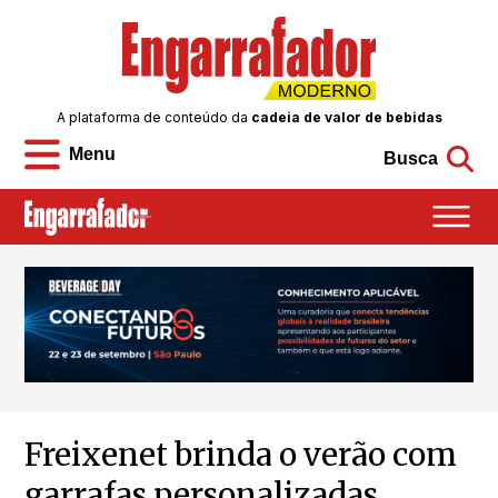
A plataforma de conteúdo da
cadeia de valor de bebidas
Menu
Busca
Freixenet brinda o verão com
garrafas personalizadas