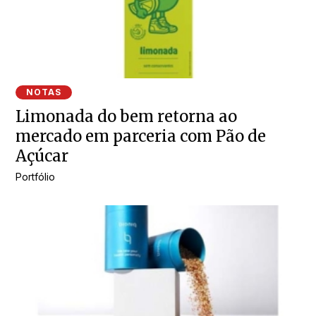
NOTAS
Limonada do bem retorna ao
mercado em parceria com Pão de
Açúcar
Portfólio