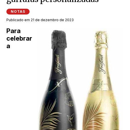
NOTAS
Publicado em 21 de dezembro de 2023
Para
celebrar
a