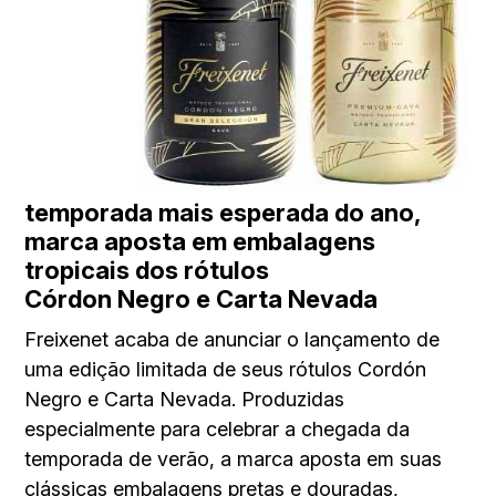
temporada mais esperada do ano,
marca aposta em embalagens
tropicais dos rótulos
Córdon Negro e Carta Nevada
Freixenet acaba de anunciar o lançamento de
uma edição limitada de seus rótulos Cordón
Negro e Carta Nevada. Produzidas
especialmente para celebrar a chegada da
temporada de verão, a marca aposta em suas
clássicas embalagens pretas e douradas,