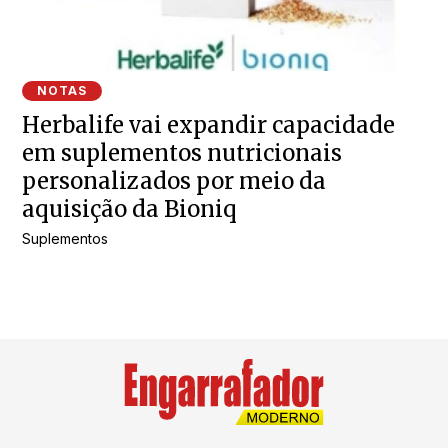
NOTAS
Herbalife vai expandir capacidade
em suplementos nutricionais
personalizados por meio da
aquisição da Bioniq
Suplementos