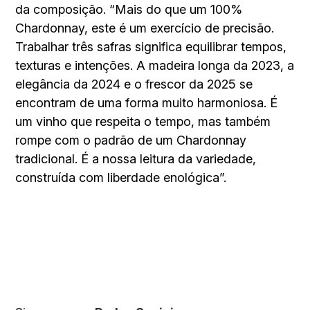
da composição. “Mais do que um 100%
Chardonnay, este é um exercício de precisão.
Trabalhar três safras significa equilibrar tempos,
texturas e intenções. A madeira longa da 2023, a
elegância da 2024 e o frescor da 2025 se
encontram de uma forma muito harmoniosa. É
um vinho que respeita o tempo, mas também
rompe com o padrão de um Chardonnay
tradicional. É a nossa leitura da variedade,
construída com liberdade enológica”.