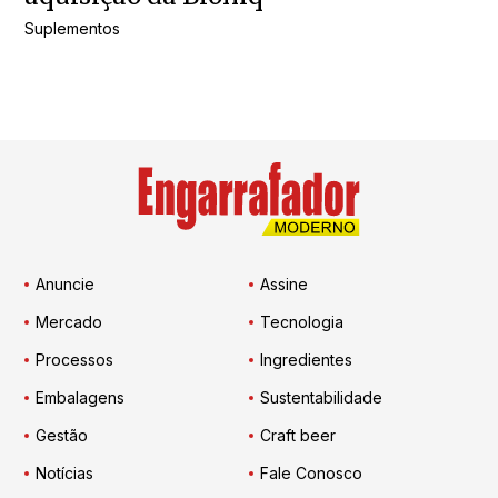
Suplementos
Anuncie
Assine
Mercado
Tecnologia
Processos
Ingredientes
Embalagens
Sustentabilidade
Gestão
Craft beer
Notícias
Fale Conosco