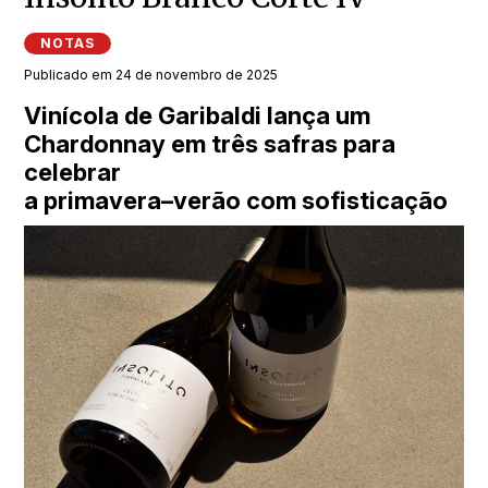
NOTAS
Publicado em 24 de novembro de 2025
Vinícola de Garibaldi lança um
Chardonnay em três safras para
celebrar
a primavera–verão com sofisticação