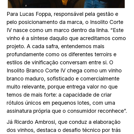
Para Lucas Foppa, responsável pela gestão e
pelo posicionamento da marca, o Insolito Corte
IV nasce como um marco dentro da linha. “Este
vinho é a síntese daquilo que acreditamos como
projeto. A cada safra, entendemos mais
profundamente como os diferentes terroirs e
estilos de vinificação conversam entre si. O
Insolito Branco Corte IV chega como um vinho
branco maduro, sofisticado e comercialmente
muito relevante, porque entrega valor no que
temos de mais forte: a capacidade de criar
rótulos únicos em pequenos lotes, com uma
assinatura própria que o consumidor reconhece”.
Já Ricardo Ambrosi, que conduz a elaboração
dos vinhos, destaca o desafio técnico por trás