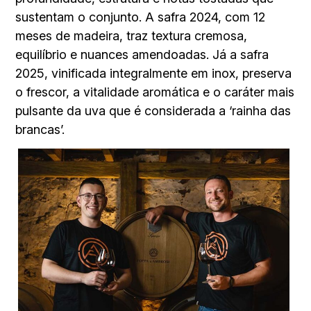
sustentam o conjunto. A safra 2024, com 12
meses de madeira, traz textura cremosa,
equilíbrio e nuances amendoadas. Já a safra
2025, vinificada integralmente em inox, preserva
o frescor, a vitalidade aromática e o caráter mais
pulsante da uva que é considerada a ‘rainha das
brancas’.