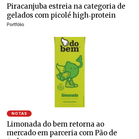
Piracanjuba estreia na categoria de
gelados com picolé high‑protein
Portfólio
NOTAS
Limonada do bem retorna ao
mercado em parceria com Pão de