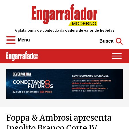
A plataforma de conteúdo da
cadeia de valor de bebidas
Menu
Busca
Foppa & Ambrosi apresenta
Insolito Branco Corte IV