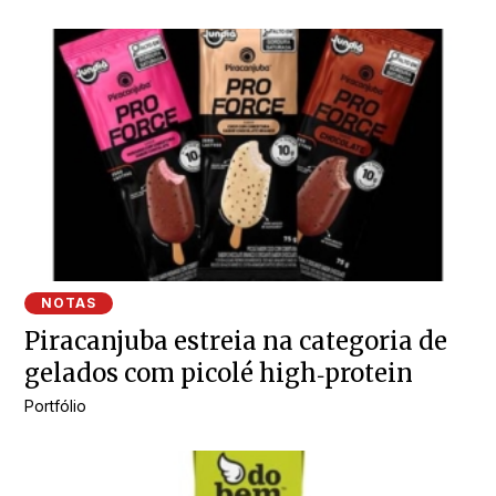
NOTAS
Piracanjuba estreia na categoria de
gelados com picolé high‑protein
Portfólio