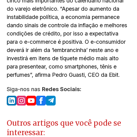
cinco mais importantes do calendário nacional
do varejo eletrônico. “Apesar do aumento da
instabilidade política, a economia permanece
dando sinais de controle da inflação e melhores
condições de crédito, por isso a expectativa
para o e-commerce é positiva. O e-consumidor
deverá ir além da ‘lembrancinha’ neste ano e
investirá em itens de tíquete médio mais alto
para presentear, como smartphones, tênis e
perfumes”, afirma Pedro Guasti, CEO da Ebit.
Siga-nos nas
Redes Sociais:
Outros artigos que você pode se
interessar: