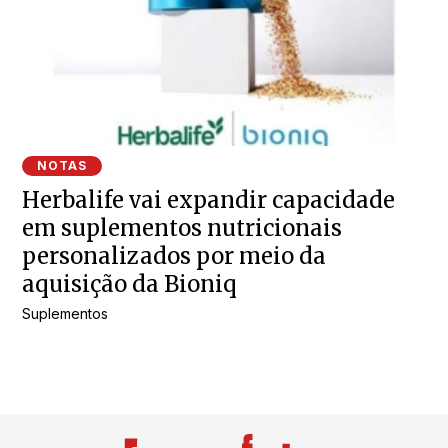
NOTAS
Herbalife vai expandir capacidade
em suplementos nutricionais
personalizados por meio da
aquisição da Bioniq
Suplementos