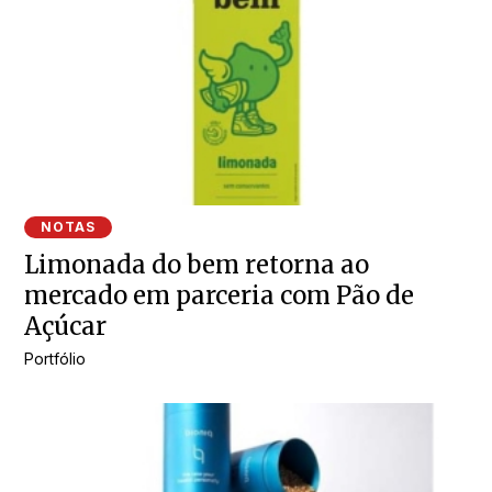
NOTAS
Limonada do bem retorna ao
mercado em parceria com Pão de
Açúcar
Portfólio