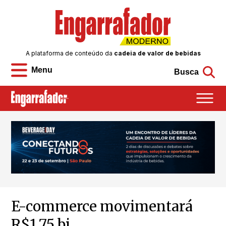
A plataforma de conteúdo da
cadeia de valor de bebidas
Menu
Busca
E-commerce movimentará
R$1,75 bi