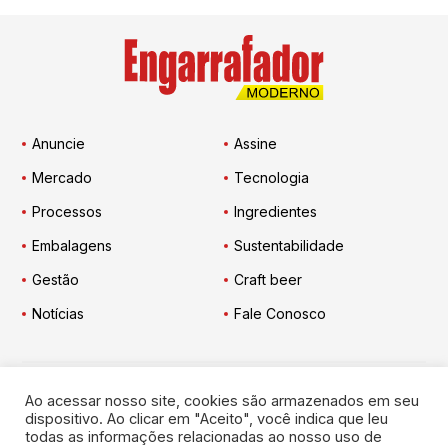
Anuncie
Assine
Mercado
Tecnologia
Processos
Ingredientes
Embalagens
Sustentabilidade
Gestão
Craft beer
Notícias
Fale Conosco
Ao acessar nosso site, cookies são armazenados em seu
Engarrafador Moderno
nas Redes:
dispositivo. Ao clicar em "Aceito", você indica que leu
todas as informações relacionadas ao nosso uso de