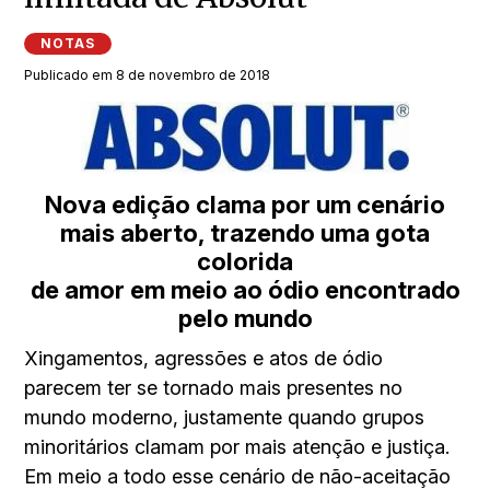
NOTAS
Publicado em 8 de novembro de 2018
Nova edição clama por um cenário
mais aberto, trazendo uma gota
colorida
de amor em meio ao ódio encontrado
pelo mundo
Xingamentos, agressões e atos de ódio
parecem ter se tornado mais presentes no
mundo moderno, justamente quando grupos
minoritários clamam por mais atenção e justiça.
Em meio a todo esse cenário de não-aceitação