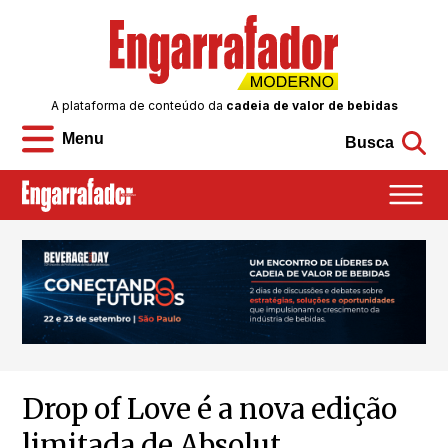
A plataforma de conteúdo da
cadeia de valor de bebidas
Menu
Busca
Drop of Love é a nova edição
limitada de Absolut