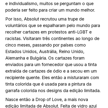
e individualismo, muitos se perguntam o que
poderia ser feito para criar um mundo melhor.
Por isso, Absolut recrutou uma trupe de
voluntários que se espalharam pelo mundo para
recolher cartazes em protestos anti-LGBT e
racistas. Visitaram três continentes ao longo de
cinco meses, passando por países como
Estados Unidos, Austrália, Reino Unido,
Alemanha e Bulgária. Os cartazes foram
enviados para um fornecedor que usou a tinta
extraída de cartazes de ódio e a secou em um
recipiente quente. Eles então a misturaram com
tinta colorida que é usada para a pintura da
garrafa colorida nos designs da edição limitada.
Nasce então a Drop of Love, a mais nova
edição limitada de Absolut. Feita de vidro azul