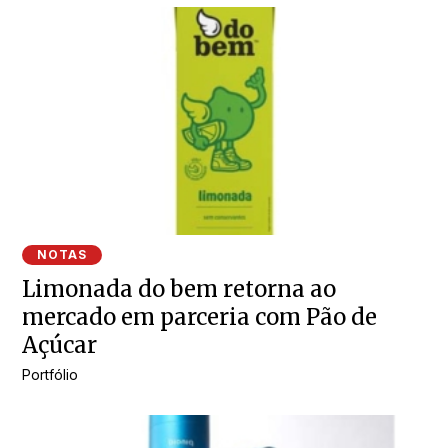
NOTAS
Limonada do bem retorna ao
mercado em parceria com Pão de
Açúcar
Portfólio