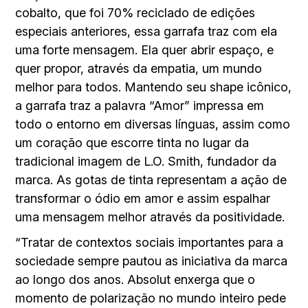
cobalto, que foi 70% reciclado de edições
especiais anteriores, essa garrafa traz com ela
uma forte mensagem. Ela quer abrir espaço, e
quer propor, através da empatia, um mundo
melhor para todos. Mantendo seu shape icônico,
a garrafa traz a palavra “Amor” impressa em
todo o entorno em diversas línguas, assim como
um coração que escorre tinta no lugar da
tradicional imagem de L.O. Smith, fundador da
marca. As gotas de tinta representam a ação de
transformar o ódio em amor e assim espalhar
uma mensagem melhor através da positividade.
“Tratar de contextos sociais importantes para a
sociedade sempre pautou as iniciativa da marca
ao longo dos anos. Absolut enxerga que o
momento de polarização no mundo inteiro pede