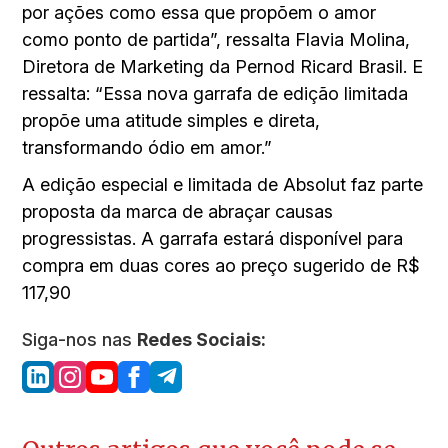
por ações como essa que propõem o amor
como ponto de partida”, ressalta Flavia Molina,
Diretora de Marketing da Pernod Ricard Brasil. E
ressalta: “Essa nova garrafa de edição limitada
propõe uma atitude simples e direta,
transformando ódio em amor.”
A edição especial e limitada de Absolut faz parte
proposta da marca de abraçar causas
progressistas. A garrafa estará disponível para
compra em duas cores ao preço sugerido de R$
117,90
Siga-nos nas
Redes Sociais: