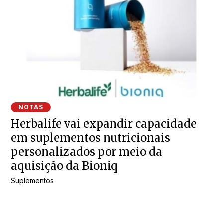
NOTAS
Herbalife vai expandir capacidade
em suplementos nutricionais
personalizados por meio da
aquisição da Bioniq
Suplementos