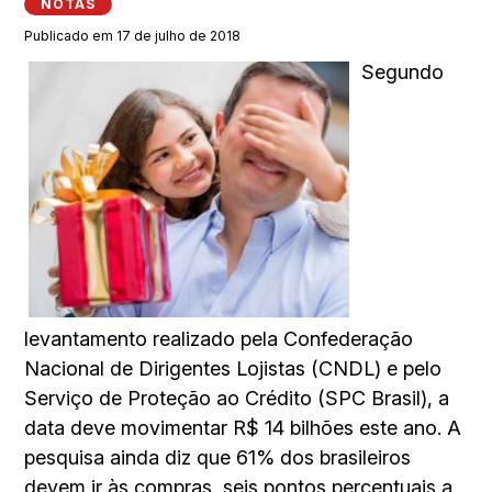
NOTAS
Publicado em 17 de julho de 2018
Segundo
levantamento realizado pela Confederação
Nacional de Dirigentes Lojistas (CNDL) e pelo
Serviço de Proteção ao Crédito (SPC Brasil), a
data deve movimentar R$ 14 bilhões este ano. A
pesquisa ainda diz que 61% dos brasileiros
devem ir às compras, seis pontos percentuais a