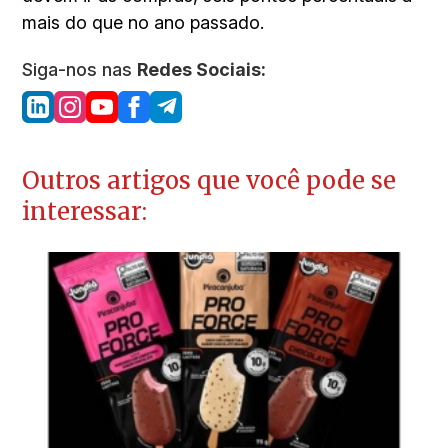
mais do que no ano passado.
Siga-nos nas
Redes Sociais:
Outros artigos que você pode se
interessar: