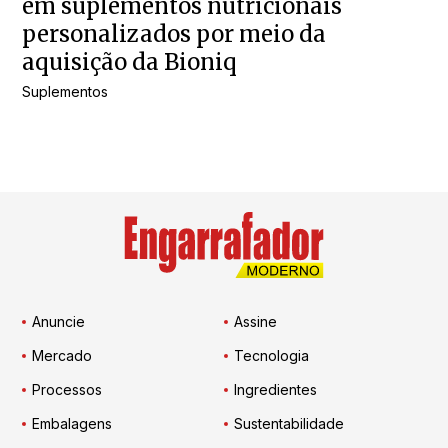
em suplementos nutricionais
personalizados por meio da
aquisição da Bioniq
Suplementos
Anuncie
Assine
Mercado
Tecnologia
Processos
Ingredientes
Embalagens
Sustentabilidade