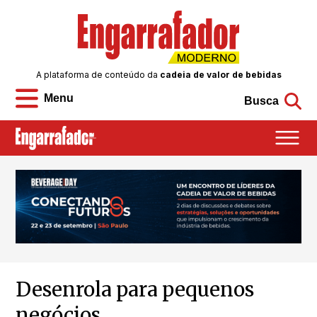
A plataforma de conteúdo da
cadeia de valor de bebidas
Menu
Busca
Desenrola para pequenos
negócios