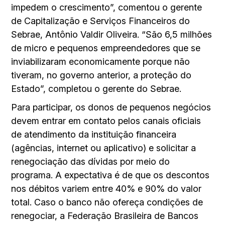
impedem o crescimento”, comentou o gerente
de Capitalização e Serviços Financeiros do
Sebrae, Antônio Valdir Oliveira. “São 6,5 milhões
de micro e pequenos empreendedores que se
inviabilizaram economicamente porque não
tiveram, no governo anterior, a proteção do
Estado”, completou o gerente do Sebrae.
Para participar, os donos de pequenos negócios
devem entrar em contato pelos canais oficiais
de atendimento da instituição financeira
(agências, internet ou aplicativo) e solicitar a
renegociação das dívidas por meio do
programa. A expectativa é de que os descontos
nos débitos variem entre 40% e 90% do valor
total. Caso o banco não ofereça condições de
renegociar, a Federação Brasileira de Bancos