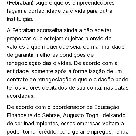
(Febraban) sugere que os empreendedores
façam a portabilidade da dívida para outra
instituição.
A Febraban aconselha ainda a não aceitar
propostas que estejam sujeitas a envio de
valores a quem quer que seja, com a finalidade
de garantir melhores condições de
renegociação das dívidas. De acordo com a
entidade, somente após a formalização de um
contrato de renegociação é que o cidadão pode
ter os valores debitados de sua conta, nas datas
acordadas.
De acordo com o coordenador de Educação
Financeira do Sebrae, Augusto Togni, deixando
de ser inadimplentes, essas empresas voltam a
poder tomar crédito, para gerar empregos, renda