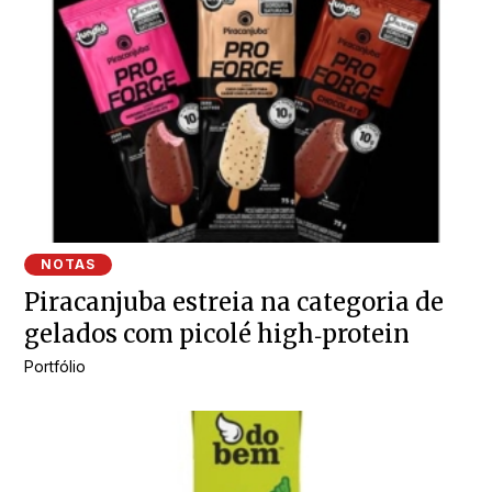
NOTAS
Piracanjuba estreia na categoria de
gelados com picolé high‑protein
Portfólio