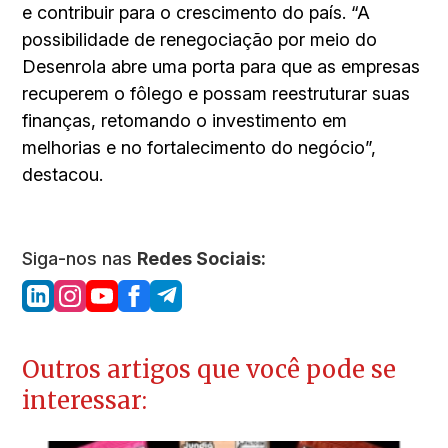
e contribuir para o crescimento do país. “A
possibilidade de renegociação por meio do
Desenrola abre uma porta para que as empresas
recuperem o fôlego e possam reestruturar suas
finanças, retomando o investimento em
melhorias e no fortalecimento do negócio”,
destacou.
Siga-nos nas
Redes Sociais:
Outros artigos que você pode se
interessar: