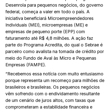
Desenrola para pequenos negócios, do governo
federal, começa a valer em todo o país. A
iniciativa beneficiará Microempreendedores
Individuais (MEI), microempresas (ME) e
empresas de pequeno porte (EPP) com
faturamento até R$ 4,8 milhões. A ação faz
parte do Programa Acredita, do qual o Sebrae é
parceiro como avalista na tomada de crédito por
meio do Fundo de Aval às Micro e Pequenas
Empresas (FAMPE).
“Recebemos essa notícia com muito entusiasmo
porque representa um recomeço para milhões de
brasileiros e brasileiras. Os pequenos negócios
vêm sofrendo com o endividamento resultante
de um cenário de juros altos, com taxas que
comprometeram a estabilidade financeira e