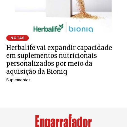
NOTAS
Herbalife vai expandir capacidade
em suplementos nutricionais
personalizados por meio da
aquisição da Bioniq
Suplementos