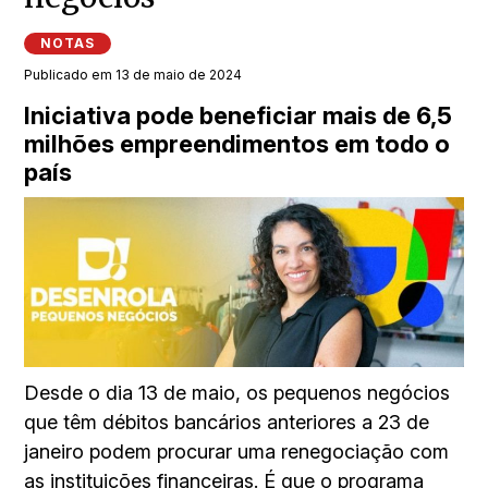
NOTAS
Publicado em 13 de maio de 2024
Iniciativa pode beneficiar mais de 6,5
milhões empreendimentos em todo o
país
Desde o dia 13 de maio, os pequenos negócios
que têm débitos bancários anteriores a 23 de
janeiro podem procurar uma renegociação com
as instituições financeiras. É que o programa