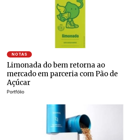
NOTAS
Limonada do bem retorna ao
mercado em parceria com Pão de
Açúcar
Portfólio