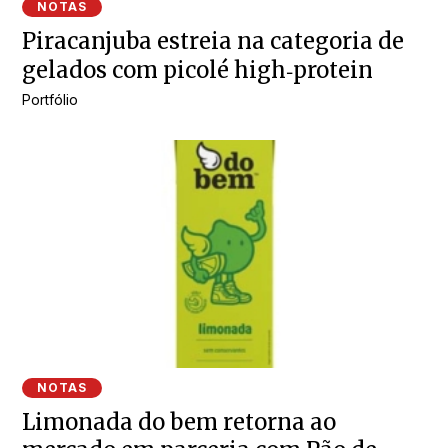
NOTAS
Piracanjuba estreia na categoria de
gelados com picolé high‑protein
Portfólio
NOTAS
Limonada do bem retorna ao