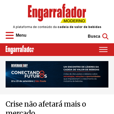
A plataforma de conteúdo da
cadeia de valor de bebidas
Menu
Busca
Crise não afetará mais o
mercado