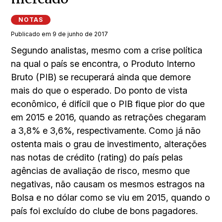
NOTAS
Publicado em 9 de junho de 2017
Segundo analistas, mesmo com a crise política
na qual o país se encontra, o Produto Interno
Bruto (PIB) se recuperará ainda que demore
mais do que o esperado. Do ponto de vista
econômico, é difícil que o PIB fique pior do que
em 2015 e 2016, quando as retrações chegaram
a 3,8% e 3,6%, respectivamente. Como já não
ostenta mais o grau de investimento, alterações
nas notas de crédito (rating) do país pelas
agências de avaliação de risco, mesmo que
negativas, não causam os mesmos estragos na
Bolsa e no dólar como se viu em 2015, quando o
país foi excluído do clube de bons pagadores.