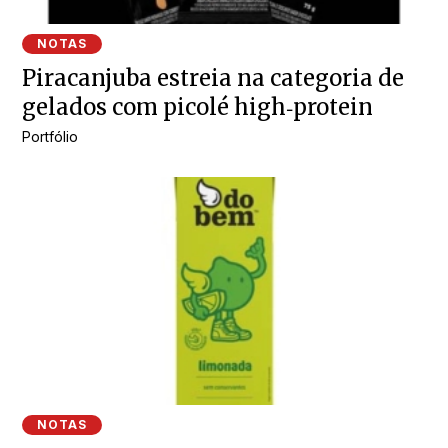
NOTAS
Piracanjuba estreia na categoria de
gelados com picolé high‑protein
Portfólio
NOTAS