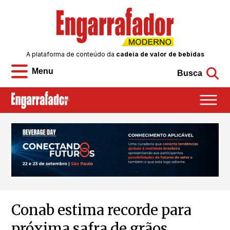
A plataforma de conteúdo da
cadeia de valor de bebidas
Menu
Busca
Conab estima recorde para
próxima safra de grãos