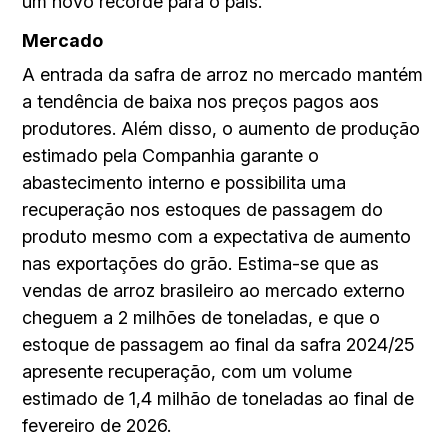
um novo recorde para o país.
Mercado
A entrada da safra de arroz no mercado mantém
a tendência de baixa nos preços pagos aos
produtores. Além disso, o aumento de produção
estimado pela Companhia garante o
abastecimento interno e possibilita uma
recuperação nos estoques de passagem do
produto mesmo com a expectativa de aumento
nas exportações do grão. Estima-se que as
vendas de arroz brasileiro ao mercado externo
cheguem a 2 milhões de toneladas, e que o
estoque de passagem ao final da safra 2024/25
apresente recuperação, com um volume
estimado de 1,4 milhão de toneladas ao final de
fevereiro de 2026.