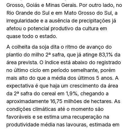
Grosso, Goiás e Minas Gerais. Por outro lado, no
Rio Grande do Sul e em Mato Grosso do Sul, a
irregularidade e a ausência de precipitações já
afetou o potencial produtivo da cultura em
quase todo o estado.
A colheita da soja dita o ritmo de avanço do
plantio do milho 2ª safra, que já atinge 83,1% da
área prevista. O índice está abaixo do registrado
no último ciclo em período semelhante, porém
mais alto do que a média dos últimos 5 anos. A
expectativa é que haja um crescimento da área
da 2ª safra do cereal em 1,9%, chegando a
aproximadamente 16,75 milhões de hectares. As
condições climáticas até o momento são
favoráveis e se estima uma recuperação na
produtividade média nas lavouras, estimada em