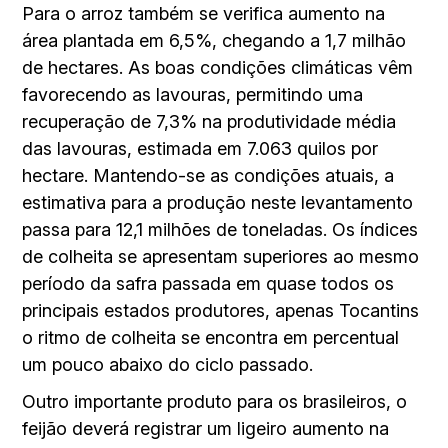
Para o arroz também se verifica aumento na
área plantada em 6,5%, chegando a 1,7 milhão
de hectares. As boas condições climáticas vêm
favorecendo as lavouras, permitindo uma
recuperação de 7,3% na produtividade média
das lavouras, estimada em 7.063 quilos por
hectare. Mantendo-se as condições atuais, a
estimativa para a produção neste levantamento
passa para 12,1 milhões de toneladas. Os índices
de colheita se apresentam superiores ao mesmo
período da safra passada em quase todos os
principais estados produtores, apenas Tocantins
o ritmo de colheita se encontra em percentual
um pouco abaixo do ciclo passado.
Outro importante produto para os brasileiros, o
feijão deverá registrar um ligeiro aumento na