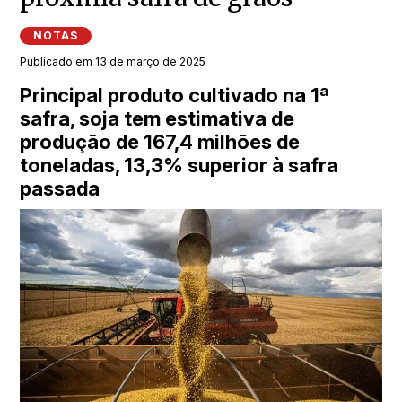
NOTAS
Publicado em 13 de março de 2025
Principal produto cultivado na 1ª
safra, soja tem estimativa de
produção de 167,4 milhões de
toneladas, 13,3% superior à safra
passada