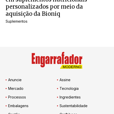
personalizados por meio da
aquisição da Bioniq
Suplementos
Anuncie
Assine
Mercado
Tecnologia
Processos
Ingredientes
Embalagens
Sustentabilidade