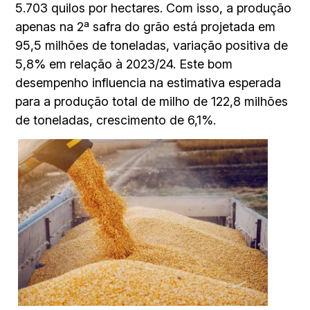
5.703 quilos por hectares. Com isso, a produção
apenas na 2ª safra do grão está projetada em
95,5 milhões de toneladas, variação positiva de
5,8% em relação à 2023/24. Este bom
desempenho influencia na estimativa esperada
para a produção total de milho de 122,8 milhões
de toneladas, crescimento de 6,1%.