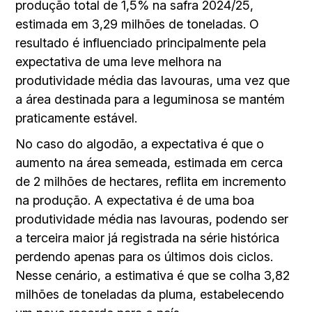
produção total de 1,5% na safra 2024/25,
estimada em 3,29 milhões de toneladas. O
resultado é influenciado principalmente pela
expectativa de uma leve melhora na
produtividade média das lavouras, uma vez que
a área destinada para a leguminosa se mantém
praticamente estável.
No caso do algodão, a expectativa é que o
aumento na área semeada, estimada em cerca
de 2 milhões de hectares, reflita em incremento
na produção. A expectativa é de uma boa
produtividade média nas lavouras, podendo ser
a terceira maior já registrada na série histórica
perdendo apenas para os últimos dois ciclos.
Nesse cenário, a estimativa é que se colha 3,82
milhões de toneladas da pluma, estabelecendo