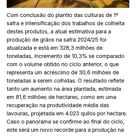
Com conclusão do plantio das culturas de 1ª
safra e intensificação dos trabalhos de colheita
destes produtos, a atual estimativa para a
produção de grãos na safra 2024/25 foi
atualizada e está em 328,3 milhões de
toneladas, incremento de 10,3% se comparado
com o volume obtido no ciclo anterior, o que
representa um acréscimo de 30,6 milhões de
toneladas a serem colhidas. O resultado reflete
tanto um aumento na área plantada, estimada
em 81,6 milhões de hectares, como em uma
recuperação na produtividade média das
lavouras, projetada em 4.023 quilos por hectare.
Caso o panorama se confirme ao final do ciclo,
este será um novo recorde para a produção na