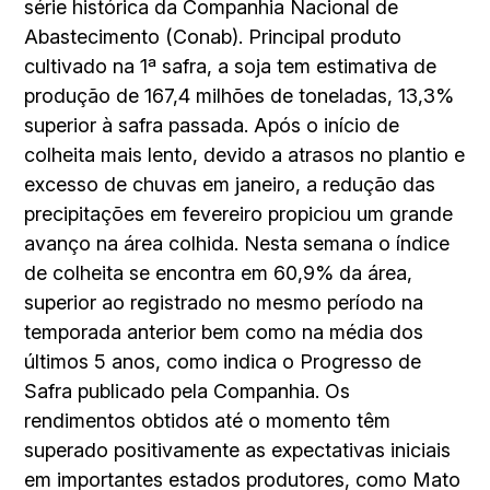
série histórica da Companhia Nacional de
Abastecimento (Conab). Principal produto
cultivado na 1ª safra, a soja tem estimativa de
produção de 167,4 milhões de toneladas, 13,3%
superior à safra passada. Após o início de
colheita mais lento, devido a atrasos no plantio e
excesso de chuvas em janeiro, a redução das
precipitações em fevereiro propiciou um grande
avanço na área colhida. Nesta semana o índice
de colheita se encontra em 60,9% da área,
superior ao registrado no mesmo período na
temporada anterior bem como na média dos
últimos 5 anos, como indica o Progresso de
Safra publicado pela Companhia. Os
rendimentos obtidos até o momento têm
superado positivamente as expectativas iniciais
em importantes estados produtores, como Mato