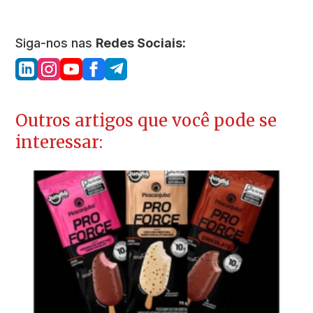
Siga-nos nas
Redes Sociais:
Outros artigos que você pode se
interessar: