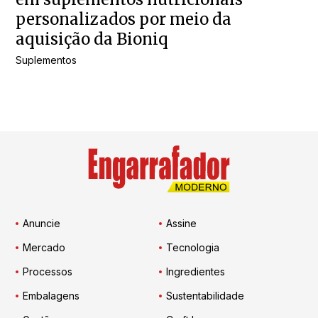
personalizados por meio da
aquisição da Bioniq
Suplementos
Anuncie
Assine
Mercado
Tecnologia
Processos
Ingredientes
Embalagens
Sustentabilidade