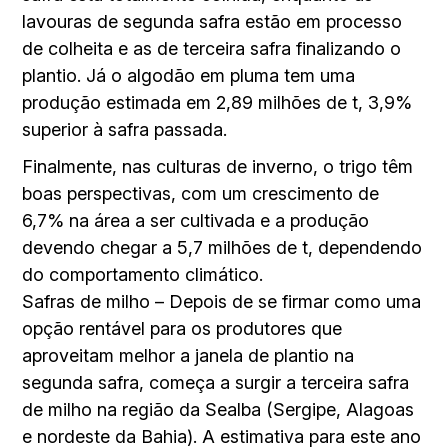
lavouras de segunda safra estão em processo
de colheita e as de terceira safra finalizando o
plantio. Já o algodão em pluma tem uma
produção estimada em 2,89 milhões de t, 3,9%
superior à safra passada.
Finalmente, nas culturas de inverno, o trigo têm
boas perspectivas, com um crescimento de
6,7% na área a ser cultivada e a produção
devendo chegar a 5,7 milhões de t, dependendo
do comportamento climático.
Safras de milho – Depois de se firmar como uma
opção rentável para os produtores que
aproveitam melhor a janela de plantio na
segunda safra, começa a surgir a terceira safra
de milho na região da Sealba (Sergipe, Alagoas
e nordeste da Bahia). A estimativa para este ano