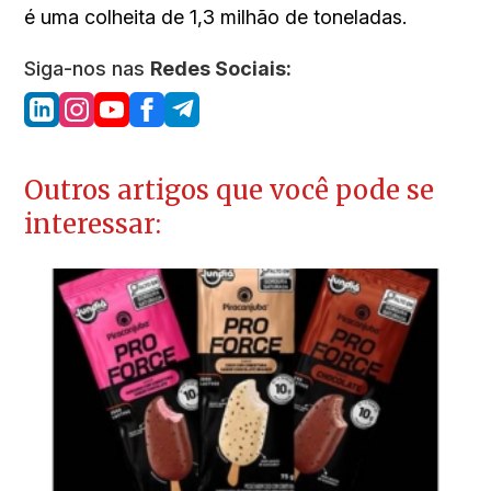
é uma colheita de 1,3 milhão de toneladas.
Siga-nos nas
Redes Sociais:
Outros artigos que você pode se
interessar: