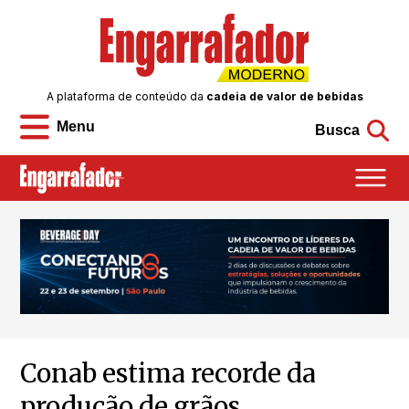
A plataforma de conteúdo da
cadeia de valor de bebidas
Menu
Busca
Conab estima recorde da
produção de grãos