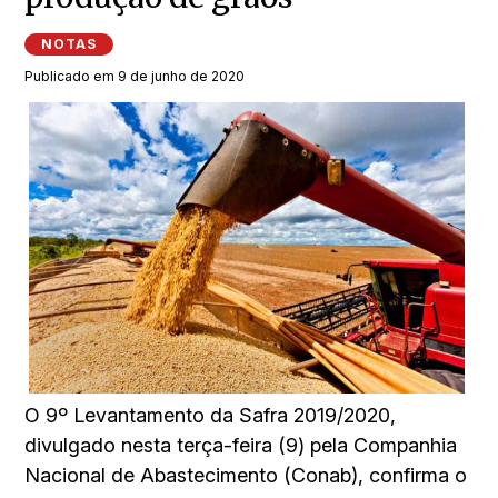
NOTAS
Publicado em 9 de junho de 2020
O 9º Levantamento da Safra 2019/2020,
divulgado nesta terça-feira (9) pela Companhia
Nacional de Abastecimento (Conab), confirma o