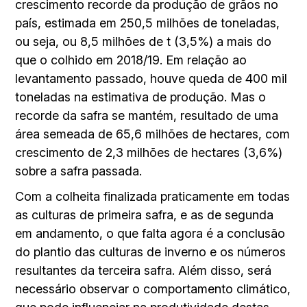
crescimento recorde da produção de grãos no
país, estimada em 250,5 milhões de toneladas,
ou seja, ou 8,5 milhões de t (3,5%) a mais do
que o colhido em 2018/19. Em relação ao
levantamento passado, houve queda de 400 mil
toneladas na estimativa de produção. Mas o
recorde da safra se mantém, resultado de uma
área semeada de 65,6 milhões de hectares, com
crescimento de 2,3 milhões de hectares (3,6%)
sobre a safra passada.
Com a colheita finalizada praticamente em todas
as culturas de primeira safra, e as de segunda
em andamento, o que falta agora é a conclusão
do plantio das culturas de inverno e os números
resultantes da terceira safra. Além disso, será
necessário observar o comportamento climático,