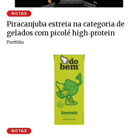
NOTAS
Piracanjuba estreia na categoria de
gelados com picolé high‑protein
Portfólio
NOTAS