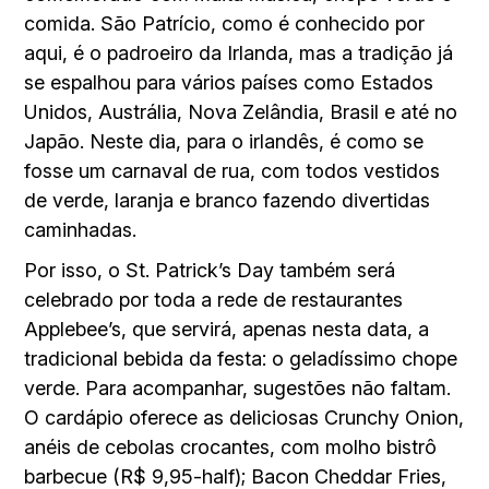
comida. São Patrício, como é conhecido por
aqui, é o padroeiro da Irlanda, mas a tradição já
se espalhou para vários países como Estados
Unidos, Austrália, Nova Zelândia, Brasil e até no
Japão. Neste dia, para o irlandês, é como se
fosse um carnaval de rua, com todos vestidos
de verde, laranja e branco fazendo divertidas
caminhadas.
Por isso, o St. Patrick’s Day também será
celebrado por toda a rede de restaurantes
Applebee’s, que servirá, apenas nesta data, a
tradicional bebida da festa: o geladíssimo chope
verde. Para acompanhar, sugestões não faltam.
O cardápio oferece as deliciosas Crunchy Onion,
anéis de cebolas crocantes, com molho bistrô
barbecue (R$ 9,95-half); Bacon Cheddar Fries,