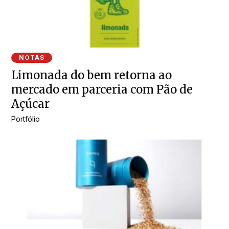
NOTAS
Limonada do bem retorna ao
mercado em parceria com Pão de
Açúcar
Portfólio