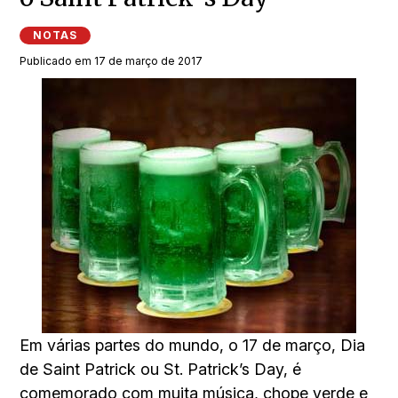
NOTAS
Publicado em 17 de março de 2017
Em várias partes do mundo, o 17 de março, Dia
de Saint Patrick ou St. Patrick’s Day, é
comemorado com muita música, chope verde e