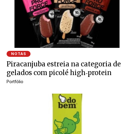
NOTAS
Piracanjuba estreia na categoria de
gelados com picolé high‑protein
Portfólio