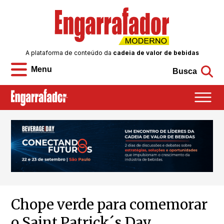
A plataforma de conteúdo da
cadeia de valor de bebidas
Menu
Busca
Chope verde para comemorar
o Saint Patrick´s Day