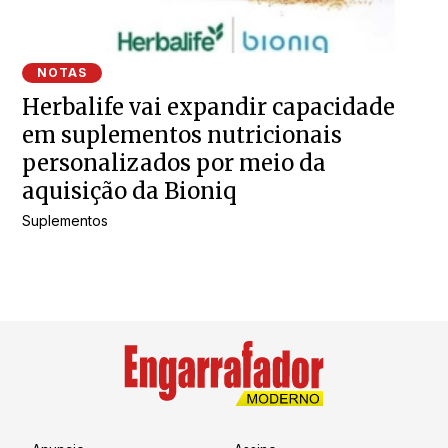
NOTAS
Herbalife vai expandir capacidade
em suplementos nutricionais
personalizados por meio da
aquisição da Bioniq
Suplementos