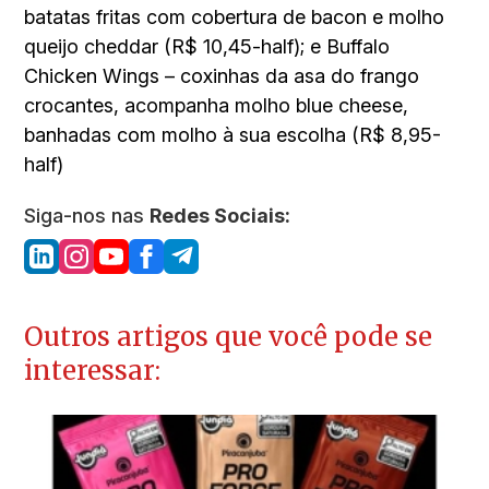
batatas fritas com cobertura de bacon e molho
queijo cheddar (R$ 10,45-half); e Buffalo
Chicken Wings – coxinhas da asa do frango
crocantes, acompanha molho blue cheese,
banhadas com molho à sua escolha (R$ 8,95-
half)
Siga-nos nas
Redes Sociais:
Outros artigos que você pode se
interessar: