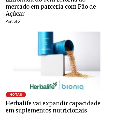
mercado em parceria com Pão de
Açúcar
Portfólio
NOTAS
Herbalife vai expandir capacidade
em suplementos nutricionais