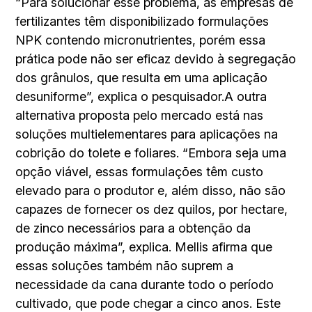
“Para solucionar esse problema, as empresas de
fertilizantes têm disponibilizado formulações
NPK contendo micronutrientes, porém essa
prática pode não ser eficaz devido à segregação
dos grânulos, que resulta em uma aplicação
desuniforme”, explica o pesquisador.A outra
alternativa proposta pelo mercado está nas
soluções multielementares para aplicações na
cobrição do tolete e foliares. “Embora seja uma
opção viável, essas formulações têm custo
elevado para o produtor e, além disso, não são
capazes de fornecer os dez quilos, por hectare,
de zinco necessários para a obtenção da
produção máxima”, explica. Mellis afirma que
essas soluções também não suprem a
necessidade da cana durante todo o período
cultivado, que pode chegar a cinco anos. Este