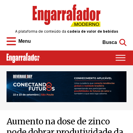
A plataforma de conteúdo da
cadeia de valor de bebidas
Menu
Busca
Aumento na dose de zinco
pode dobrar produtividade da