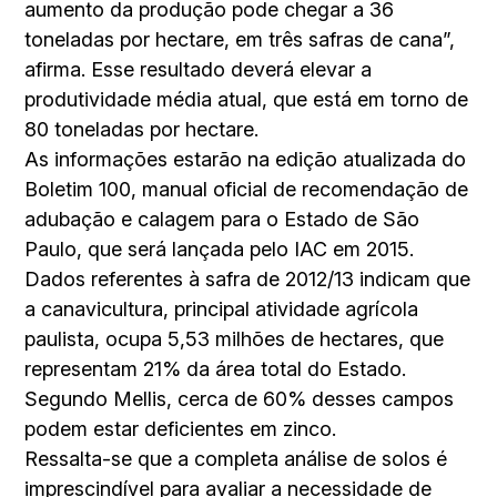
aumento da produção pode chegar a 36
toneladas por hectare, em três safras de cana”,
afirma. Esse resultado deverá elevar a
produtividade média atual, que está em torno de
80 toneladas por hectare.
As informações estarão na edição atualizada do
Boletim 100, manual oficial de recomendação de
adubação e calagem para o Estado de São
Paulo, que será lançada pelo IAC em 2015.
Dados referentes à safra de 2012/13 indicam que
a canavicultura, principal atividade agrícola
paulista, ocupa 5,53 milhões de hectares, que
representam 21% da área total do Estado.
Segundo Mellis, cerca de 60% desses campos
podem estar deficientes em zinco.
Ressalta-se que a completa análise de solos é
imprescindível para avaliar a necessidade de