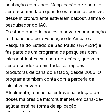
adubação com zinco. “A aplicação de zinco só
será recomendada quando os teores disponíveis
desse micronutriente estiverem baixos”, afirma o
pesquisador do IAC,
O estudo que originou essa nova recomendação
foi financiado pela Fundação de Amparo à
Pesquisa do Estado de São Paulo (FAPESP) e
faz parte de um programa de pesquisas com
micronutrientes em cana-de-açúcar, que vem
sendo conduzido em todas as regiões
produtoras de cana do Estado, desde 2005. O
programa também conta com a parceria da
iniciativa privada.
Atualmente, o principal entrave na adoção de
doses maiores de micronutrientes em cana-de-
açúcar está na forma de aplicação.