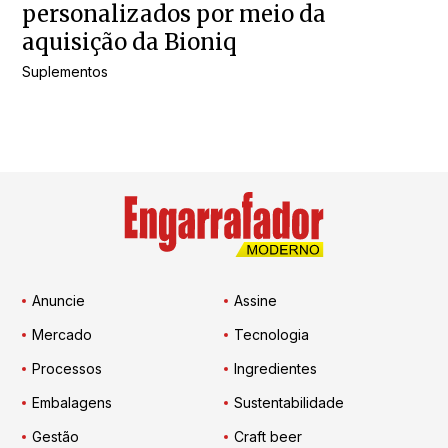
personalizados por meio da
aquisição da Bioniq
Suplementos
Anuncie
Assine
Mercado
Tecnologia
Processos
Ingredientes
Embalagens
Sustentabilidade
Gestão
Craft beer