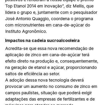
Top Etanol 2014 em inovação”, diz Mellis, que
lidera o grupo e, juntamente com o pesquisador
José Antonio Quaggio, coordena o programa
com micronutrientes em cana-de-açúcar do
Instituto Agronômico.
Impactos na cadeia sucroalcooleira
Acredita-se que essa nova recomendação de
aplicação de zinco em cana-de-açúcar terá
efeito direto na produção e, consequentemente,
na geração de etanol e açúcar, proporcionando
saltos de eficiência ao setor.
A adoção dessa nova tecnologia deverá
provocar um aumento no consumo de zinco em
campos paulistas, situação que poderá exigir
adaptações das empresas de fertilizantes e de