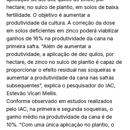
hectare, no sulco de plantio, em solos de baixa
fertilidade. O objetivo é aumentar a
produtividade da cultura. A correção da dose
em solos deficientes em zinco poderá viabilizar
ganhos de 16% na produtividade da cana na
primeira safra. “Além de aumentar a
produtividade, a aplicação de dez quilos, por
hectare, de zinco no sulco de plantio é capaz de
proporcionar o efeito residual nas soqueiras e
aumentar a produtividade da cana nas safras
subsequentes”, explica o pesquisador do IAC,
Estevão Vicari Mellis.
Conforme observado em estudos realizados
pelo IAC, na primeira e segunda soqueiras, o
ganho médio na produtividade da cana é de
10%. “Com uma única aplicação no plantio, o