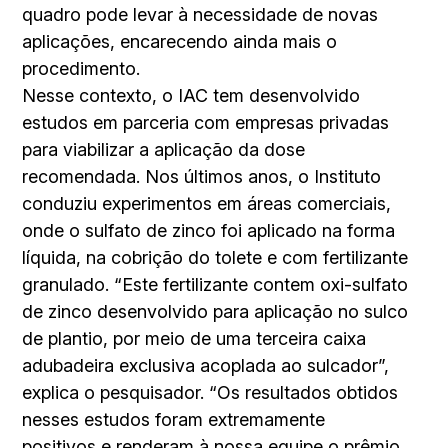
quadro pode levar à necessidade de novas
aplicações, encarecendo ainda mais o
procedimento.
Nesse contexto, o IAC tem desenvolvido
estudos em parceria com empresas privadas
para viabilizar a aplicação da dose
recomendada. Nos últimos anos, o Instituto
conduziu experimentos em áreas comerciais,
onde o sulfato de zinco foi aplicado na forma
líquida, na cobrição do tolete e com fertilizante
granulado. “Este fertilizante contem oxi-sulfato
de zinco desenvolvido para aplicação no sulco
de plantio, por meio de uma terceira caixa
adubadeira exclusiva acoplada ao sulcador”,
explica o pesquisador. “Os resultados obtidos
nesses estudos foram extremamente
positivos e renderam à nossa equipe o prêmio