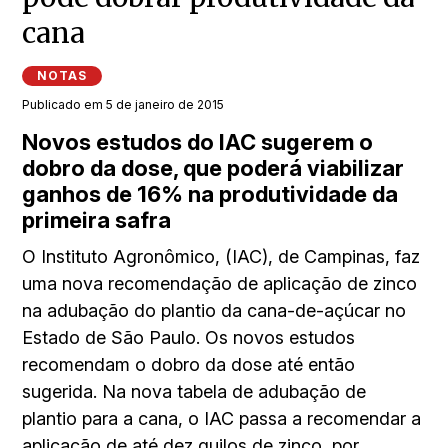
cana
NOTAS
Publicado em 5 de janeiro de 2015
Novos estudos do IAC sugerem o
dobro da dose, que poderá viabilizar
ganhos de 16% na produtividade da
primeira safra
O Instituto Agronômico, (IAC), de Campinas, faz
uma nova recomendação de aplicação de zinco
na adubação do plantio da cana-de-açúcar no
Estado de São Paulo. Os novos estudos
recomendam o dobro da dose até então
sugerida. Na nova tabela de adubação de
plantio para a cana, o IAC passa a recomendar a
aplicação de até dez quilos de zinco, por