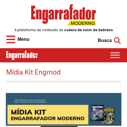
A plataforma de conteúdo da
cadeia de valor de bebidas
Menu
Busca
Mídia Kit Engmod