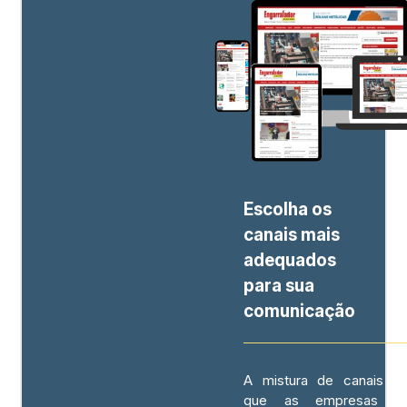
Escolha os
canais mais
adequados
para sua
comunicação
A mistura de canais pe
que as empresas te