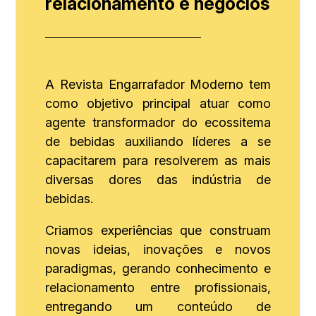
relacionamento e negócios
A Revista Engarrafador Moderno tem
como objetivo principal atuar como
agente transformador do ecossitema
de bebidas auxiliando líderes a se
capacitarem para resolverem as mais
diversas dores das indústria de
bebidas.
Criamos experiências que construam
novas ideias, inovações e novos
paradigmas, gerando conhecimento e
relacionamento entre profissionais,
entregando um conteúdo de