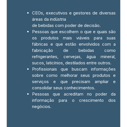
CEOs, executivos e gestores de diversas
áreas da indústria
de bebidas com poder de decisão.
Pessoas que escolhem o que e quais são
os produtos mais viáveis para suas
fábricas e que estão envolvidos com a
fabricação de bebidas como
refrigerantes, cervejas, água mineral,
sucos, laticínios, destilados entre outros.
Profissionais que buscam informações
sobre como melhorar seus produtos e
serviços e que precisam ampliar e
consolidar seus conhecimentos.
Pessoas que acreditam no poder da
informação para o crescimento dos
negócios.