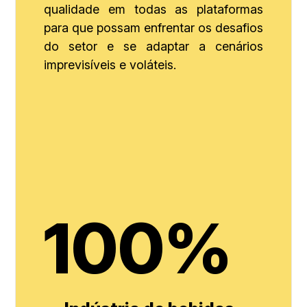
qualidade em todas as plataformas
para que possam enfrentar os desafios
do setor e se adaptar a cenários
imprevisíveis e voláteis.
100%