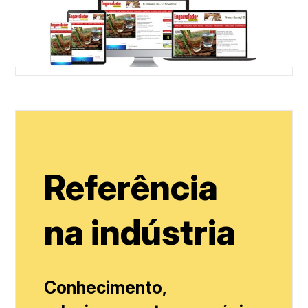
Referência
na indústria
Conhecimento,