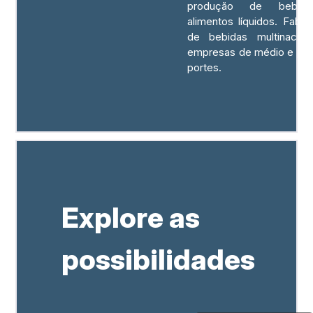
produção de bebid
alimentos líquidos. Fabri
de bebidas multinacion
empresas de médio e pe
portes.
Explore as
possibilidades