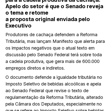
Apelo do setor é que o Senado reveja
o tema e retome
a proposta original enviada pelo
Executivo
Produtores de cachaça defendem a Reforma
Tributária, mas lançam Manifesto que alerta para
os impactos negativos que o atual texto em
discussão pelo Senado Federal terá sobre toda
a cadeia produtiva, que gera mais de 600.000
empregos diretos e indiretos.
O documento defende a igualdade tributária no
Imposto Seletivo de bebidas alcoólicas e apela
ao Senado Federal que revise o texto de
regulamentação da Reforma Tributária, alterado
pela Câmara dos Deputados, especialmente no
que se refere ao Imposto Seletivo sobre bebidas