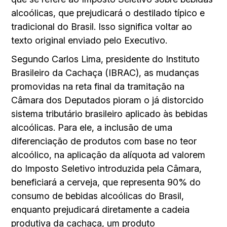
alcoólicas, que prejudicará o destilado típico e
tradicional do Brasil. Isso significa voltar ao
texto original enviado pelo Executivo.
Segundo Carlos Lima, presidente do Instituto
Brasileiro da Cachaça (IBRAC), as mudanças
promovidas na reta final da tramitação na
Câmara dos Deputados pioram o já distorcido
sistema tributário brasileiro aplicado às bebidas
alcoólicas. Para ele, a inclusão de uma
diferenciação de produtos com base no teor
alcoólico, na aplicação da alíquota ad valorem
do Imposto Seletivo introduzida pela Câmara,
beneficiará a cerveja, que representa 90% do
consumo de bebidas alcoólicas do Brasil,
enquanto prejudicará diretamente a cadeia
produtiva da cachaça, um produto