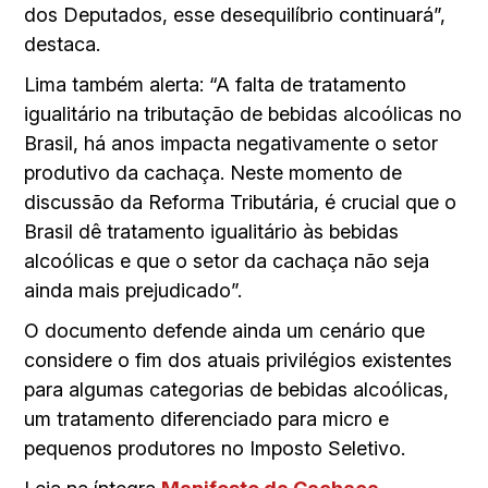
dos Deputados, esse desequilíbrio continuará”,
destaca.
Lima também alerta: “A falta de tratamento
igualitário na tributação de bebidas alcoólicas no
Brasil, há anos impacta negativamente o setor
produtivo da cachaça. Neste momento de
discussão da Reforma Tributária, é crucial que o
Brasil dê tratamento igualitário às bebidas
alcoólicas e que o setor da cachaça não seja
ainda mais prejudicado”.
O documento defende ainda um cenário que
considere o fim dos atuais privilégios existentes
para algumas categorias de bebidas alcoólicas,
um tratamento diferenciado para micro e
pequenos produtores no Imposto Seletivo.