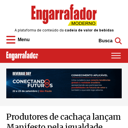
A plataforma de conteúdo da
cadeia de valor de bebidas
Menu
Busca
Produtores de cachaça lançam
Manifesto pela igualdade