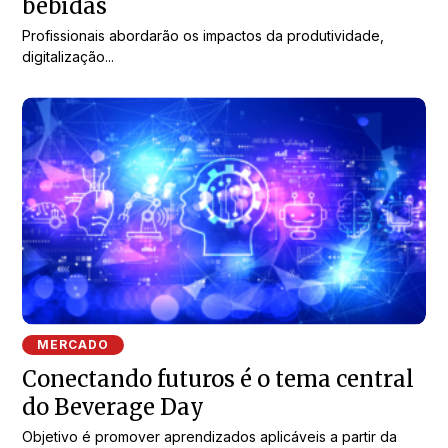
bebidas
Profissionais abordarão os impactos da produtividade,
digitalização...
MERCADO
Conectando futuros é o tema central
do Beverage Day
Objetivo é promover aprendizados aplicáveis a partir da