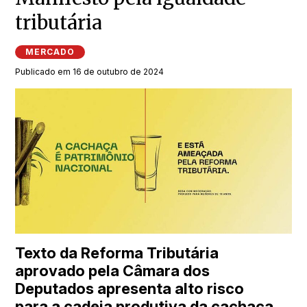
tributária
MERCADO
Publicado em 16 de outubro de 2024
Texto da Reforma Tributária
aprovado pela Câmara dos
Deputados apresenta alto risco
para a cadeia produtiva da cachaça.