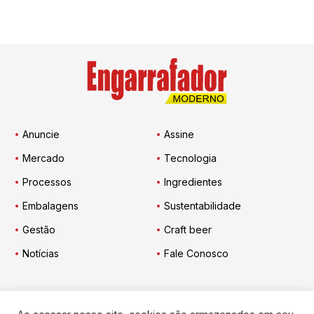
Anuncie
Assine
Mercado
Tecnologia
Processos
Ingredientes
Embalagens
Sustentabilidade
Gestão
Craft beer
Notícias
Fale Conosco