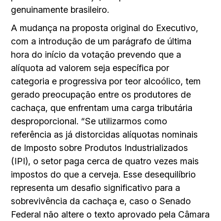
genuinamente brasileiro.
A mudança na proposta original do Executivo,
com a introdução de um parágrafo de última
hora do início da votação prevendo que a
alíquota ad valorem seja específica por
categoria e progressiva por teor alcoólico, tem
gerado preocupação entre os produtores de
cachaça, que enfrentam uma carga tributária
desproporcional. “Se utilizarmos como
referência as já distorcidas alíquotas nominais
de Imposto sobre Produtos Industrializados
(IPI), o setor paga cerca de quatro vezes mais
impostos do que a cerveja. Esse desequilíbrio
representa um desafio significativo para a
sobrevivência da cachaça e, caso o Senado
Federal não altere o texto aprovado pela Câmara