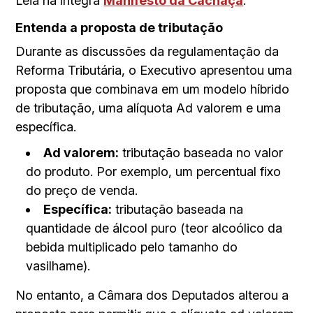
Leia na íntegra
Manifesto da Cachaça
.
Entenda a proposta de tributação
Durante as discussões da regulamentação da
Reforma Tributária, o Executivo apresentou uma
proposta que combinava em um modelo híbrido
de tributação, uma alíquota Ad valorem e uma
específica.
Ad valorem:
tributação baseada no valor
do produto. Por exemplo, um percentual fixo
do preço de venda.
Específica:
tributação baseada na
quantidade de álcool puro (teor alcoólico da
bebida multiplicado pelo tamanho do
vasilhame).
No entanto, a Câmara dos Deputados alterou a