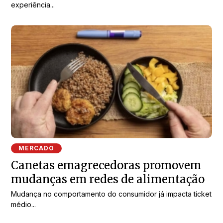
experiência...
MERCADO
Canetas emagrecedoras promovem
mudanças em redes de alimentação
Mudança no comportamento do consumidor já impacta ticket
médio...