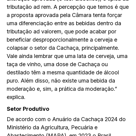
tributação ad rem. A percepção que temos é que
a proposta aprovada pela Câmara tenta forçar
uma diferenciação entre as bebidas dentro da
tributação ad valorem, que pode acabar por
beneficiar desproporcionalmente a cerveja e
colapsar o setor da Cachaça, principalmente.
Vale ainda lembrar que uma lata de cerveja, uma
taça de vinho, uma dose de Cachaça ou
destilado têm a mesma quantidade de álcool
puro. Além disso, não existe uma bebida da
moderação e, sim, a prática da moderação.”
explica.
Setor Produtivo
De acordo com o Anuário da Cachaça 2024 do
Ministério da Agricultura, Pecuária e
Abastecimento (MAPA), em 2023 o Brasil