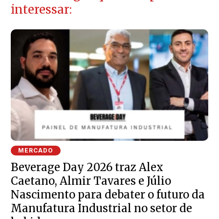
interessar:
MERCADO
Beverage Day 2026 traz Alex
Caetano, Almir Tavares e Júlio
Nascimento para debater o futuro da
Manufatura Industrial no setor de