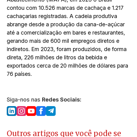
contou com 10.526 marcas de cachaça e 1.217
cachaçarias registradas. A cadeia produtiva
abrange desde a produção da cana-de-açúcar
até a comercialização em bares e restaurantes,
gerando mais de 600 mil empregos diretos e
indiretos. Em 2023, foram produzidos, de forma
direta, 226 milhões de litros da bebida e
exportados cerca de 20 milhões de dólares para
76 países.
Siga-nos nas
Redes Sociais:
Outros artigos que você pode se