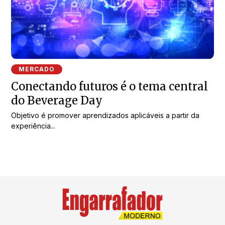
MERCADO
Conectando futuros é o tema central
do Beverage Day
Objetivo é promover aprendizados aplicáveis a partir da
experiência...