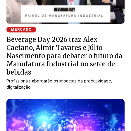
MERCADO
Beverage Day 2026 traz Alex
Caetano, Almir Tavares e Júlio
Nascimento para debater o futuro da
Manufatura Industrial no setor de
bebidas
Profissionais abordarão os impactos da produtividade,
digitalização...