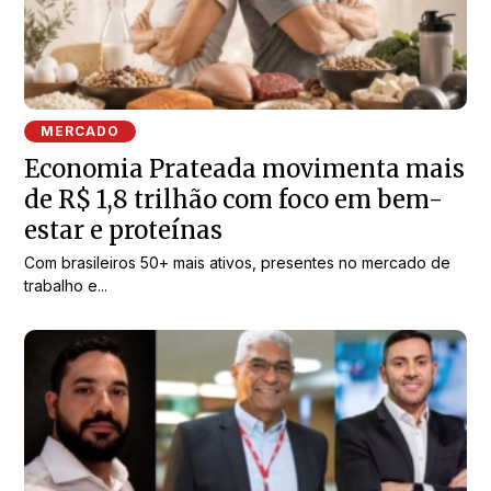
MERCADO
Economia Prateada movimenta mais
de R$ 1,8 trilhão com foco em bem-
estar e proteínas
Com brasileiros 50+ mais ativos, presentes no mercado de
trabalho e...