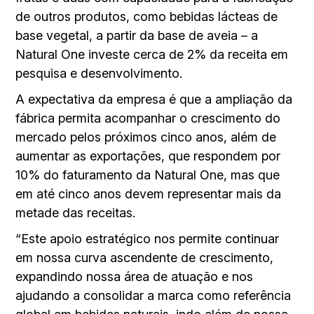
de outros produtos, como bebidas lácteas de
base vegetal, a partir da base de aveia – a
Natural One investe cerca de 2% da receita em
pesquisa e desenvolvimento.
A expectativa da empresa é que a ampliação da
fábrica permita acompanhar o crescimento do
mercado pelos próximos cinco anos, além de
aumentar as exportações, que respondem por
10% do faturamento da Natural One, mas que
em até cinco anos devem representar mais da
metade das receitas.
“Este apoio estratégico nos permite continuar
em nossa curva ascendente de crescimento,
expandindo nossa área de atuação e nos
ajudando a consolidar a marca como referência