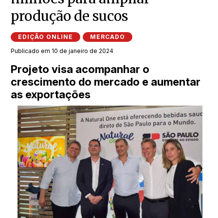
produção de sucos
EDIÇÃO ONLINE
MERCADO
Publicado em 10 de janeiro de 2024
Projeto visa acompanhar o
crescimento do mercado e aumentar
as exportações