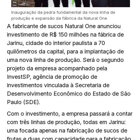
Inauguração da pedra fundamental da nova linha de
produção e expansão da fábrica da Natural One
A fabricante de sucos Natural One anunciou
investimento de R$ 150 milhões na fábrica de
Jarinu, cidade do interior paulista a 70
quilômetros da capital, para a implantação de
uma nova linha de produção. Será o segundo
projeto da empresa acompanhado pela
InvestSP, agência de promoção de
investimentos vinculada à Secretaria de
Desenvolvimento Econômico do Estado de São
Paulo (SDE).
Com o investimento, a empresa passará a contar
com três linhas de produção, todas em Jarinu:
uma focada apenas na fabricação de sucos de
frutas e duas com capacidade para a fabricação