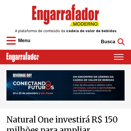
A plataforma de conteúdo da
cadeia de valor de bebidas
Menu
Busca
Natural One investirá R$ 150
milhões para ampliar