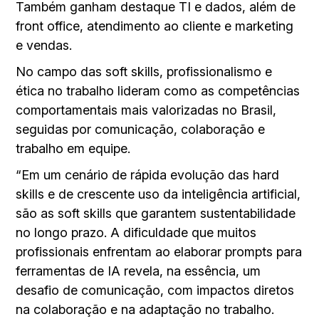
Também ganham destaque TI e dados, além de
front office, atendimento ao cliente e marketing
e vendas.
No campo das soft skills, profissionalismo e
ética no trabalho lideram como as competências
comportamentais mais valorizadas no Brasil,
seguidas por comunicação, colaboração e
trabalho em equipe.
“Em um cenário de rápida evolução das hard
skills e de crescente uso da inteligência artificial,
são as soft skills que garantem sustentabilidade
no longo prazo. A dificuldade que muitos
profissionais enfrentam ao elaborar prompts para
ferramentas de IA revela, na essência, um
desafio de comunicação, com impactos diretos
na colaboração e na adaptação no trabalho.