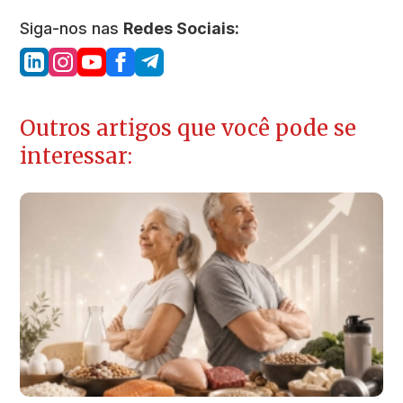
Siga-nos nas
Redes Sociais:
Outros artigos que você pode se
interessar: