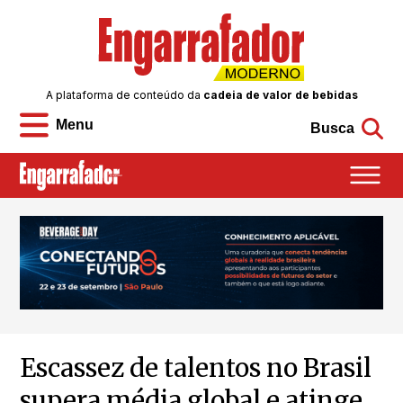
A plataforma de conteúdo da
cadeia de valor de bebidas
Menu
Busca
Escassez de talentos no Brasil
supera média global e atinge