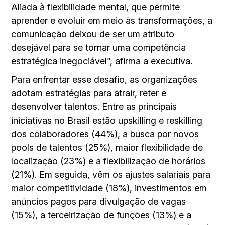
Aliada à flexibilidade mental, que permite
aprender e evoluir em meio às transformações, a
comunicação deixou de ser um atributo
desejável para se tornar uma competência
estratégica inegociável”, afirma a executiva.
Para enfrentar esse desafio, as organizações
adotam estratégias para atrair, reter e
desenvolver talentos. Entre as principais
iniciativas no Brasil estão upskilling e reskilling
dos colaboradores (44%), a busca por novos
pools de talentos (25%), maior flexibilidade de
localização (23%) e a flexibilização de horários
(21%). Em seguida, vêm os ajustes salariais para
maior competitividade (18%), investimentos em
anúncios pagos para divulgação de vagas
(15%), a terceirização de funções (13%) e a