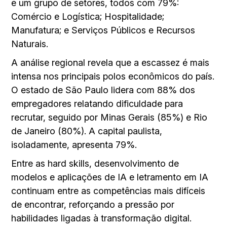
e um grupo de setores, todos com 79%:
Comércio e Logística; Hospitalidade;
Manufatura; e Serviços Públicos e Recursos
Naturais.
A análise regional revela que a escassez é mais
intensa nos principais polos econômicos do país.
O estado de São Paulo lidera com 88% dos
empregadores relatando dificuldade para
recrutar, seguido por Minas Gerais (85%) e Rio
de Janeiro (80%). A capital paulista,
isoladamente, apresenta 79%.
Entre as hard skills, desenvolvimento de
modelos e aplicações de IA e letramento em IA
continuam entre as competências mais difíceis
de encontrar, reforçando a pressão por
habilidades ligadas à transformação digital.