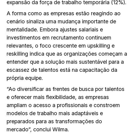
expansão da força de trabalho temporária (12%).
A forma como as empresas estão reagindo ao
cenário sinaliza uma mudança importante de
mentalidade. Embora ajustes salariais e
investimentos em recrutamento continuem
relevantes, o foco crescente em upskilling e
reskilling indica que as organizações começam a
entender que a solução mais sustentável para a
escassez de talentos está na capacitação da
própria equipe.
“Ao diversificar as frentes de busca por talentos
e oferecer mais flexibilidade, as empresas
ampliam o acesso a profissionais e constroem
modelos de trabalho mais adaptáveis e
preparados para as transformações do
mercado”, conclui Wilma.