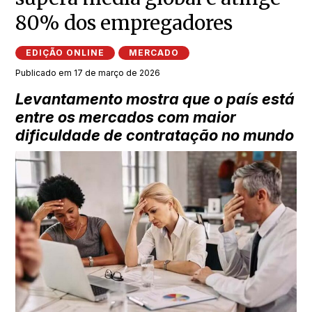
80% dos empregadores
EDIÇÃO ONLINE
MERCADO
Publicado em 17 de março de 2026
Levantamento mostra que o país está
entre os mercados com maior
dificuldade de contratação no mundo