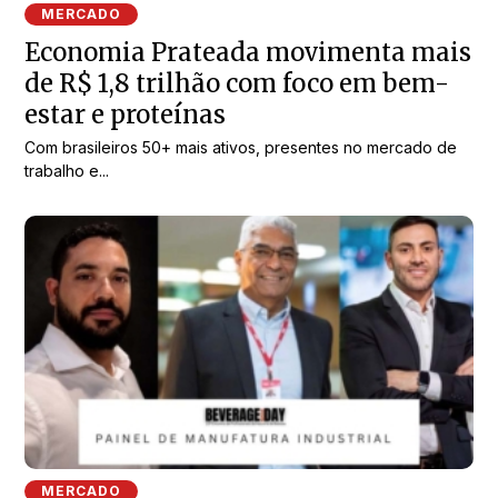
MERCADO
Economia Prateada movimenta mais
de R$ 1,8 trilhão com foco em bem-
estar e proteínas
Com brasileiros 50+ mais ativos, presentes no mercado de
trabalho e...
MERCADO