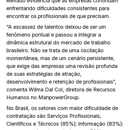
elevado evidencia que as empresas continuam
enfrentando dificuldades consistentes para
encontrar os profissionais de que precisam.
“A escassez de talentos deixou de ser um
fenômeno pontual e passou a integrar a
dinâmica estrutural do mercado de trabalho
brasileiro. Não se trata de uma oscilação
momentânea, mas de um cenário persistente,
que exige das empresas uma revisão profunda
de suas estratégias de atração,
desenvolvimento e retenção de profissionais”,
comenta Wilma Dal Col, diretora de Recursos
Humanos no ManpowerGroup.
No Brasil, os setores com maior dificuldade de
contratação são Serviços Profissionais,
Científicos e Técnicos (85%); Informação (83%);