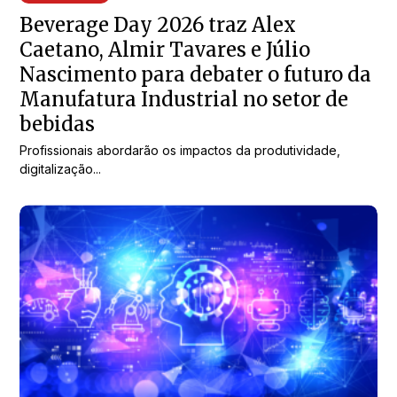
Beverage Day 2026 traz Alex
Caetano, Almir Tavares e Júlio
Nascimento para debater o futuro da
Manufatura Industrial no setor de
bebidas
Profissionais abordarão os impactos da produtividade,
digitalização...