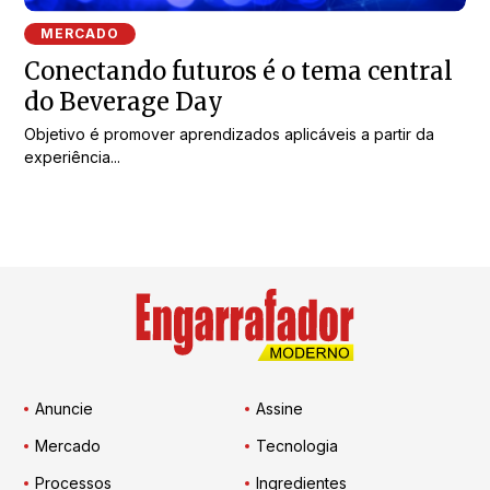
MERCADO
Conectando futuros é o tema central
do Beverage Day
Objetivo é promover aprendizados aplicáveis a partir da
experiência...
Anuncie
Assine
Mercado
Tecnologia
Processos
Ingredientes