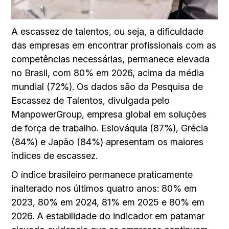
A escassez de talentos, ou seja, a dificuldade
das empresas em encontrar profissionais com as
competências necessárias, permanece elevada
no Brasil, com 80% em 2026, acima da média
mundial (72%). Os dados são da Pesquisa de
Escassez de Talentos, divulgada pelo
ManpowerGroup, empresa global em soluções
de força de trabalho. Eslováquia (87%), Grécia
(84%) e Japão (84%) apresentam os maiores
índices de escassez.
O índice brasileiro permanece praticamente
inalterado nos últimos quatro anos: 80% em
2023, 80% em 2024, 81% em 2025 e 80% em
2026. A estabilidade do indicador em patamar