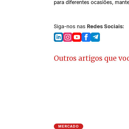
para diferentes ocasiões, mante
Siga-nos nas
Redes Sociais:
Outros artigos que voc
MERCADO