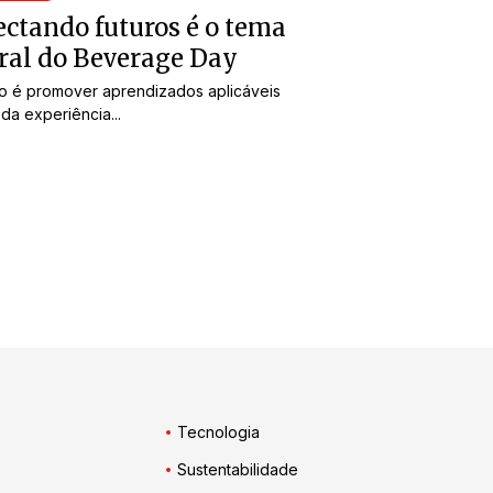
ctando futuros é o tema
ral do Beverage Day
vo é promover aprendizados aplicáveis
 da experiência...
Tecnologia
Sustentabilidade