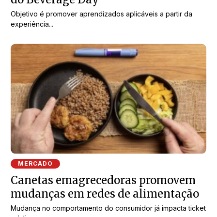
Objetivo é promover aprendizados aplicáveis a partir da
experiência...
MERCADO
Canetas emagrecedoras promovem
mudanças em redes de alimentação
Mudança no comportamento do consumidor já impacta ticket