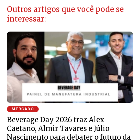
Outros artigos que você pode se
interessar:
MERCADO
Beverage Day 2026 traz Alex
Caetano, Almir Tavares e Júlio
Nascimento para debater o futuro da