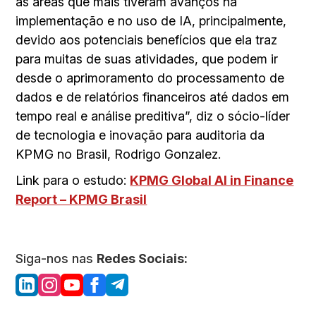
as áreas que mais tiveram avanços na
implementação e no uso de IA, principalmente,
devido aos potenciais benefícios que ela traz
para muitas de suas atividades, que podem ir
desde o aprimoramento do processamento de
dados e de relatórios financeiros até dados em
tempo real e análise preditiva”, diz o sócio-líder
de tecnologia e inovação para auditoria da
KPMG no Brasil, Rodrigo Gonzalez.
Link para o estudo:
KPMG Global AI in Finance
Report – KPMG Brasil
Siga-nos nas
Redes Sociais: