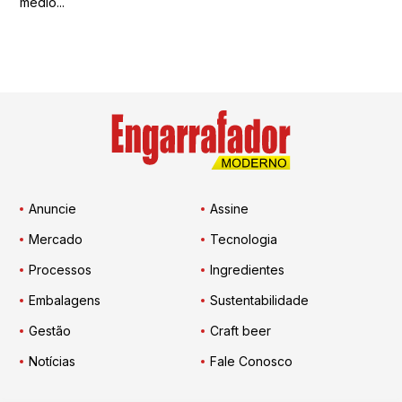
médio...
Anuncie
Assine
Mercado
Tecnologia
Processos
Ingredientes
Embalagens
Sustentabilidade
Gestão
Craft beer
Notícias
Fale Conosco