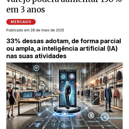
em 3 anos
MERCADO
Publicado em 28 de maio de 2025
33% dessas adotam, de forma parcial
ou ampla, a inteligência artificial (IA)
nas suas atividades