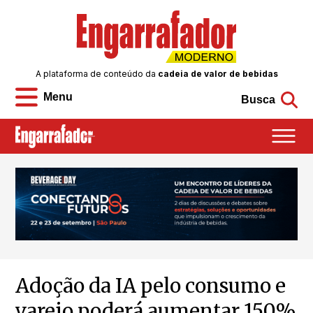
A plataforma de conteúdo da
cadeia de valor de bebidas
Menu
Busca
Adoção da IA pelo consumo e
varejo poderá aumentar 150%