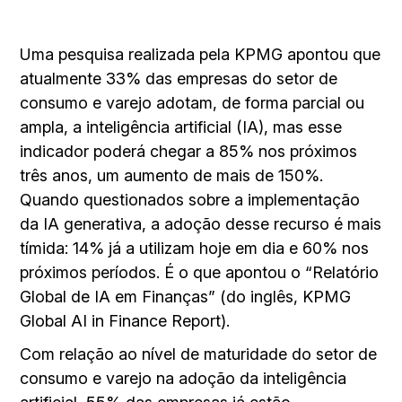
Uma pesquisa realizada pela KPMG apontou que
atualmente 33% das empresas do setor de
consumo e varejo adotam, de forma parcial ou
ampla, a inteligência artificial (IA), mas esse
indicador poderá chegar a 85% nos próximos
três anos, um aumento de mais de 150%.
Quando questionados sobre a implementação
da IA generativa, a adoção desse recurso é mais
tímida: 14% já a utilizam hoje em dia e 60% nos
próximos períodos. É o que apontou o “Relatório
Global de IA em Finanças” (do inglês, KPMG
Global AI in Finance Report).
Com relação ao nível de maturidade do setor de
consumo e varejo na adoção da inteligência