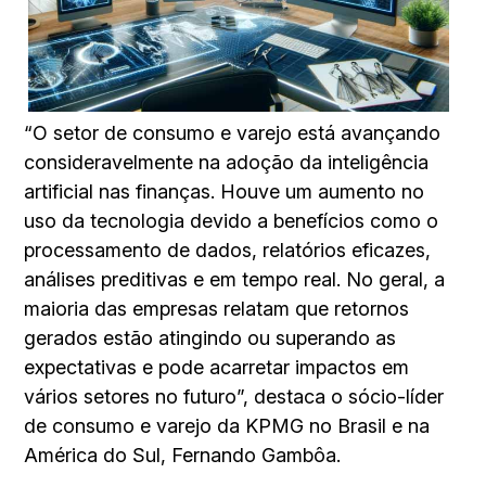
“O setor de consumo e varejo está avançando
consideravelmente na adoção da inteligência
artificial nas finanças. Houve um aumento no
uso da tecnologia devido a benefícios como o
processamento de dados, relatórios eficazes,
análises preditivas e em tempo real. No geral, a
maioria das empresas relatam que retornos
gerados estão atingindo ou superando as
expectativas e pode acarretar impactos em
vários setores no futuro”, destaca o sócio-líder
de consumo e varejo da KPMG no Brasil e na
América do Sul, Fernando Gambôa.