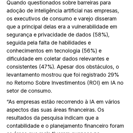
Quando questionados sobre barreiras para
adoção de inteligência artificial nas empresas,
os executivos de consumo e varejo disseram
que a principal delas era a vulnerabilidade em
segurança e privacidade de dados (58%),
seguida pela falta de habilidades e
conhecimentos em tecnologia (56%) e
dificuldade em coletar dados relevantes e
consistentes (47%). Apesar dos obstáculos, o
levantamento mostrou que foi registrado 29%
no Retorno Sobre Investimentos (ROI) em IA no
setor de consumo.
“As empresas estão recorrendo à IA em vários
aspectos das suas áreas financeiras. Os
resultados da pesquisa indicam que a
contabilidade e o planejamento financeiro foram