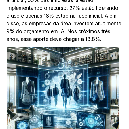
artificial, 55% das empresas já estão
implementando o recurso, 27% estão liderando
o uso e apenas 18% estão na fase inicial. Além
disso, as empresas da área investem atualmente
9% do orçamento em IA. Nos próximos três
anos, esse aporte deve chegar a 13,8%.