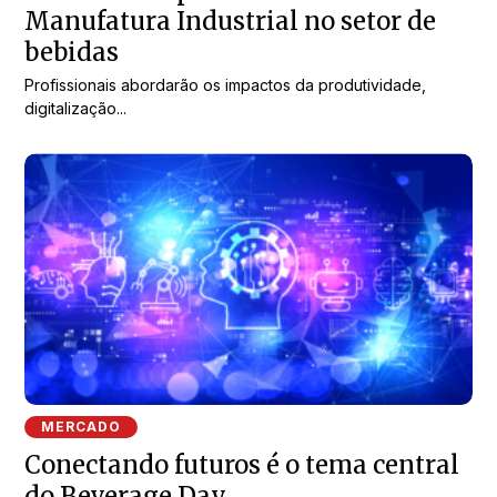
Manufatura Industrial no setor de
bebidas
Profissionais abordarão os impactos da produtividade,
digitalização...
MERCADO
Conectando futuros é o tema central
do Beverage Day