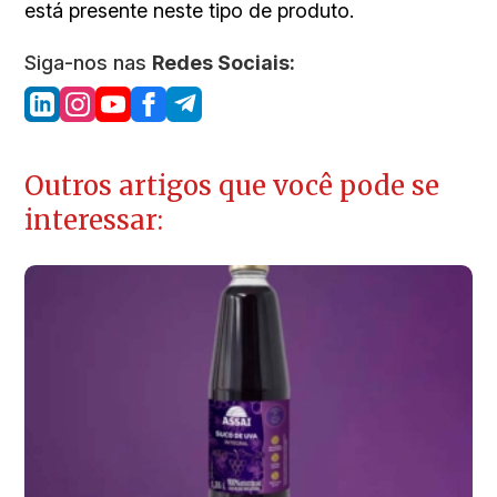
está presente neste tipo de produto.
Siga-nos nas
Redes Sociais:
Outros artigos que você pode se
interessar: