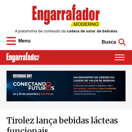
A plataforma de conteúdo da
cadeia de valor de bebidas
Menu
Busca
Tirolez lança bebidas lácteas
funcionais