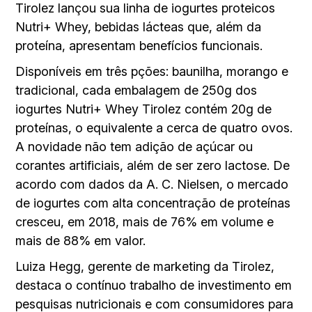
Tirolez lançou sua linha de iogurtes proteicos
Nutri+ Whey, bebidas lácteas que, além da
proteína, apresentam benefícios funcionais.
Disponíveis em três pções: baunilha, morango e
tradicional, cada embalagem de 250g dos
iogurtes Nutri+ Whey Tirolez contém 20g de
proteínas, o equivalente a cerca de quatro ovos.
A novidade não tem adição de açúcar ou
corantes artificiais, além de ser zero lactose. De
acordo com dados da A. C. Nielsen, o mercado
de iogurtes com alta concentração de proteínas
cresceu, em 2018, mais de 76% em volume e
mais de 88% em valor.
Luiza Hegg, gerente de marketing da Tirolez,
destaca o contínuo trabalho de investimento em
pesquisas nutricionais e com consumidores para