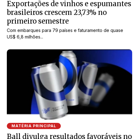
Exportações de vinhos e espumantes
brasileiros crescem 23,73% no
primeiro semestre
Com embarques para 79 países e faturamento de quase
US$ 6,8 milhões...
MATÉRIA PRINCIPAL
Ball divulga resultados favoráveis no