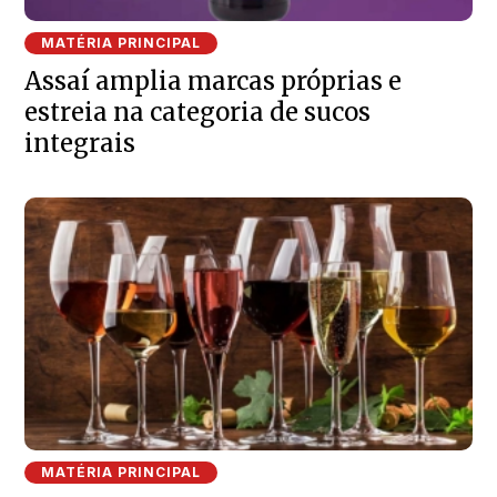
MATÉRIA PRINCIPAL
Assaí amplia marcas próprias e
estreia na categoria de sucos
integrais
MATÉRIA PRINCIPAL