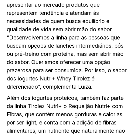
apresentar ao mercado produtos que
representem tendência e atendam às
necessidades de quem busca equilíbrio e
qualidade de vida sem abrir mão do sabor.
“Desenvolvemos a linha para as pessoas que
buscam opções de lanches intermediários, pós
ou pré-treino com proteína, mas sem abrir mão
do sabor. Queríamos oferecer uma opção
prazerosa para ser consumida. Por isso, o sabor
dos iogurtes Nutri+ Whey Tirolez é
diferenciado”, complementa Luiza.
Além dos iogurtes proteicos, também faz parte
da linha Tirolez Nutri+ o Requeijão Nutri+ com
Fibras, que contém menos gorduras e calorias,
por ser light, e conta com a adição de fibras
alimentares, um nutriente que naturalmente não