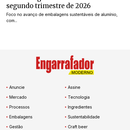
segundo trimestre de 2026
Foco no avanço de embalagens sustentáveis de alumínio,
com...
Anuncie
Assine
Mercado
Tecnologia
Processos
Ingredientes
Embalagens
Sustentabilidade
Gestão
Craft beer