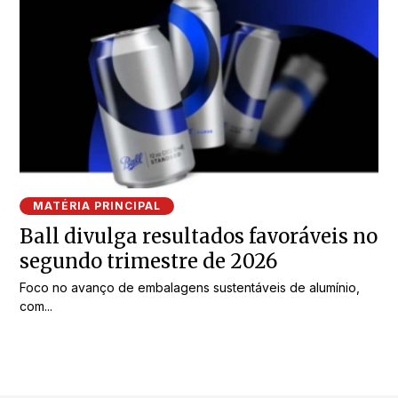
MATÉRIA PRINCIPAL
Ball divulga resultados favoráveis no
segundo trimestre de 2026
Foco no avanço de embalagens sustentáveis de alumínio,
com...