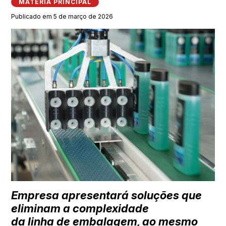
MATÉRIA PRINCIPAL
Publicado em 5 de março de 2026
Empresa apresentará soluções que
eliminam a complexidade
da linha de embalagem, ao mesmo