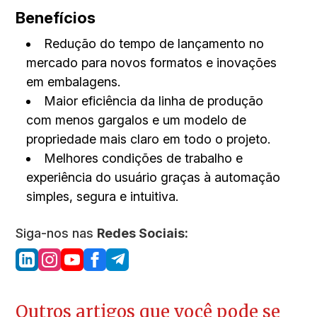
Benefícios
Redução do tempo de lançamento no
mercado para novos formatos e inovações
em embalagens.
Maior eficiência da linha de produção
com menos gargalos e um modelo de
propriedade mais claro em todo o projeto.
Melhores condições de trabalho e
experiência do usuário graças à automação
simples, segura e intuitiva.
Siga-nos nas
Redes Sociais:
Outros artigos que você pode se