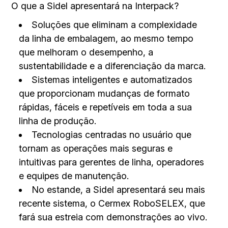
O que a Sidel apresentará na Interpack?
Soluções que eliminam a complexidade
da linha de embalagem, ao mesmo tempo
que melhoram o desempenho, a
sustentabilidade e a diferenciação da marca.
Sistemas inteligentes e automatizados
que proporcionam mudanças de formato
rápidas, fáceis e repetíveis em toda a sua
linha de produção.
Tecnologias centradas no usuário que
tornam as operações mais seguras e
intuitivas para gerentes de linha, operadores
e equipes de manutenção.
No estande, a Sidel apresentará seu mais
recente sistema, o Cermex RoboSELEX, que
fará sua estreia com demonstrações ao vivo.