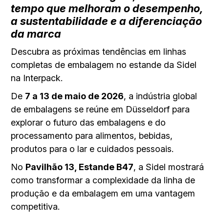
tempo que melhoram o desempenho,
a sustentabilidade e a diferenciação
da marca
Descubra as próximas tendências em linhas
completas de embalagem no estande da Sidel
na Interpack.
De
7 a 13 de maio de 2026
, a indústria global
de embalagens se reúne em Düsseldorf para
explorar o futuro das embalagens e do
processamento para alimentos, bebidas,
produtos para o lar e cuidados pessoais.
No
Pavilhão 13, Estande B47
, a Sidel mostrará
como transformar a complexidade da linha de
produção e da embalagem em uma vantagem
competitiva.