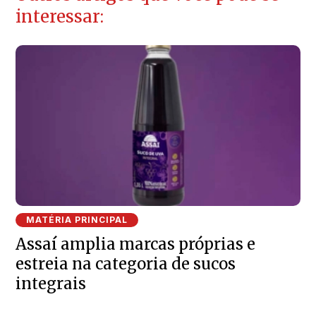
interessar:
MATÉRIA PRINCIPAL
Assaí amplia marcas próprias e
estreia na categoria de sucos
integrais