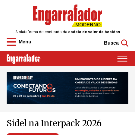
A plataforma de conteúdo da
cadeia de valor de bebidas
Menu
Busca
Sidel na Interpack 2026