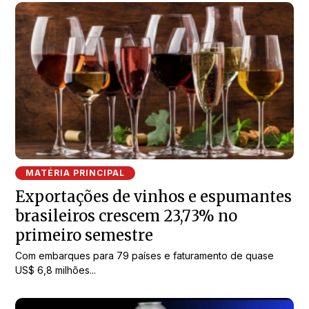
MATÉRIA PRINCIPAL
Exportações de vinhos e espumantes
brasileiros crescem 23,73% no
primeiro semestre
Com embarques para 79 países e faturamento de quase
US$ 6,8 milhões...