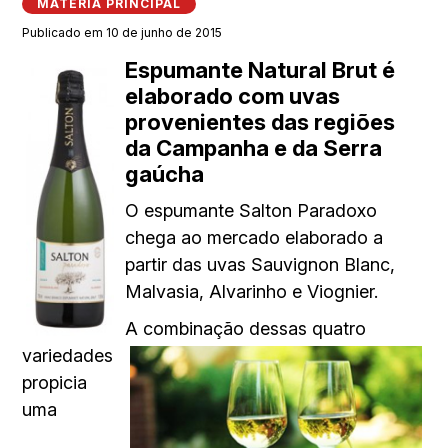
MATÉRIA PRINCIPAL
Publicado em 10 de junho de 2015
Espumante Natural Brut é
elaborado com uvas
provenientes das regiões
da Campanha e da Serra
gaúcha
O espumante Salton Paradoxo
chega ao mercado elaborado a
partir das uvas Sauvignon Blanc,
Malvasia, Alvarinho e Viognier.
A combinação dessas quatro
variedades
propicia
uma