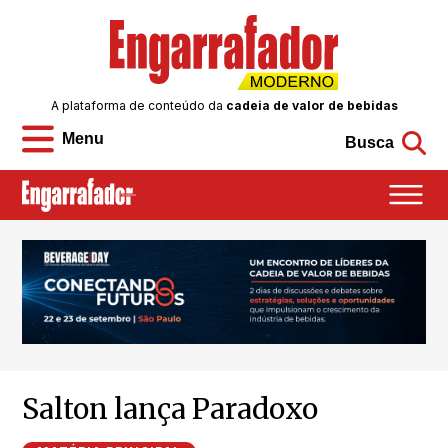
A plataforma de conteúdo da
cadeia de valor de bebidas
Menu
Busca
Salton lança Paradoxo