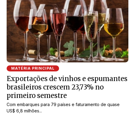
MATÉRIA PRINCIPAL
Exportações de vinhos e espumantes
brasileiros crescem 23,73% no
primeiro semestre
Com embarques para 79 países e faturamento de quase
US$ 6,8 milhões...