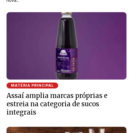
nova...
MATÉRIA PRINCIPAL
Assaí amplia marcas próprias e
estreia na categoria de sucos
integrais