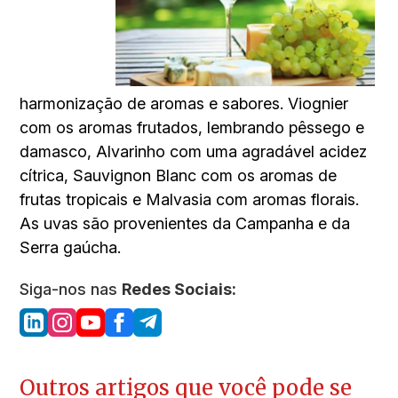
harmonização de aromas e sabores. Viognier
com os aromas frutados, lembrando pêssego e
damasco, Alvarinho com uma agradável acidez
cítrica, Sauvignon Blanc com os aromas de
frutas tropicais e Malvasia com aromas florais.
As uvas são provenientes da Campanha e da
Serra gaúcha.
Siga-nos nas
Redes Sociais:
Outros artigos que você pode se