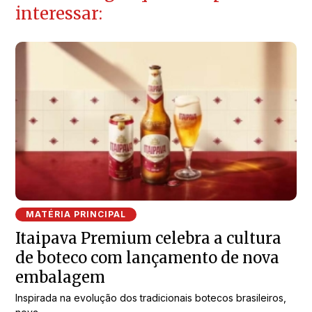
interessar:
MATÉRIA PRINCIPAL
Itaipava Premium celebra a cultura
de boteco com lançamento de nova
embalagem
Inspirada na evolução dos tradicionais botecos brasileiros,