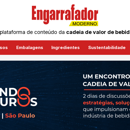
plataforma de conteúdo da
cadeia de valor de bebi
sos
Embalagens
Ingredientes
Sustentabilidade