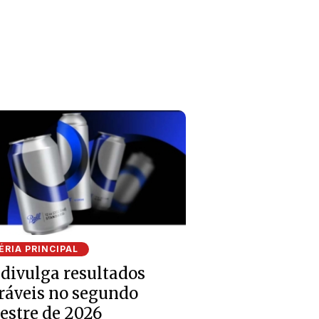
RIA PRINCIPAL
 divulga resultados
ráveis no segundo
estre de 2026