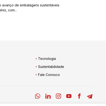
o avanço de embalagens sustentáveis
ínio, com...
Tecnologia
Sustentabilidade
Fale Conosco