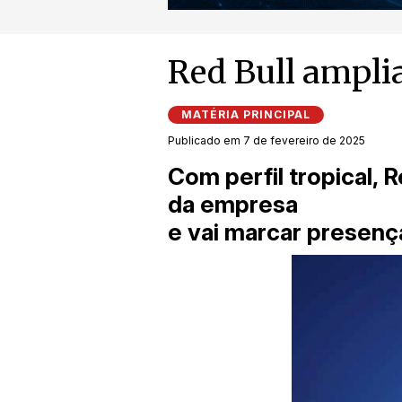
Red Bull ampli
MATÉRIA PRINCIPAL
Publicado em 7 de fevereiro de 2025
Com perfil tropical, R
da empresa
e vai marcar presença