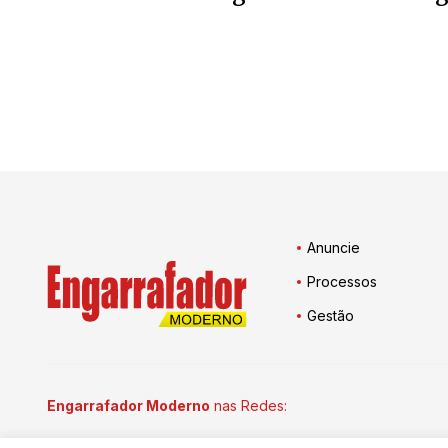
Anuncie
Processos
Gestão
Engarrafador Moderno
nas Redes: